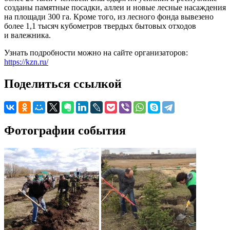
созданы памятные посадки, аллеи и новые лесные насаждения
на площади 300 га. Кроме того, из лесного фонда вывезено
более 1,1 тысяч кубометров твердых бытовых отходов
и валежника.
Узнать подробности можно на сайте организаторов:
https://kzn.ru/
Поделиться ссылкой
Фотографии события