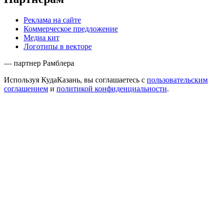
Реклама на сайте
Коммерческое предложение
Медиа кит
Логотипы в векторе
— партнер Рамблера
Используя КудаКазань, вы соглашаетесь с
пользовательским
соглашением
и
политикой конфиденциальности
.