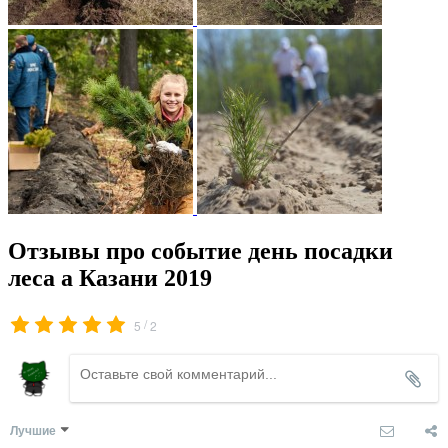
Отзывы про событие день посадки
леса а Казани 2019
/
5
2
Лучшие