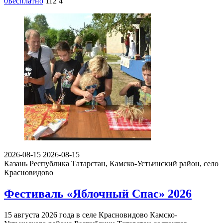
0
Бесплатно
112
4
2026-08-15
2026-08-15
Казань
Республика Татарстан, Камско-Устьинский район, село
Красновидово
Фестиваль «Яблочный Спас» 2026
15 августа 2026 года в селе Красновидово Камско-