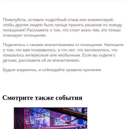
Пожалуйста, оставьте подробный отзыв или комментарий,
чтобы другим людям было проще принять решение по поводу
посещения! Расскажите о том, что стоит знать тем, кто только
планирует посещение.
Поделитесь с своими впечатлениями от посещения. Напишите
о том, что вам понравилось, а что нет, что запомнилось, что
показалось интересным или необычным. Если вы ходили с
детьми, расскажите об их впечатлениях.
Будьте корректны, и соблюдайте правила приличия.
Смотрите также события