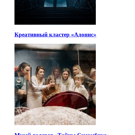
Креативный кластер «Адонис»