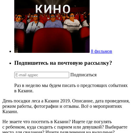
8 фильмов
Подпишетесь на почтовую рассылку?
Подписаться
Раз в неделю мы будем писать о предстоящих событиях
в Казани.
День посадки леса а Казани 2019. Описание, дата проведения,
режим работы, фотографии и отзывы. Всё о мероприятиях
Казани.
Не знаете что посетить в Казани? Ищете где погулять
с ребенком, куда сходить с парнем или девушкой? Выбираете
место для свидания? Ищете развлечения на выходные?