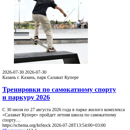
2026-07-30
2026-07-30
Казань
г. Казань, парк Салават Купере
Тренировки по самокатному спорту
и паркуру 2026
С 30 июля по 27 августа 2026 года в парке жилого комплекса
«Салават Купере» пройдет летняя школа по самокатному
спорту…
https://schema.org/InStock
2026-07-28T13:54:00+03:00