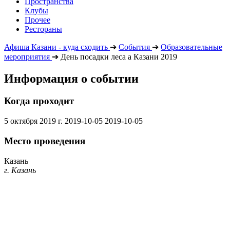
Пространства
Клубы
Прочее
Рестораны
Афиша Казани - куда сходить
➔
События
➔
Образовательные
мероприятия
➔
День посадки леса а Казани 2019
Информация о событии
Когда проходит
5 октября 2019 г.
2019-10-05
2019-10-05
Место проведения
Казань
г. Казань