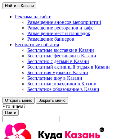
Найти в Казани
Реклама на сайте
Размещение анонсов мероприятий
Размещение ресторанов и кафе
Размещение мест и площадок
Размещение баннеров
Бесплатные события
Бесплатные выставки в Казани
Бесплатные фестивали в Казани
Бесплатно с детьми в Казани
Бесплатный активный отдых в Казани
Бесплатная музыка в Казани
Бесплатные шоу в Казани
Бесплатные праздники в Казани
Бесплатное образование в Казани
Открыть меню
Закрыть меню
Что ищем?
Найти