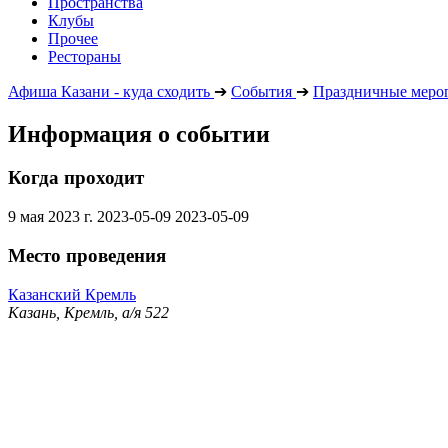
Пространства
Клубы
Прочее
Рестораны
Афиша Казани - куда сходить
➔
События
➔
Праздничные меро
Информация о событии
Когда проходит
9 мая 2023 г.
2023-05-09
2023-05-09
Место проведения
Казанский Кремль
Казань, Кремль, а/я 522