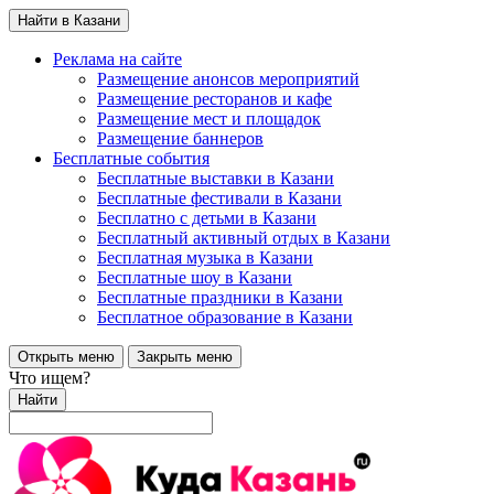
Найти в Казани
Реклама на сайте
Размещение анонсов мероприятий
Размещение ресторанов и кафе
Размещение мест и площадок
Размещение баннеров
Бесплатные события
Бесплатные выставки в Казани
Бесплатные фестивали в Казани
Бесплатно с детьми в Казани
Бесплатный активный отдых в Казани
Бесплатная музыка в Казани
Бесплатные шоу в Казани
Бесплатные праздники в Казани
Бесплатное образование в Казани
Открыть меню
Закрыть меню
Что ищем?
Найти