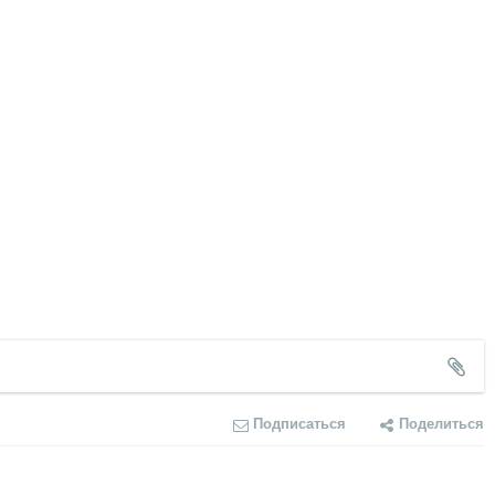
Подписаться
Поделиться