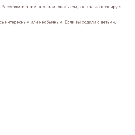
сскажите о том, что стоит знать тем, кто только планирует
ось интересным или необычным. Если вы ходили с детьми,