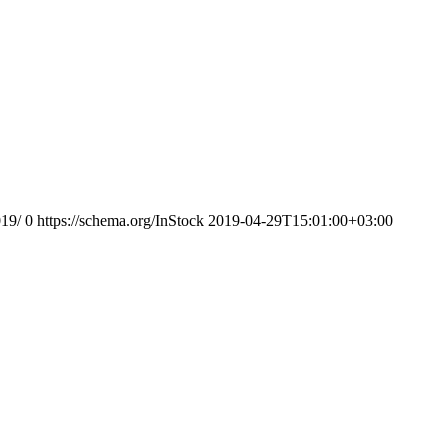
019/
0
https://schema.org/InStock
2019-04-29T15:01:00+03:00