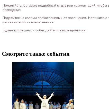
Пожалуйста, оставьте подробный отзыв или комментарий, чтобы д
посещение.
Поделитесь с своими впечатлениями от посещения. Напишите о то
расскажите об их впечатлениях.
Будьте корректны, и соблюдайте правила приличия.
Смотрите также события