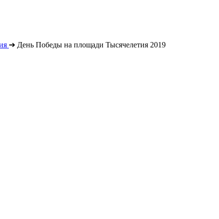
ия
➔
День Победы на площади Тысячелетия 2019