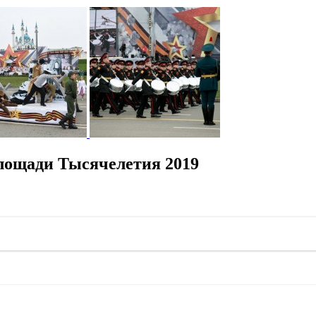
лощади Тысячелетия 2019