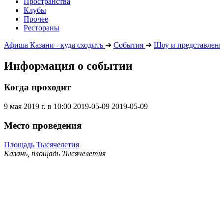
Пространства
Клубы
Прочее
Рестораны
Афиша Казани - куда сходить
➔
События
➔
Шоу и представлен
Информация о событии
Когда проходит
9 мая 2019 г. в 10:00
2019-05-09
2019-05-09
Место проведения
Площадь Тысячелетия
Казань, площадь Тысячелетия