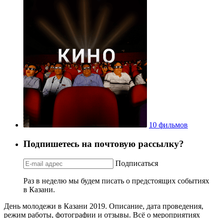
10 фильмов
Подпишетесь на почтовую рассылку?
Подписаться
Раз в неделю мы будем писать о предстоящих событиях
в Казани.
День молодежи в Казани 2019. Описание, дата проведения,
режим работы, фотографии и отзывы. Всё о мероприятиях