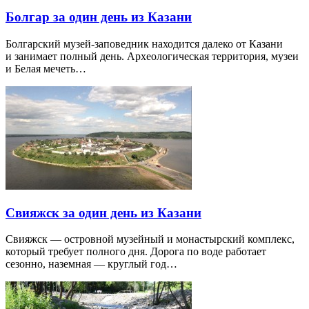
Болгар за один день из Казани
Болгарский музей-заповедник находится далеко от Казани
и занимает полный день. Археологическая территория, музеи
и Белая мечеть…
Свияжск за один день из Казани
Свияжск — островной музейный и монастырский комплекс,
который требует полного дня. Дорога по воде работает
сезонно, наземная — круглый год…