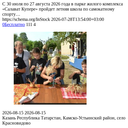
С 30 июля по 27 августа 2026 года в парке жилого комплекса
«Салават Купере» пройдет летняя школа по самокатному
спорту…
https://schema.org/InStock
2026-07-28T13:54:00+03:00
0
Бесплатно
111
4
2026-08-15
2026-08-15
Казань
Республика Татарстан, Камско-Устьинский район, село
Красновидово