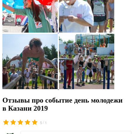
Отзывы про событие день молодежи
в Казани 2019
/
5
1