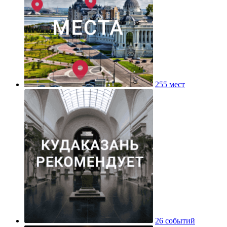
255 мест
26 событий