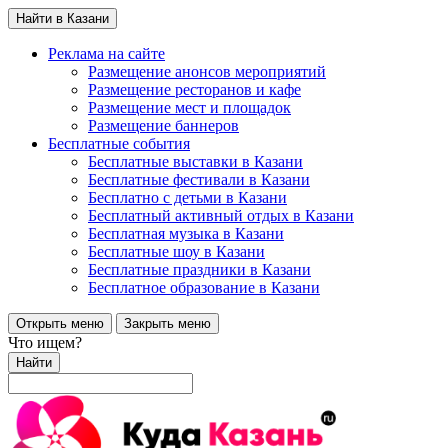
Найти в Казани
Реклама на сайте
Размещение анонсов мероприятий
Размещение ресторанов и кафе
Размещение мест и площадок
Размещение баннеров
Бесплатные события
Бесплатные выставки в Казани
Бесплатные фестивали в Казани
Бесплатно с детьми в Казани
Бесплатный активный отдых в Казани
Бесплатная музыка в Казани
Бесплатные шоу в Казани
Бесплатные праздники в Казани
Бесплатное образование в Казани
Открыть меню
Закрыть меню
Что ищем?
Найти