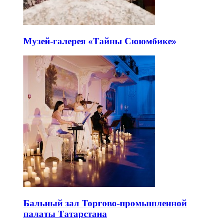
Музей-галерея «Тайны Сююмбике»
Бальный зал Торгово-промышленной
палаты Татарстана