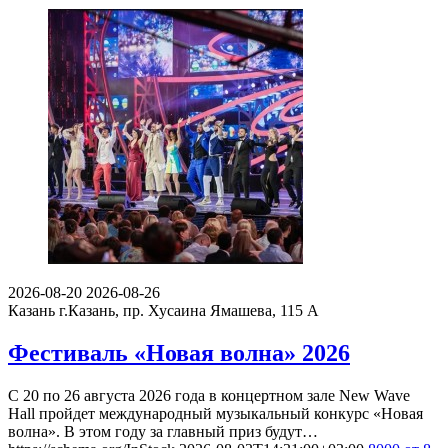
2026-08-20
2026-08-26
Казань
г.Казань, пр. Хусаина Ямашева, 115 A
Фестиваль «Новая волна» 2026
С 20 по 26 августа 2026 года в концертном зале New Wave
Hall пройдет международный музыкальный конкурс «Новая
волна». В этом году за главный приз будут…