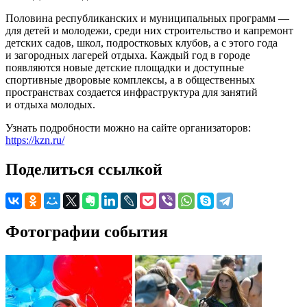
Половина республиканских и муниципальных программ —
для детей и молодежи, среди них строительство и капремонт
детских садов, школ, подростковых клубов, а с этого года
и загородных лагерей отдыха. Каждый год в городе
появляются новые детские площадки и доступные
спортивные дворовые комплексы, а в общественных
пространствах создается инфраструктура для занятий
и отдыха молодых.
Узнать подробности можно на сайте организаторов:
https://kzn.ru/
Поделиться ссылкой
Фотографии события