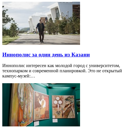
Иннополис за один день из Казани
Иннополис интересен как молодой город с университетом,
технопарком и современной планировкой. Это не открытый
кампус-музей:…