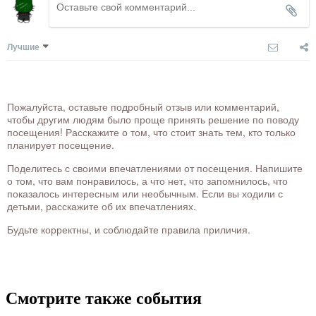
Лучшие
Пожалуйста, оставьте подробный отзыв или комментарий,
чтобы другим людям было проще принять решение по поводу
посещения! Расскажите о том, что стоит знать тем, кто только
планирует посещение.
Поделитесь с своими впечатлениями от посещения. Напишите
о том, что вам понравилось, а что нет, что запомнилось, что
показалось интересным или необычным. Если вы ходили с
детьми, расскажите об их впечатлениях.
Будьте корректны, и соблюдайте правила приличия.
Смотрите также события