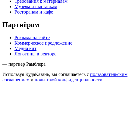
Требования к материалам
Музеям и выставкам
Ресторанам и кафе
Партнёрам
Реклама на сайте
Коммерческое предложение
Медиа кит
Логотипы в векторе
— партнер Рамблера
Используя КудаКазань, вы соглашаетесь с
пользовательским
соглашением
и
политикой конфиденциальности
.