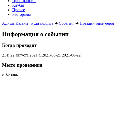
Пространства
Клубы
Прочее
Рестораны
Афиша Казани - куда сходить
➔
События
➔
Праздничные меро
Информация о событии
Когда проходит
21 и 22 августа 2021 г.
2021-08-21
2021-08-22
Место проведения
г. Казань