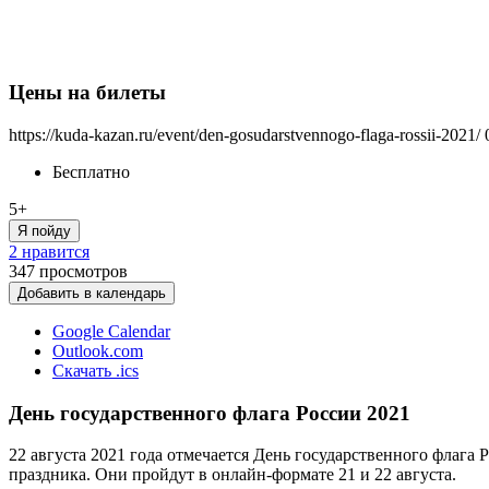
Цены на билеты
https://kuda-kazan.ru/event/den-gosudarstvennogo-flaga-rossii-2021/
Бесплатно
5+
Я пойду
2 нравится
347
просмотров
Добавить в календарь
Google Calendar
Outlook.com
Скачать .ics
День государственного флага России 2021
22 августа 2021 года отмечается День государственного флага
праздника. Они пройдут в онлайн-формате 21 и 22 августа.