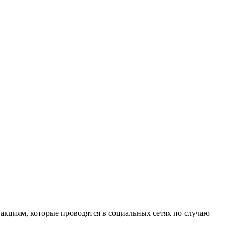
 акциям, которые проводятся в социальных сетях по случаю