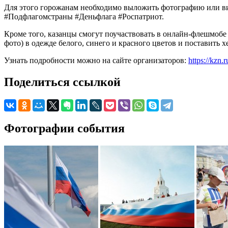
Для этого горожанам необходимо выложить фотографию или вид
#Подфлагомстраны #Деньфлага #Роспатриот.
Кроме того, казанцы смогут поучаствовать в онлайн-флешмобе
фото) в одежде белого, синего и красного цветов и поставить 
Узнать подробности можно на сайте организаторов:
https://kzn.
Поделиться ссылкой
Фотографии события