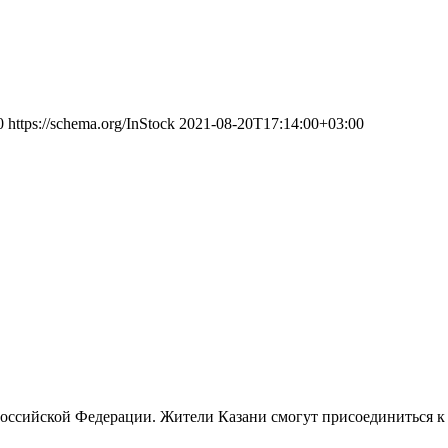
0
https://schema.org/InStock
2021-08-20T17:14:00+03:00
 Российской Федерации. Жители Казани смогут присоединиться к