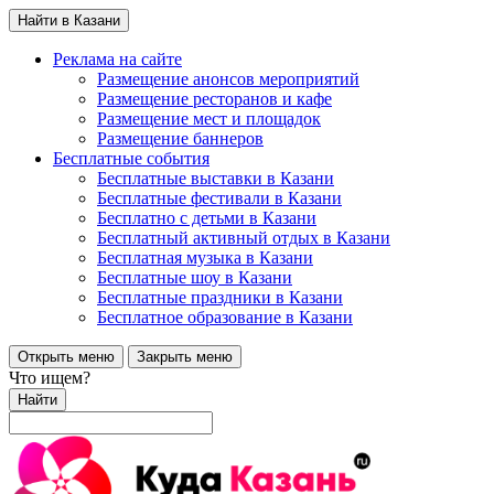
Найти в Казани
Реклама на сайте
Размещение анонсов мероприятий
Размещение ресторанов и кафе
Размещение мест и площадок
Размещение баннеров
Бесплатные события
Бесплатные выставки в Казани
Бесплатные фестивали в Казани
Бесплатно с детьми в Казани
Бесплатный активный отдых в Казани
Бесплатная музыка в Казани
Бесплатные шоу в Казани
Бесплатные праздники в Казани
Бесплатное образование в Казани
Открыть меню
Закрыть меню
Что ищем?
Найти