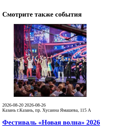
Смотрите также события
2026-08-20
2026-08-26
Казань
г.Казань, пр. Хусаина Ямашева, 115 A
Фестиваль «Новая волна» 2026