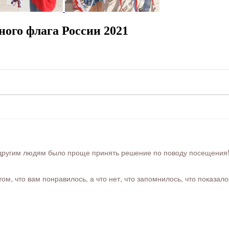
ного флага России 2021
ругим людям было проще принять решение по поводу посещения! Ра
м, что вам понравилось, а что нет, что запомнилось, что показал