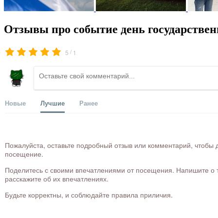
Отзывы про событие день государствен
/
5
1
Новые
Лучшие
Ранее
Пожалуйста, оставьте подробный отзыв или комментарий, чтобы д
посещение.
Поделитесь с своими впечатлениями от посещения. Напишите о то
расскажите об их впечатлениях.
Будьте корректны, и соблюдайте правила приличия.