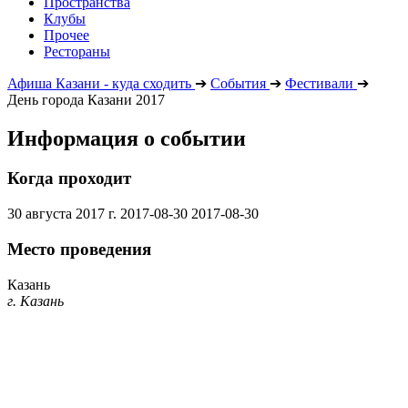
Пространства
Клубы
Прочее
Рестораны
Афиша Казани - куда сходить
➔
События
➔
Фестивали
➔
День города Казани 2017
Информация о событии
Когда проходит
30 августа 2017 г.
2017-08-30
2017-08-30
Место проведения
Казань
г. Казань