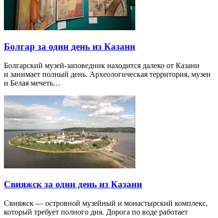
Болгар за один день из Казани
Болгарский музей-заповедник находится далеко от Казани
и занимает полный день. Археологическая территория, музеи
и Белая мечеть…
Свияжск за один день из Казани
Свияжск — островной музейный и монастырский комплекс,
который требует полного дня. Дорога по воде работает