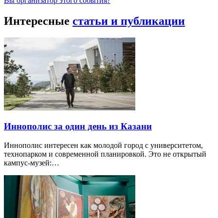
Вы организатор этого события?
Интересные
статьи и публикации
Иннополис за один день из Казани
Иннополис интересен как молодой город с университетом,
технопарком и современной планировкой. Это не открытый
кампус-музей:…