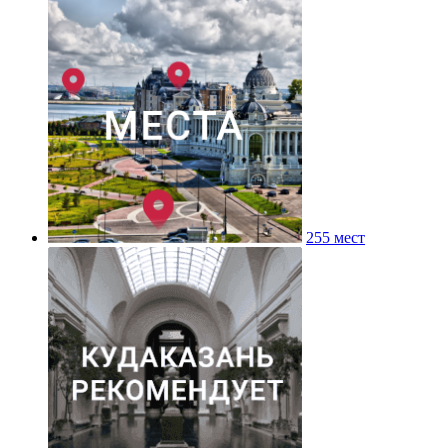
255 мест