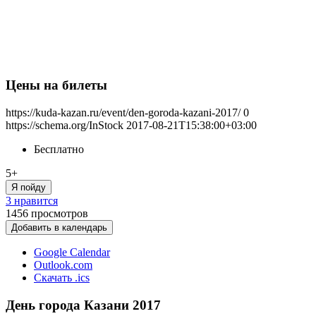
Цены на билеты
https://kuda-kazan.ru/event/den-goroda-kazani-2017/
0
https://schema.org/InStock
2017-08-21T15:38:00+03:00
Бесплатно
5+
Я пойду
3 нравится
1456
просмотров
Добавить в календарь
Google Calendar
Outlook.com
Скачать .ics
День города Казани 2017