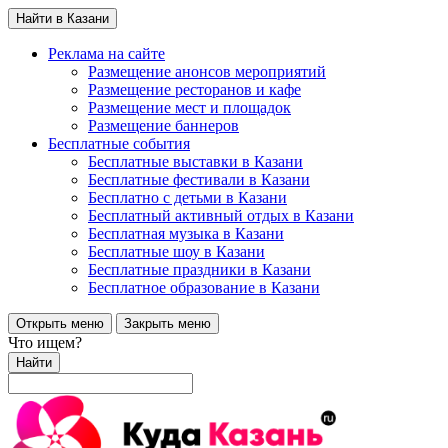
Найти в Казани
Реклама на сайте
Размещение анонсов мероприятий
Размещение ресторанов и кафе
Размещение мест и площадок
Размещение баннеров
Бесплатные события
Бесплатные выставки в Казани
Бесплатные фестивали в Казани
Бесплатно с детьми в Казани
Бесплатный активный отдых в Казани
Бесплатная музыка в Казани
Бесплатные шоу в Казани
Бесплатные праздники в Казани
Бесплатное образование в Казани
Открыть меню
Закрыть меню
Что ищем?
Найти