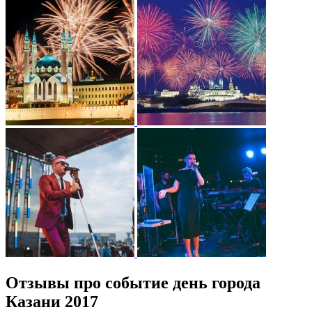
Отзывы про событие день города
Казани 2017