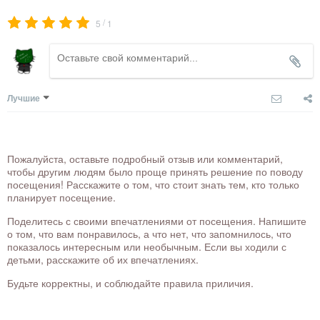
/
5
1
Лучшие
Пожалуйста, оставьте подробный отзыв или комментарий,
чтобы другим людям было проще принять решение по поводу
посещения! Расскажите о том, что стоит знать тем, кто только
планирует посещение.
Поделитесь с своими впечатлениями от посещения. Напишите
о том, что вам понравилось, а что нет, что запомнилось, что
показалось интересным или необычным. Если вы ходили с
детьми, расскажите об их впечатлениях.
Будьте корректны, и соблюдайте правила приличия.