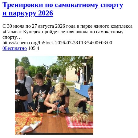
Тренировки по самокатному спорту
и паркуру 2026
С 30 июля по 27 августа 2026 года в парке жилого комплекса
«Салават Купере» пройдет летняя школа по самокатному
спорту…
https://schema.org/InStock
2026-07-28T13:54:00+03:00
0
Бесплатно
105
4