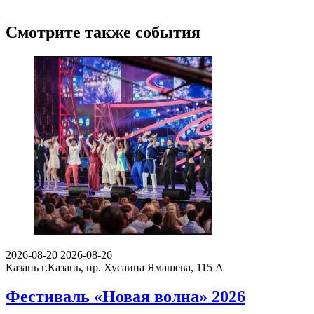
Смотрите также события
2026-08-20
2026-08-26
Казань
г.Казань, пр. Хусаина Ямашева, 115 A
Фестиваль «Новая волна» 2026