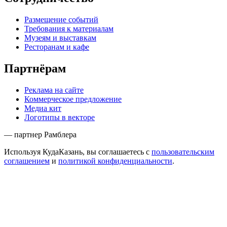
Размещение событий
Требования к материалам
Музеям и выставкам
Ресторанам и кафе
Партнёрам
Реклама на сайте
Коммерческое предложение
Медиа кит
Логотипы в векторе
— партнер Рамблера
Используя КудаКазань, вы соглашаетесь с
пользовательским
соглашением
и
политикой конфиденциальности
.