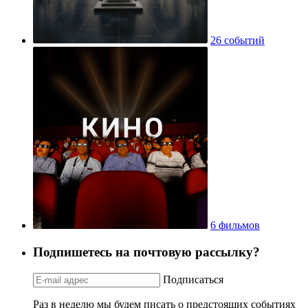
26 событий
6 фильмов
Подпишетесь на почтовую рассылку?
Подписаться
Раз в неделю мы будем писать о предстоящих событиях