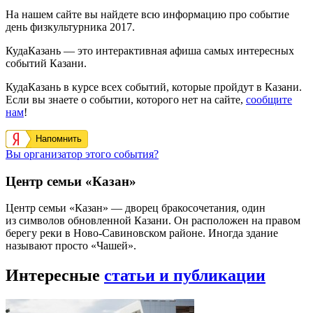
На нашем сайте вы найдете всю информацию про событие
день физкультурника 2017.
КудаКазань — это интерактивная афиша самых интересных
событий Казани.
КудаКазань в курсе всех событий, которые пройдут в Казани.
Если вы знаете о событии, которого нет на сайте,
сообщите
нам
!
Напомнить
Вы организатор этого события?
Центр семьи «Казан»
Центр семьи «Казан» — дворец бракосочетания, один
из символов обновленной Казани. Он расположен на правом
берегу реки в Ново-Савиновском районе. Иногда здание
называют просто «Чашей».
Интересные
статьи и публикации