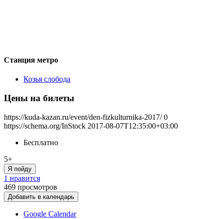
Станция метро
Козья слобода
Цены на билеты
https://kuda-kazan.ru/event/den-fizkulturnika-2017/
0
https://schema.org/InStock
2017-08-07T12:35:00+03:00
Бесплатно
5+
Я пойду
1 нравится
469
просмотров
Добавить в календарь
Google Calendar