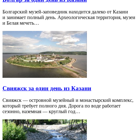
Болгарский музей-заповедник находится далеко от Казани
и занимает полный день. Археологическая территория, музеи
и Белая мечеть…
Свияжск за один день из Казани
Свияжск — островной музейный и монастырский комплекс,
который требует полного дня. Дорога по воде работает
сезонно, наземная — круглый год…