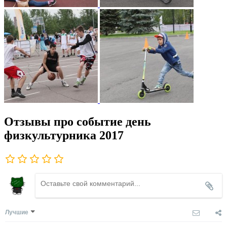
Отзывы про событие день
физкультурника 2017
Лучшие