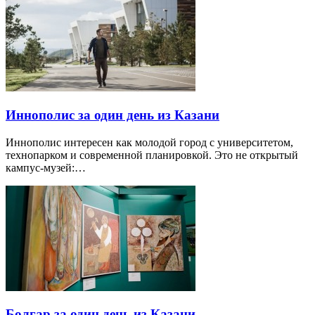
Иннополис за один день из Казани
Иннополис интересен как молодой город с университетом,
технопарком и современной планировкой. Это не открытый
кампус-музей:…
Болгар за один день из Казани