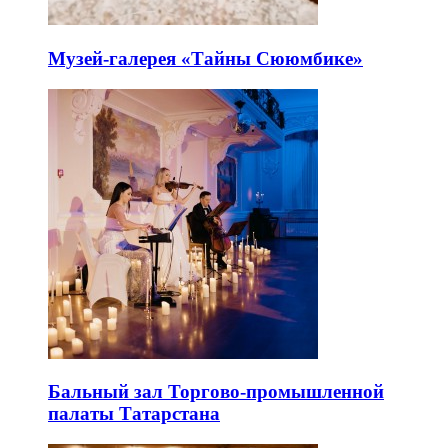
Музей-галерея «Тайны Сююмбике»
Бальный зал Торгово-промышленной
палаты Татарстана