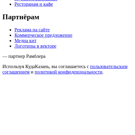
Ресторанам и кафе
Партнёрам
Реклама на сайте
Коммерческое предложение
Медиа кит
Логотипы в векторе
— партнер Рамблера
Используя КудаКазань, вы соглашаетесь с
пользовательским
соглашением
и
политикой конфиденциальности
.