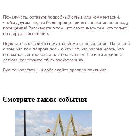
Пожалуйста, оставьте подробный отзыв или комментарий,
чтобы другим людям было проще принять решение по поводу
посещения! Расскажите о том, что стоит знать тем, кто только
планирует посещение.
Поделитесь с своими впечатлениями от посещения. Напишите
о том, что вам понравилось, а что нет, что запомнилось, что
показалось интересным или необычным. Если вы ходили с
детьми, расскажите об их впечатлениях.
Будьте корректны, и соблюдайте правила приличия.
Смотрите также события