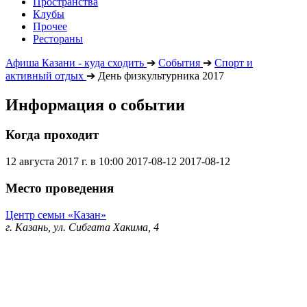
Пространства
Клубы
Прочее
Рестораны
Афиша Казани - куда сходить
➔
События
➔
Спорт и
активный отдых
➔
День физкультурника 2017
Информация о событии
Когда проходит
12 августа 2017 г. в 10:00
2017-08-12
2017-08-12
Место проведения
Центр семьи «Казан»
г. Казань, ул. Сибгата Хакима, 4