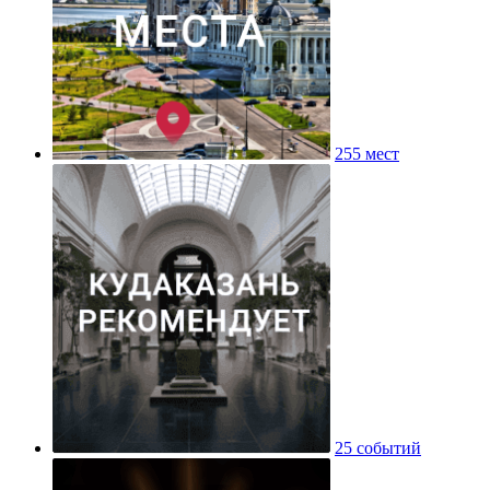
255 мест
25 событий