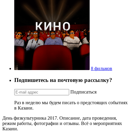
8 фильмов
Подпишетесь на почтовую рассылку?
Подписаться
Раз в неделю мы будем писать о предстоящих событиях
в Казани.
День физкультурника 2017. Описание, дата проведения,
режим работы, фотографии и отзывы. Всё о мероприятиях
Казани.