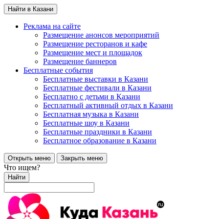
Найти в Казани
Реклама на сайте
Размещение анонсов мероприятий
Размещение ресторанов и кафе
Размещение мест и площадок
Размещение баннеров
Бесплатные события
Бесплатные выставки в Казани
Бесплатные фестивали в Казани
Бесплатно с детьми в Казани
Бесплатный активный отдых в Казани
Бесплатная музыка в Казани
Бесплатные шоу в Казани
Бесплатные праздники в Казани
Бесплатное образование в Казани
Открыть меню
Закрыть меню
Что ищем?
Найти