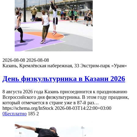
2026-08-08
2026-08-08
Казань, Кремлёвская набережная, 33
Экстрим-парк «Урам»
День физкультурника в Казани 2026
8 августа 2026 года Казань присоединится к празднованию
Всероссийского дня физкультурника. В этом году праздник,
который отмечается в стране уже в 87-й раз…
https://schema.org/InStock
2026-08-03T14:22:00+03:00
0
Бесплатно
185
2