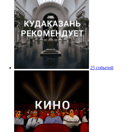
25 событий