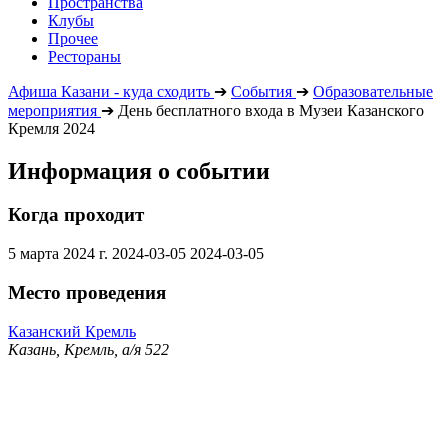
Пространства
Клубы
Прочее
Рестораны
Афиша Казани - куда сходить
➔
События
➔
Образовательные
мероприятия
➔
День бесплатного входа в Музеи Казанского
Кремля 2024
Информация о событии
Когда проходит
5 марта 2024 г.
2024-03-05
2024-03-05
Место проведения
Казанский Кремль
Казань, Кремль, а/я 522