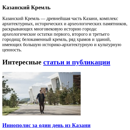
Казанский Кремль
Казанский Кремль — древнейшая часть Казани, комплекс
архитектурных, исторических и археологических памятников,
раскрывающих многовековую историю города:
археологические остатки первого, второго и третьего
городищ; белокаменный кремль, ряд храмов и зданий,
имеющих большую историко-архитектурную и культурную
ценность.
Интересные
статьи и публикации
Иннополис за один день из Казани