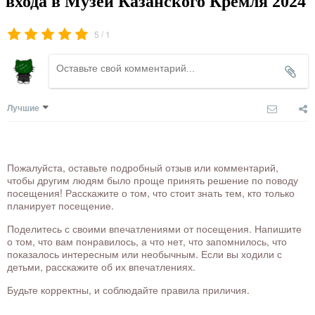
входа в Музеи Казанского Кремля 2024
/
5
1
Лучшие
Пожалуйста, оставьте подробный отзыв или комментарий,
чтобы другим людям было проще принять решение по поводу
посещения! Расскажите о том, что стоит знать тем, кто только
планирует посещение.
Поделитесь с своими впечатлениями от посещения. Напишите
о том, что вам понравилось, а что нет, что запомнилось, что
показалось интересным или необычным. Если вы ходили с
детьми, расскажите об их впечатлениях.
Будьте корректны, и соблюдайте правила приличия.