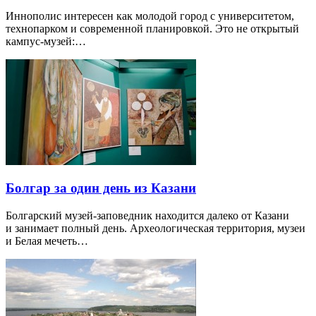
Иннополис интересен как молодой город с университетом,
технопарком и современной планировкой. Это не открытый
кампус-музей:…
Болгар за один день из Казани
Болгарский музей-заповедник находится далеко от Казани
и занимает полный день. Археологическая территория, музеи
и Белая мечеть…