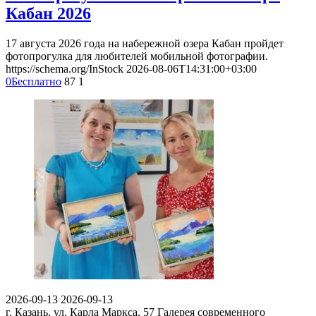
Кабан 2026
17 августа 2026 года на набережной озера Кабан пройдет
фотопрогулка для любителей мобильной фотографии.
https://schema.org/InStock
2026-08-06T14:31:00+03:00
0
Бесплатно
87
1
2026-09-13
2026-09-13
г. Казань, ул. Карла Маркса, 57
Галерея современного