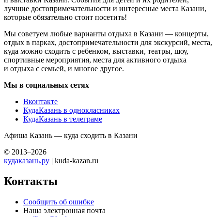
лучшие достопримечательности и интересные места Казани,
которые обязательно стоит посетить!
Мы советуем любые варианты отдыха в Казани — концерты,
отдых в парках, достопримечательности для экскурсий, места,
куда можно сходить с ребенком, выставки, театры, шоу,
спортивные мероприятия, места для активного отдыха
и отдыха с семьей, и многое другое.
Мы в социальных сетях
Вконтакте
КудаКазань в однокласниках
КудаКазань в телеграме
Афиша Казань — куда сходить в Казани
© 2013–2026
кудаказань.ру
| kuda-kazan.ru
Контакты
Сообщить об ошибке
Наша электронная почта