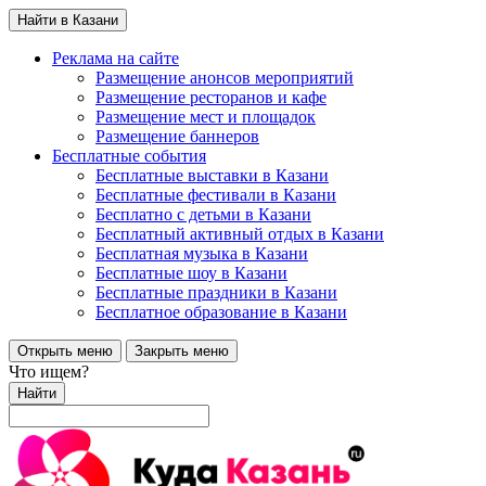
Найти в Казани
Реклама на сайте
Размещение анонсов мероприятий
Размещение ресторанов и кафе
Размещение мест и площадок
Размещение баннеров
Бесплатные события
Бесплатные выставки в Казани
Бесплатные фестивали в Казани
Бесплатно с детьми в Казани
Бесплатный активный отдых в Казани
Бесплатная музыка в Казани
Бесплатные шоу в Казани
Бесплатные праздники в Казани
Бесплатное образование в Казани
Открыть меню
Закрыть меню
Что ищем?
Найти