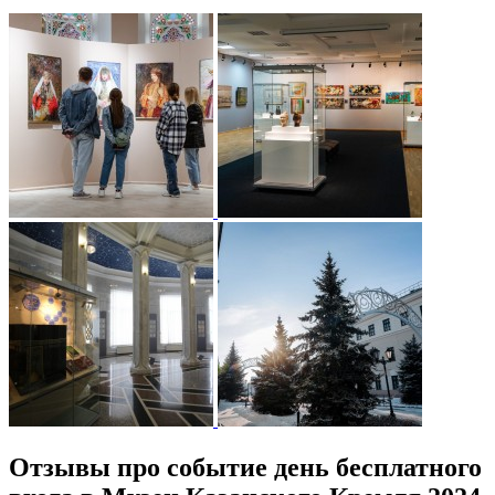
Отзывы про событие день бесплатного