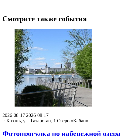
Смотрите также события
2026-08-17
2026-08-17
г. Казань, ул. Татарстан, 1
Озеро «Кабан»
Фотопрогулка по набережной озера