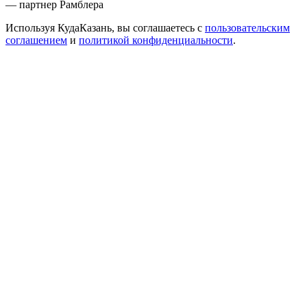
— партнер Рамблера
Используя КудаКазань, вы соглашаетесь с
пользовательским
соглашением
и
политикой конфиденциальности
.