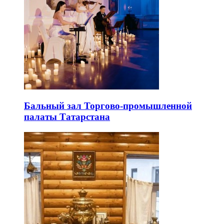
Бальный зал Торгово-промышленной
палаты Татарстана