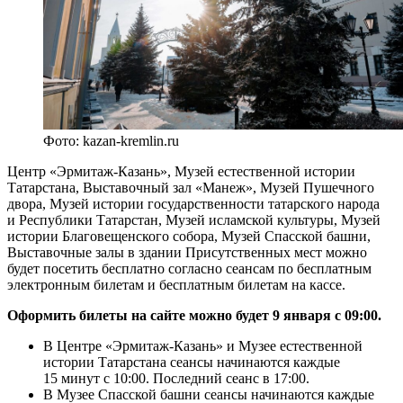
Фото: kazan-kremlin.ru
Центр «Эрмитаж-Казань», Музей естественной истории
Татарстана, Выставочный зал «Манеж», Музей Пушечного
двора, Музей истории государственности татарского народа
и Республики Татарстан, Музей исламской культуры, Музей
истории Благовещенского собора, Музей Спасской башни,
Выставочные залы в здании Присутственных мест можно
будет посетить бесплатно согласно сеансам по бесплатным
электронным билетам и бесплатным билетам на кассе.
Оформить билеты на сайте можно будет 9 января с 09:00.
В Центре «Эрмитаж-Казань» и Музее естественной
истории Татарстана сеансы начинаются каждые
15 минут с 10:00. Последний сеанс в 17:00.
В Музее Спасской башни сеансы начинаются каждые