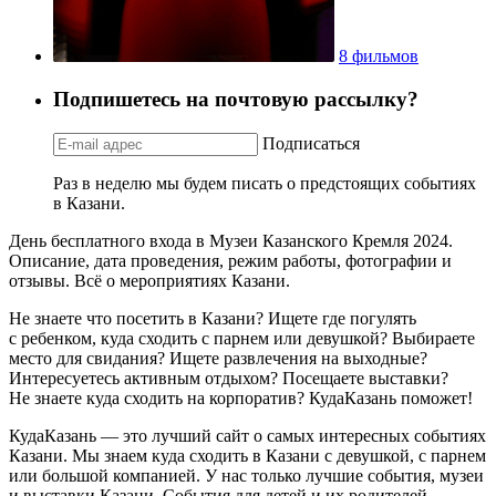
8 фильмов
Подпишетесь на почтовую рассылку?
Подписаться
Раз в неделю мы будем писать о предстоящих событиях
в Казани.
День бесплатного входа в Музеи Казанского Кремля 2024.
Описание, дата проведения, режим работы, фотографии и
отзывы. Всё о мероприятиях Казани.
Не знаете что посетить в Казани? Ищете где погулять
с ребенком, куда сходить с парнем или девушкой? Выбираете
место для свидания? Ищете развлечения на выходные?
Интересуетесь активным отдыхом? Посещаете выставки?
Не знаете куда сходить на корпоратив? КудаКазань поможет!
КудаКазань — это лучший сайт о самых интересных событиях
Казани. Мы знаем куда сходить в Казани с девушкой, с парнем
или большой компанией. У нас только лучшие события, музеи
и выставки Казани. События для детей и их родителей,