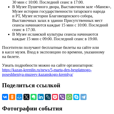
30 мин с 10:00. Последний сеанс в 17:00.
В Музее Пушечного двора, Выставочном зале «Манеж»,
Музее истории государственности татарского народа
и РТ, Музее истории Благовещенского собора,
Выставочных залах в здании Присутственных мест
сеансы начинаются каждые 15 мин с 10:00. Последний
сеанс в 17:30.
В Музее исламской культуры сеансы начинаются
каждые 15 мин с 09:00. Последний сеанс в 19:00.
Посетители получают бесплатные билеты на сайте или
в кассе музея. Вход в экспозицию по времени, указанному
на билете.
Узнать подробности можно на сайте организаторов:
https://kazan-kremlin.ru/news/5-marta-den-besplatnogo-
poseshheniya-muzeev-kazanskogo-kremlya/
Поделиться ссылкой
Фотографии события