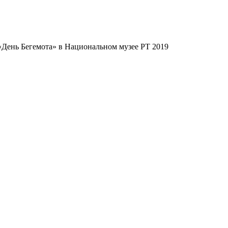
«День Бегемота» в Национальном музее РТ 2019