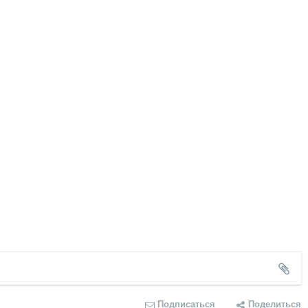
Подписаться
Поделиться