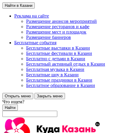
Найти в Казани
Реклама на сайте
Размещение анонсов мероприятий
Размещение ресторанов и кафе
Размещение мест и площадок
Размещение баннеров
Бесплатные события
Бесплатные выставки в Казани
Бесплатные фестивали в Казани
Бесплатно с детьми в Казани
Бесплатный активный отдых в Казани
Бесплатная музыка в Казани
Бесплатные шоу в Казани
Бесплатные праздники в Казани
Бесплатное образование в Казани
Открыть меню
Закрыть меню
Что ищем?
Найти