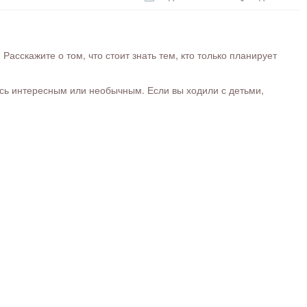
сскажите о том, что стоит знать тем, кто только планирует
ось интересным или необычным. Если вы ходили с детьми,