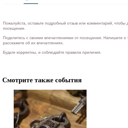
Пожалуйста, оставьте подробный отзыв или комментарий, чтобы д
посещение.
Поделитесь с своими впечатлениями от посещения. Напишите о то
расскажите об их впечатлениях.
Будьте корректны, и соблюдайте правила приличия.
Смотрите также события