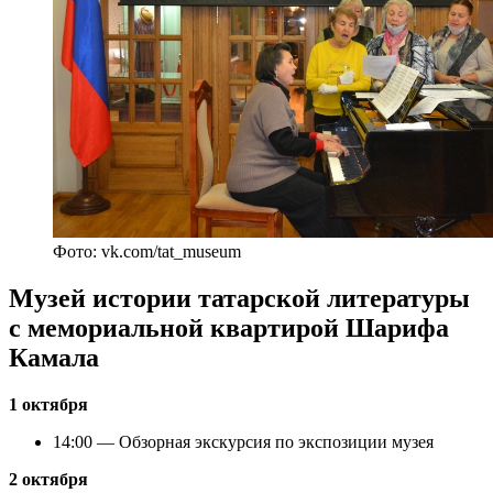
Фото: vk.com/tat_museum
Музей истории татарской литературы
с мемориальной квартирой Шарифа
Камала
1 октября
14:00 — Обзорная экскурсия по экспозиции музея
2 октября