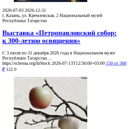
2026-07-03
2026-12-31
г. Казань, ул. Кремлевская, 2
Национальный музей
Республики Татарстан
Выставка «Петропавловский собор:
к 300-летию освящения»
С 3 июля по 31 декабря 2026 года в Национальном музее
Республики Татарстан…
https://schema.org/InStock
2026-07-13T12:56:00+03:00
150
от 300
₽
122
0