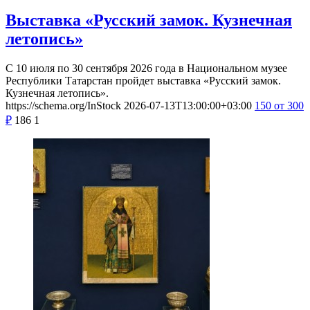
Выставка «Русский замок. Кузнечная
летопись»
С 10 июля по 30 сентября 2026 года в Национальном музее
Республики Татарстан пройдет выставка «Русский замок.
Кузнечная летопись».
https://schema.org/InStock
2026-07-13T13:00:00+03:00
150
от 300
₽
186
1