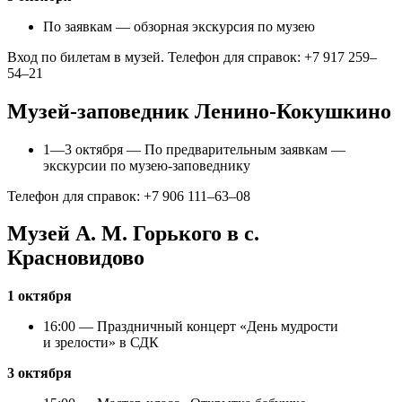
По заявкам — обзорная экскурсия по музею
Вход по билетам в музей. Телефон для справок: +7 917 259–
54–21
Музей-заповедник Ленино-Кокушкино
1—3 октября — По предварительным заявкам —
экскурсии по музею-заповеднику
Телефон для справок: +7 906 111–63–08
Музей А. М. Горького в с.
Красновидово
1 октября
16:00 — Праздничный концерт «День мудрости
и зрелости» в СДК
3 октября