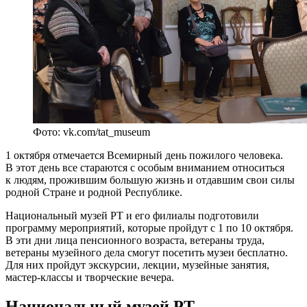
Фото: vk.com/tat_museum
1 октября отмечается Всемирный день пожилого человека.
В этот день все стараются с особым вниманием относиться
к людям, прожившим большую жизнь и отдавшим свои силы
родной Стране и родной Республике.
Национальный музей РТ и его филиалы подготовили
программу мероприятий, которые пройдут с 1 по 10 октября.
В эти дни лица пенсионного возраста, ветераны труда,
ветераны музейного дела смогут посетить музеи бесплатно.
Для них пройдут экскурсии, лекции, музейные занятия,
мастер-классы и творческие вечера.
Национальный музей РТ