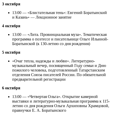
3 октября
13:00 — «Блистательная тень»: Евгений Боратынский
и Казань» — Лекционное занятие
4 октября
13:00 — «Лита. Провинциальная муза». Тематическая
программа о поэтессе и писательнице Ольге Ильиной-
Боратынской (к 130-летию со дня рождения)
5 октября
«Очаг тепла, надежды и любви». Литературно-
музыкальный вечер, посвященный Году семьи и Дню
пожилого человека, подготовленный Татарстанским
отделения Союза писателей России. По обязательной
предварительной регистрации
6 октября
13:00 — «Четвертая Ольга». Открытие камерной
выставки и литературно-музыкальная программа к 115-
летию со дня рождения Ольги Архиповны Храмцовой,
правнучки Е. А. Боратынского