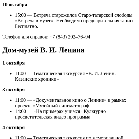
10 октября
15:00 — Встреча старожилов Старо-татарской слободы
«Встреча в музее». Необходима предварительная запись.
Бесплатно.
Телефон для справок: +7 (843) 292–76–94
Дом-музей В. И. Ленина
1 октября
11:00 — Тематическая экскурсия «В. И. Ленин.
Казанские хроники»
3 октября
11:00 — «Документальное кино о Ленине» в рамках
проекта «Музейный синематограф
14:00 — «На примерах учимся» Культурно —
просветительская видео программа
4 октября
11:00 — Тематическая экскурсия по мемориальной