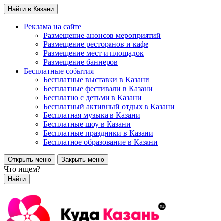
Найти в Казани
Реклама на сайте
Размещение анонсов мероприятий
Размещение ресторанов и кафе
Размещение мест и площадок
Размещение баннеров
Бесплатные события
Бесплатные выставки в Казани
Бесплатные фестивали в Казани
Бесплатно с детьми в Казани
Бесплатный активный отдых в Казани
Бесплатная музыка в Казани
Бесплатные шоу в Казани
Бесплатные праздники в Казани
Бесплатное образование в Казани
Открыть меню
Закрыть меню
Что ищем?
Найти