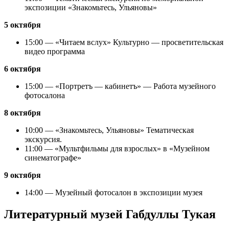
экспозиции «Знакомьтесь, Ульяновы»
5 октября
15:00 — «Читаем вслух» Культурно — просветительская
видео программа
6 октября
15:00 — «Портретъ — кабинетъ» — Работа музейного
фотосалона
8 октября
10:00 — «Знакомьтесь, Ульяновы» Тематическая
экскурсия.
11:00 — «Мультфильмы для взрослых» в «Музейном
синематографе»
9 октября
14:00 — Музейный фотосалон в экспозиции музея
Литературный музей Габдуллы Тукая