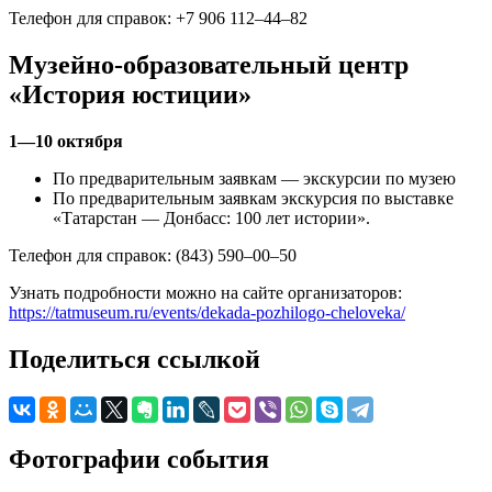
Телефон для справок: +7 906 112–44–82
Музейно-образовательный центр
«История юстиции»
1—10 октября
По предварительным заявкам — экскурсии по музею
По предварительным заявкам экскурсия по выставке
«Татарстан — Донбасс: 100 лет истории».
Телефон для справок: (843) 590–00–50
Узнать подробности можно на сайте организаторов:
https://tatmuseum.ru/events/dekada-pozhilogo-cheloveka/
Поделиться ссылкой
Фотографии события