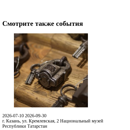
Смотрите также события
2026-07-10
2026-09-30
г. Казань, ул. Кремлевская, 2
Национальный музей
Республики Татарстан