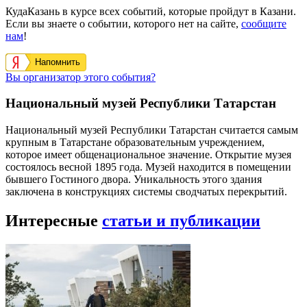
КудаКазань в курсе всех событий, которые пройдут в Казани.
Если вы знаете о событии, которого нет на сайте,
сообщите
нам
!
Напомнить
Вы организатор этого события?
Национальный музей Республики Татарстан
Национальный музей Республики Татарстан считается самым
крупным в Татарстане образовательным учреждением,
которое имеет общенациональное значение. Открытие музея
состоялось весной 1895 года. Музей находится в помещении
бывшего Гостиного двора. Уникальность этого здания
заключена в конструкциях системы сводчатых перекрытий.
Интересные
статьи и публикации