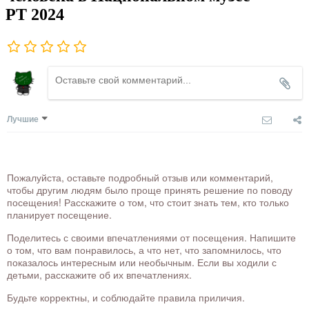
РТ 2024
Лучшие
Пожалуйста, оставьте подробный отзыв или комментарий,
чтобы другим людям было проще принять решение по поводу
посещения! Расскажите о том, что стоит знать тем, кто только
планирует посещение.
Поделитесь с своими впечатлениями от посещения. Напишите
о том, что вам понравилось, а что нет, что запомнилось, что
показалось интересным или необычным. Если вы ходили с
детьми, расскажите об их впечатлениях.
Будьте корректны, и соблюдайте правила приличия.