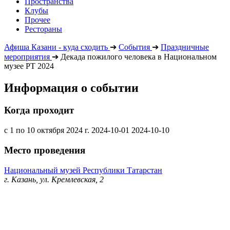
Пространства
Клубы
Прочее
Рестораны
Афиша Казани - куда сходить
➔
События
➔
Праздничные
мероприятия
➔
Декада пожилого человека в Национальном
музее РТ 2024
Информация о событии
Когда проходит
с 1 по 10 октября 2024 г.
2024-10-01
2024-10-10
Место проведения
Национальный музей Республики Татарстан
г. Казань, ул. Кремлевская, 2