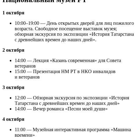
1 октября
10:00–19:00 — День открытых дверей для лиц пожилого
возраста. Свободное посещение выставок музея;
обзорная экскурсия по экспозиции «История Татарстана
с древнейших времен до наших дней».
2 октября
14:00 — Лекция «Казань современная» для Совета
ветеранов
15:00 — Презентация НМ РТ в НКО инвалидов
и ветеранов
3 октября
12:00 — Обзорная экскурсия по экспозиции «История
Татарстана с древнейших времен до наших дней»
14:00 — Вечер романса «Песни моей души»
4 октября
11:00 — Музейная интерактивная программа «Машина
времени»