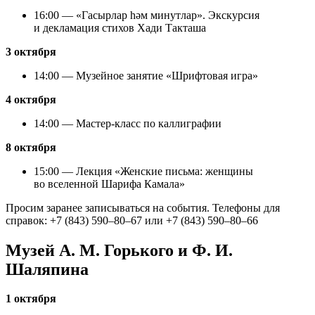
16:00 — «Гасырлар һәм минутлар». Экскурсия
и декламация стихов Хади Такташа
3 октября
14:00 — Музейное занятие «Шрифтовая игра»
4 октября
14:00 — Мастер-класс по каллиграфии
8 октября
15:00 — Лекция «Женские письма: женщины
во вселенной Шарифа Камала»
Просим заранее записываться на события. Телефоны для
справок: +7 (843) 590–80–67 или +7 (843) 590–80–66
Музей А. М. Горького и Ф. И.
Шаляпина
1 октября