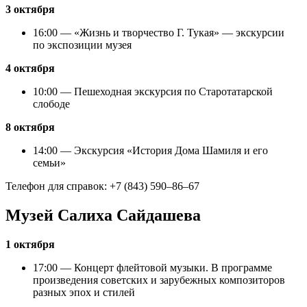
3 октября
16:00 — «Жизнь и творчество Г. Тукая» — экскурсии
по экспозиции музея
4 октября
10:00 — Пешеходная экскурсия по Старотатарской
слободе
8 октября
14:00 — Экскурсия «История Дома Шамиля и его
семьи»
Телефон для справок: +7 (843) 590–86–67
Музей Салиха Сайдашева
1 октября
17:00 — Концерт флейтовой музыки. В программе
произведения советских и зарубежных композиторов
разных эпох и стилей