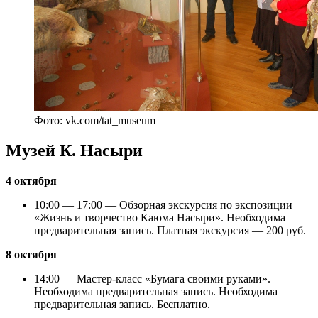
Фото: vk.com/tat_museum
Музей К. Насыри
4 октября
10:00 — 17:00 — Обзорная экскурсия по экспозиции
«Жизнь и творчество Каюма Насыри». Необходима
предварительная запись. Платная экскурсия — 200 руб.
8 октября
14:00 — Мастер-класс «Бумага своими руками».
Необходима предварительная запись. Необходима
предварительная запись. Бесплатно.