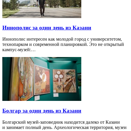
Иннополис за один день из Казани
Иннополис интересен как молодой город с университетом,
технопарком и современной планировкой. Это не открытый
кампус-музей:…
Болгар за один день из Казани
Болгарский музей-заповедник находится далеко от Казани
и занимает полный день. Археологическая территория, музеи