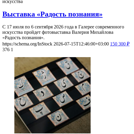
искусства
Выставка «Радость познания»
С 17 июля по 6 сентября 2026 года в Галерее современного
искусства пройдет фотовыставка Валерия Михайлова
«Радость познания».
https://schema.org/InStock
2026-07-15T12:46:00+03:00
150
300
₽
376
1