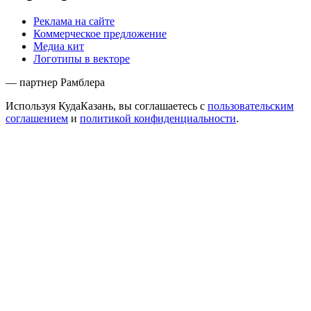
Реклама на сайте
Коммерческое предложение
Медиа кит
Логотипы в векторе
— партнер Рамблера
Используя КудаКазань, вы соглашаетесь с
пользовательским
соглашением
и
политикой конфиденциальности
.