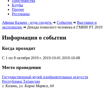
Пространства
Клубы
Прочее
Рестораны
Афиша Казани - куда сходить
➔
События
➔
Выставки и
экспозиции
➔
Декада пожилого человека в ГМИИ РТ 2019
Информация о событии
Когда проходит
С 1 по 8 октября 2019 г.
2019-10-01
2019-10-08
Место проведения
Государственный музей изобразительных искусств
Республики Татарстан
г. Казань, ул. Карла Маркса, 64