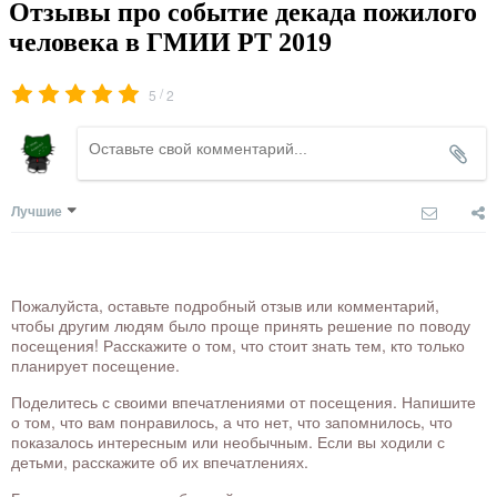
Отзывы про событие декада пожилого
человека в ГМИИ РТ 2019
/
5
2
Лучшие
Пожалуйста, оставьте подробный отзыв или комментарий,
чтобы другим людям было проще принять решение по поводу
посещения! Расскажите о том, что стоит знать тем, кто только
планирует посещение.
Поделитесь с своими впечатлениями от посещения. Напишите
о том, что вам понравилось, а что нет, что запомнилось, что
показалось интересным или необычным. Если вы ходили с
детьми, расскажите об их впечатлениях.