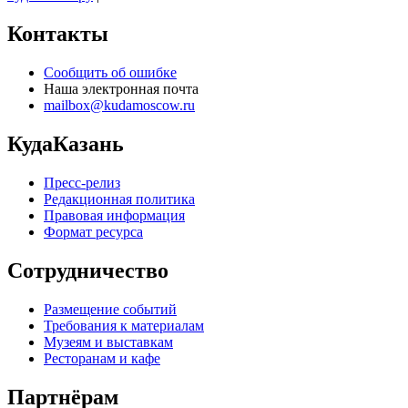
Контакты
Сообщить об ошибке
Наша электронная почта
mailbox@kudamoscow.ru
КудаКазань
Пресс-релиз
Редакционная политика
Правовая информация
Формат ресурса
Сотрудничество
Размещение событий
Требования к материалам
Музеям и выставкам
Ресторанам и кафе
Партнёрам