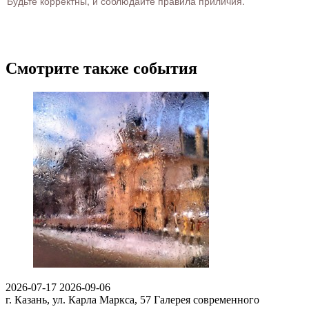
Будьте корректны, и соблюдайте правила приличия.
Смотрите также события
2026-07-17
2026-09-06
г. Казань, ул. Карла Маркса, 57
Галерея современного