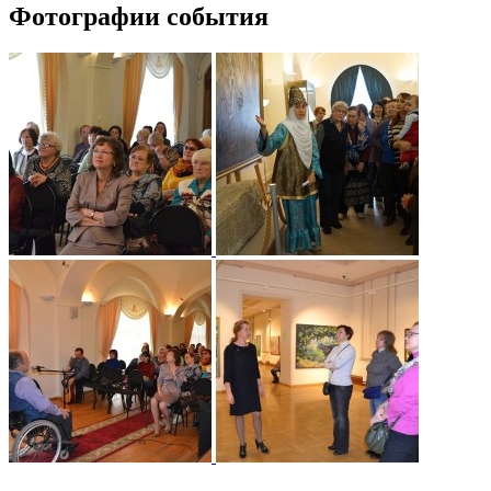
Фотографии события