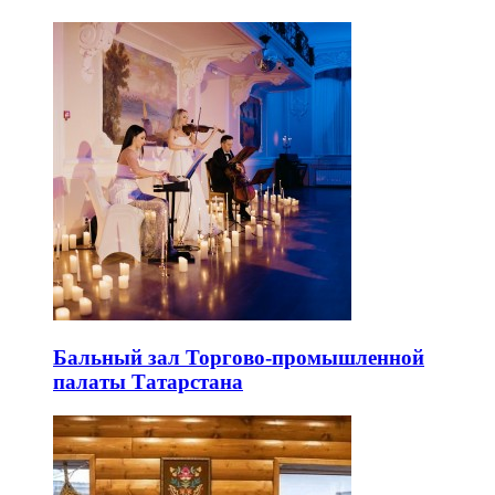
Бальный зал Торгово-промышленной
палаты Татарстана