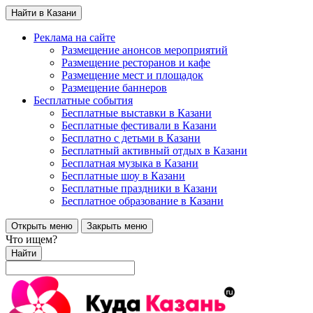
Найти в Казани
Реклама на сайте
Размещение анонсов мероприятий
Размещение ресторанов и кафе
Размещение мест и площадок
Размещение баннеров
Бесплатные события
Бесплатные выставки в Казани
Бесплатные фестивали в Казани
Бесплатно с детьми в Казани
Бесплатный активный отдых в Казани
Бесплатная музыка в Казани
Бесплатные шоу в Казани
Бесплатные праздники в Казани
Бесплатное образование в Казани
Открыть меню
Закрыть меню
Что ищем?
Найти