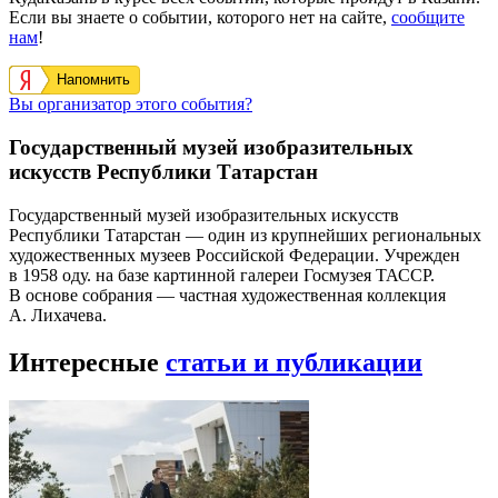
Если вы знаете о событии, которого нет на сайте,
сообщите
нам
!
Напомнить
Вы организатор этого события?
Государственный музей изобразительных
искусств Республики Татарстан
Государственный музей изобразительных искусств
Республики Татарстан — один из крупнейших региональных
художественных музеев Российской Федерации. Учрежден
в 1958 оду. на базе картинной галереи Госмузея ТАССР.
В основе собрания — частная художественная коллекция
А. Лихачева.
Интересные
статьи и публикации