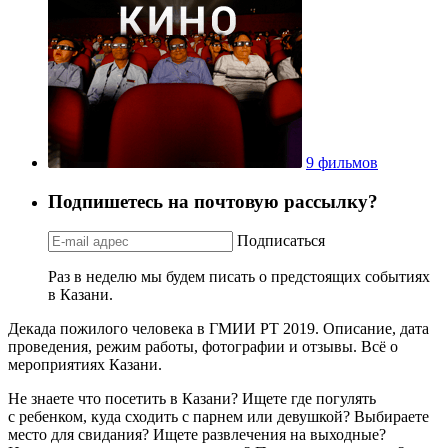
9 фильмов
Подпишетесь на почтовую рассылку?
Подписаться
Раз в неделю мы будем писать о предстоящих событиях
в Казани.
Декада пожилого человека в ГМИИ РТ 2019. Описание, дата
проведения, режим работы, фотографии и отзывы. Всё о
мероприятиях Казани.
Не знаете что посетить в Казани? Ищете где погулять
с ребенком, куда сходить с парнем или девушкой? Выбираете
место для свидания? Ищете развлечения на выходные?