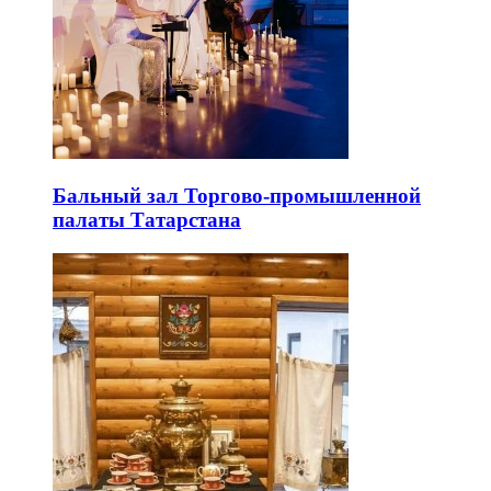
Бальный зал Торгово-промышленной
палаты Татарстана