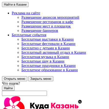
Найти в Казани
Реклама на сайте
Размещение анонсов мероприятий
Размещение ресторанов и кафе
Размещение мест и площадок
Размещение баннеров
Бесплатные события
Бесплатные выставки в Казани
Бесплатные фестивали в Казани
Бесплатно с детьми в Казани
Бесплатный активный отдых в Казани
Бесплатная музыка в Казани
Бесплатные шоу в Казани
Бесплатные праздники в Казани
Бесплатное образование в Казани
Открыть меню
Закрыть меню
Что ищем?
Найти