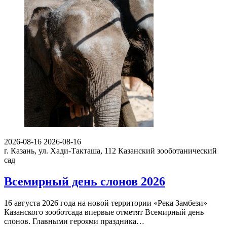
2026-08-16
2026-08-16
г. Казань, ул. Хади-Такташа, 112
Казанский зооботанический
сад
Всемирный день слонов 2026
16 августа 2026 года на новой территории «Река Замбези»
Казанского зооботсада впервые отметят Всемирный день
слонов. Главными героями праздника…