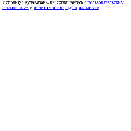
Используя КудаКазань, вы соглашаетесь с
пользовательским
соглашением
и
политикой конфиденциальности
.