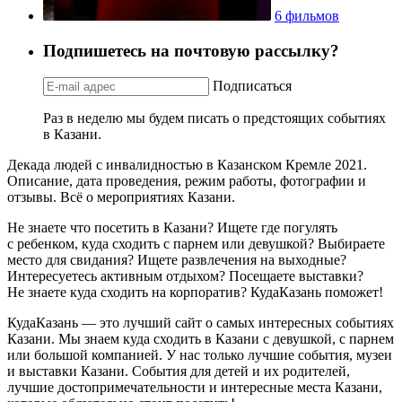
6 фильмов
Подпишетесь на почтовую рассылку?
Подписаться
Раз в неделю мы будем писать о предстоящих событиях
в Казани.
Декада людей с инвалидностью в Казанском Кремле 2021.
Описание, дата проведения, режим работы, фотографии и
отзывы. Всё о мероприятиях Казани.
Не знаете что посетить в Казани? Ищете где погулять
с ребенком, куда сходить с парнем или девушкой? Выбираете
место для свидания? Ищете развлечения на выходные?
Интересуетесь активным отдыхом? Посещаете выставки?
Не знаете куда сходить на корпоратив? КудаКазань поможет!
КудаКазань — это лучший сайт о самых интересных событиях
Казани. Мы знаем куда сходить в Казани с девушкой, с парнем
или большой компанией. У нас только лучшие события, музеи
и выставки Казани. События для детей и их родителей,
лучшие достопримечательности и интересные места Казани,