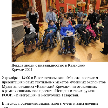
Декада людей с инвалидностью в Казанском
Кремле 2021
2 декабря в 14:00 в Выставочном зале «Манеж» состоится
презентация новых тактильных макетов музейных экспонатов
Музея-заповедника «Казанский Кремль», изготовленных
в рамках социального проекта «История в твоих руках»
РООИ «Интеграция» в Республике Татарстан.
В период проведения декады вход в музеи и выставочные
залы