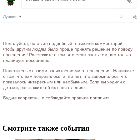
Лучшие
Пожалуйста, оставьте подробный отзыв или комментарий,
чтобы другим людям было проще принять решение по поводу
посещения! Расскажите о том, что стоит знать тем, кто только
планирует посещение.
Поделитесь с своими впечатлениями от посещения. Напишите
о том, что вам понравилось, а что нет, что запомнилось, что
показалось интересным или необычным. Если вы ходили с
детьми, расскажите об их впечатлениях.
Будьте корректны, и соблюдайте правила приличия.
Смотрите также события