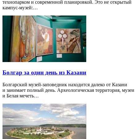
технопарком и современной планировкой. Это не открытый
кампус-музей:…
Болгар за один день из Казани
Болгарский музей-заповедник находится далеко от Казани
и занимает полный день. Археологическая территория, музеи
и Белая мечеть…