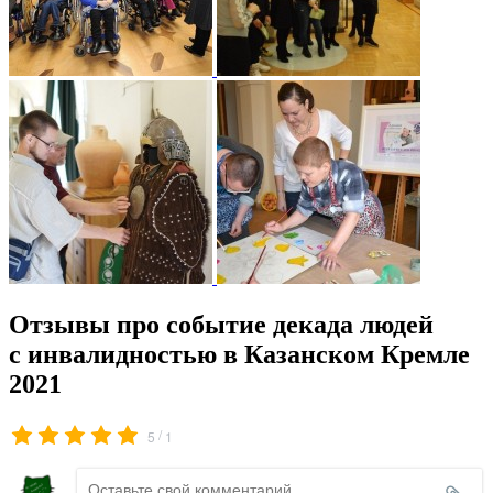
Отзывы про событие декада людей
с инвалидностью в Казанском Кремле
2021
/
5
1