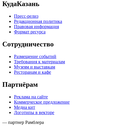
КудаКазань
Пресс-релиз
Редакционная политика
Правовая информация
Формат ресурса
Сотрудничество
Размещение событий
Требования к материалам
Музеям и выставкам
Ресторанам и кафе
Партнёрам
Реклама на сайте
Коммерческое предложение
Медиа кит
Логотипы в векторе
— партнер Рамблера