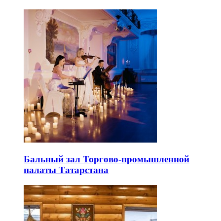
Бальный зал Торгово-промышленной
палаты Татарстана