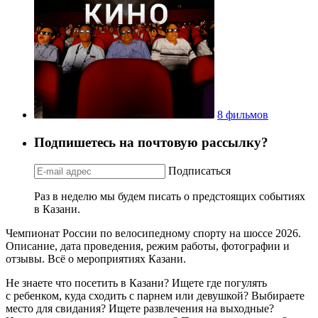
8 фильмов
Подпишетесь на почтовую рассылку?
Подписаться
Раз в неделю мы будем писать о предстоящих событиях
в Казани.
Чемпионат России по велосипедному спорту на шоссе 2026.
Описание, дата проведения, режим работы, фотографии и
отзывы. Всё о мероприятиях Казани.
Не знаете что посетить в Казани? Ищете где погулять
с ребенком, куда сходить с парнем или девушкой? Выбираете
место для свидания? Ищете развлечения на выходные?