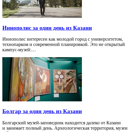
Иннополис за один день из Казани
Иннополис интересен как молодой город с университетом,
технопарком и современной планировкой. Это не открытый
кампус-музей:…
Болгар за один день из Казани
Болгарский музей-заповедник находится далеко от Казани
и занимает полный день. Археологическая территория, музеи