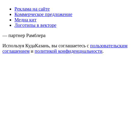
Реклама на сайте
Коммерческое предложение
Медиа кит
Логотипы в векторе
— партнер Рамблера
Используя КудаКазань, вы соглашаетесь с
пользовательским
соглашением
и
политикой конфиденциальности
.