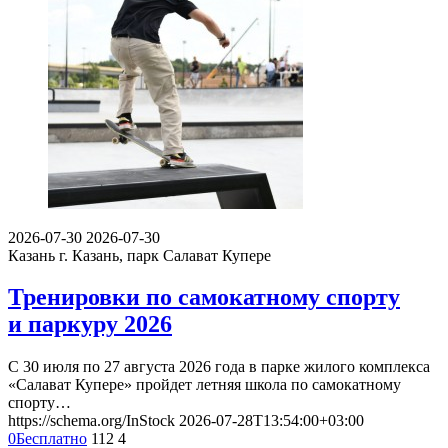
2026-07-30
2026-07-30
Казань
г. Казань, парк Салават Купере
Тренировки по самокатному спорту
и паркуру 2026
С 30 июля по 27 августа 2026 года в парке жилого комплекса
«Салават Купере» пройдет летняя школа по самокатному
спорту…
https://schema.org/InStock
2026-07-28T13:54:00+03:00
0
Бесплатно
112
4