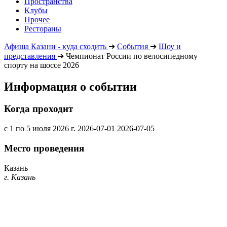
Пространства
Клубы
Прочее
Рестораны
Афиша Казани - куда сходить
➔
События
➔
Шоу и
представления
➔
Чемпионат России по велосипедному
спорту на шоссе 2026
Информация о событии
Когда проходит
с 1 по 5 июля 2026 г.
2026-07-01
2026-07-05
Место проведения
Казань
г. Казань