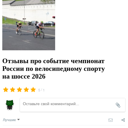
Отзывы про событие чемпионат
России по велосипедному спорту
на шоссе 2026
/
5
1
Лучшие