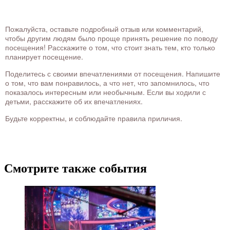
Пожалуйста, оставьте подробный отзыв или комментарий,
чтобы другим людям было проще принять решение по поводу
посещения! Расскажите о том, что стоит знать тем, кто только
планирует посещение.
Поделитесь с своими впечатлениями от посещения. Напишите
о том, что вам понравилось, а что нет, что запомнилось, что
показалось интересным или необычным. Если вы ходили с
детьми, расскажите об их впечатлениях.
Будьте корректны, и соблюдайте правила приличия.
Смотрите также события