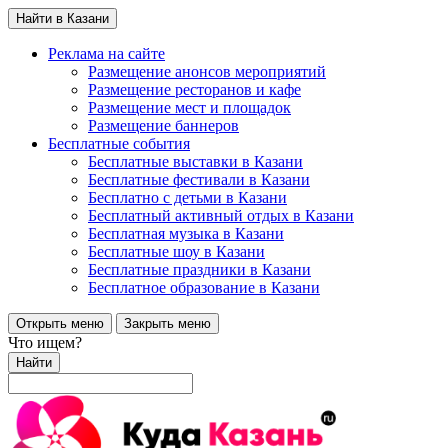
Найти в Казани
Реклама на сайте
Размещение анонсов мероприятий
Размещение ресторанов и кафе
Размещение мест и площадок
Размещение баннеров
Бесплатные события
Бесплатные выставки в Казани
Бесплатные фестивали в Казани
Бесплатно с детьми в Казани
Бесплатный активный отдых в Казани
Бесплатная музыка в Казани
Бесплатные шоу в Казани
Бесплатные праздники в Казани
Бесплатное образование в Казани
Открыть меню
Закрыть меню
Что ищем?
Найти