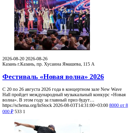
2026-08-20
2026-08-26
Казань
г.Казань, пр. Хусаина Ямашева, 115 A
Фестиваль «Новая волна» 2026
С 20 по 26 августа 2026 года в концертном зале New Wave
Hall пройдет международный музыкальный конкурс «Новая
волна». В этом году за главный приз будут…
https://schema.org/InStock
2026-08-03T14:31:00+03:00
8000
от 8
000
₽
533
1