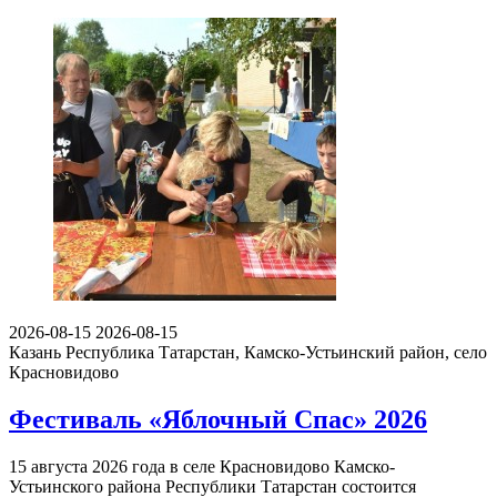
2026-08-15
2026-08-15
Казань
Республика Татарстан, Камско-Устьинский район, село
Красновидово
Фестиваль «Яблочный Спас» 2026
15 августа 2026 года в селе Красновидово Камско-
Устьинского района Республики Татарстан состоится