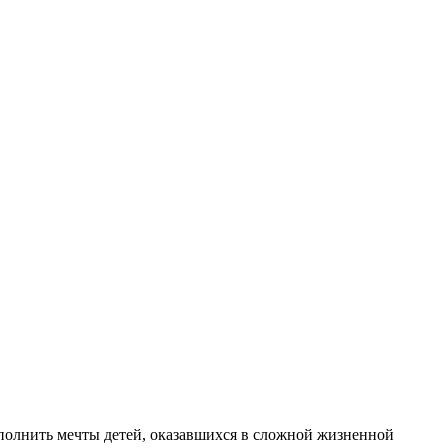
сполнить мечты детей, оказавшихся в сложной жизненной