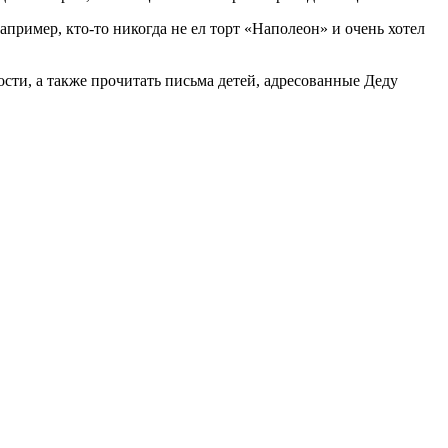
пример, кто-то никогда не ел торт «Наполеон» и очень хотел
сти, а также прочитать письма детей, адресованные Деду