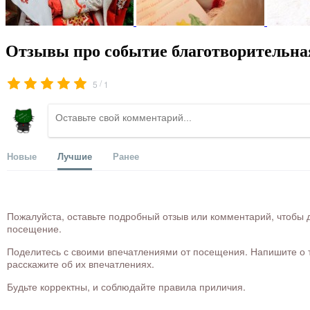
Отзывы про событие благотворительна
/
5
1
Новые
Лучшие
Ранее
Пожалуйста, оставьте подробный отзыв или комментарий, чтобы д
посещение.
Поделитесь с своими впечатлениями от посещения. Напишите о то
расскажите об их впечатлениях.
Будьте корректны, и соблюдайте правила приличия.