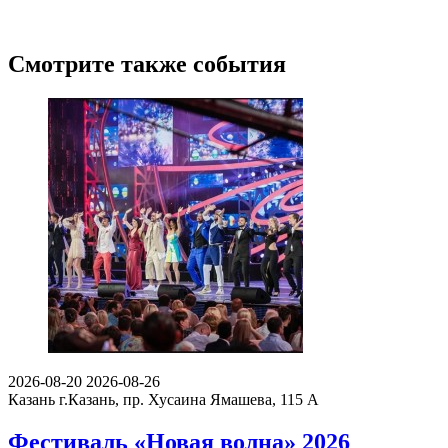
Смотрите также события
2026-08-20
2026-08-26
Казань
г.Казань, пр. Хусаина Ямашева, 115 A
Фестиваль «Новая волна» 2026