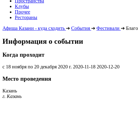
Пространства
Клубы
Прочее
Рестораны
Афиша Казани - куда сходить
➔
События
➔
Фестивали
➔
Благо
Информация о событии
Когда проходит
с 18 ноября по 20 декабря 2020 г.
2020-11-18
2020-12-20
Место проведения
Казань
г. Казань