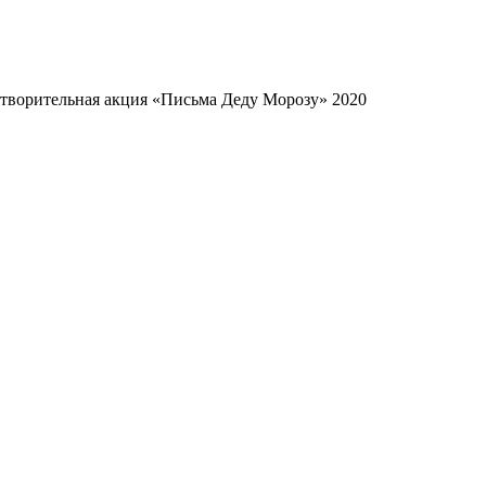
творительная акция «Письма Деду Морозу» 2020