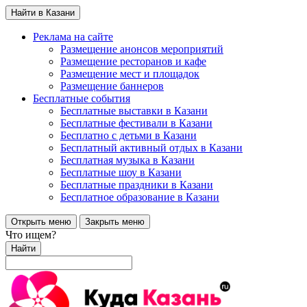
Найти в Казани
Реклама на сайте
Размещение анонсов мероприятий
Размещение ресторанов и кафе
Размещение мест и площадок
Размещение баннеров
Бесплатные события
Бесплатные выставки в Казани
Бесплатные фестивали в Казани
Бесплатно с детьми в Казани
Бесплатный активный отдых в Казани
Бесплатная музыка в Казани
Бесплатные шоу в Казани
Бесплатные праздники в Казани
Бесплатное образование в Казани
Открыть меню
Закрыть меню
Что ищем?
Найти