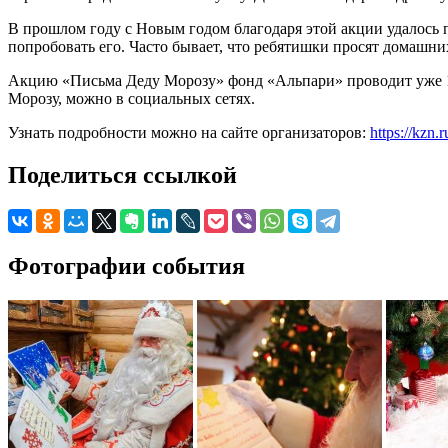
В прошлом году с Новым годом благодаря этой акции удалось п
попробовать его. Часто бывает, что ребятишки просят домашни
Акцию «Письма Деду Морозу» фонд «Альпари» проводит уже 14 л
Морозу, можно в социальных сетях.
Узнать подробности можно на сайте организаторов:
https://kzn.r
Поделиться ссылкой
Фотографии события