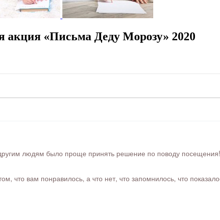
я акция «Письма Деду Морозу» 2020
ругим людям было проще принять решение по поводу посещения! Ра
м, что вам понравилось, а что нет, что запомнилось, что показал