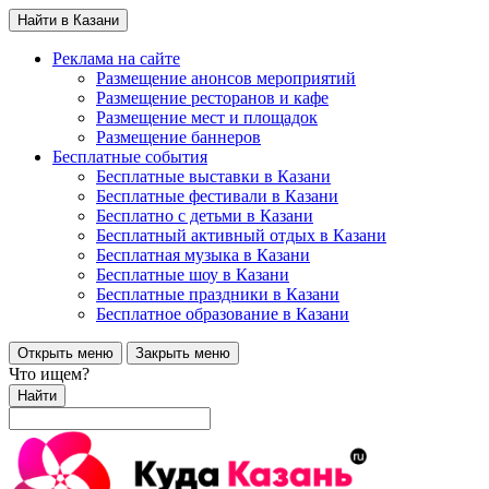
Найти в Казани
Реклама на сайте
Размещение анонсов мероприятий
Размещение ресторанов и кафе
Размещение мест и площадок
Размещение баннеров
Бесплатные события
Бесплатные выставки в Казани
Бесплатные фестивали в Казани
Бесплатно с детьми в Казани
Бесплатный активный отдых в Казани
Бесплатная музыка в Казани
Бесплатные шоу в Казани
Бесплатные праздники в Казани
Бесплатное образование в Казани
Открыть меню
Закрыть меню
Что ищем?
Найти