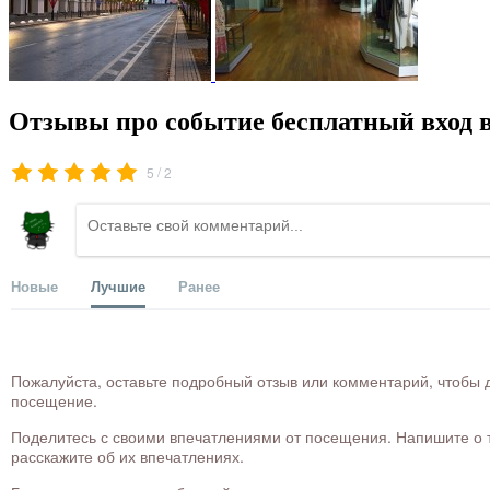
Отзывы про событие бесплатный вход 
/
5
2
Новые
Лучшие
Ранее
Пожалуйста, оставьте подробный отзыв или комментарий, чтобы д
посещение.
Поделитесь с своими впечатлениями от посещения. Напишите о то
расскажите об их впечатлениях.