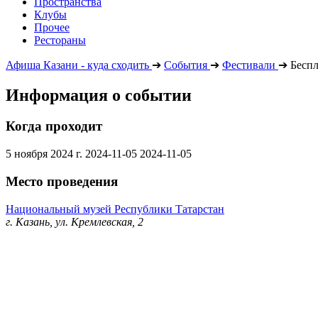
Пространства
Клубы
Прочее
Рестораны
Афиша Казани - куда сходить
➔
События
➔
Фестивали
➔
Беспл
Информация о событии
Когда проходит
5 ноября 2024 г.
2024-11-05
2024-11-05
Место проведения
Национальный музей Республики Татарстан
г. Казань, ул. Кремлевская, 2