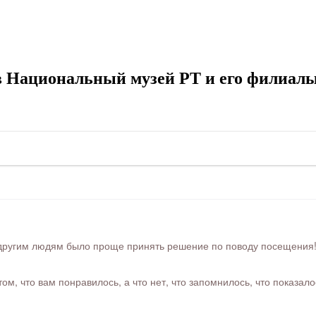
в Национальный музей РТ и его филиалы
ругим людям было проще принять решение по поводу посещения! Ра
м, что вам понравилось, а что нет, что запомнилось, что показал