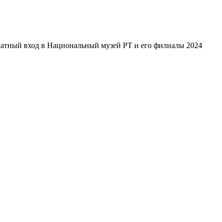
атный вход в Национальный музей РТ и его филиалы 2024