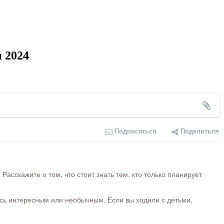
 2024
Подписаться
Поделиться
сскажите о том, что стоит знать тем, кто только планирует
ось интересным или необычным. Если вы ходили с детьми,