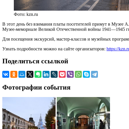
Фото: kzn.ru
В этот день без взимания платы посетителей примут в Музее А
Музее-мемориале Великой Отечественной войны 1941—1945 гг.
Для посещения экскурсий, мастер-классов и музейных програм
Узнать подробности можно на сайте организаторов:
https://kzn.
Поделиться ссылкой
Фотографии события