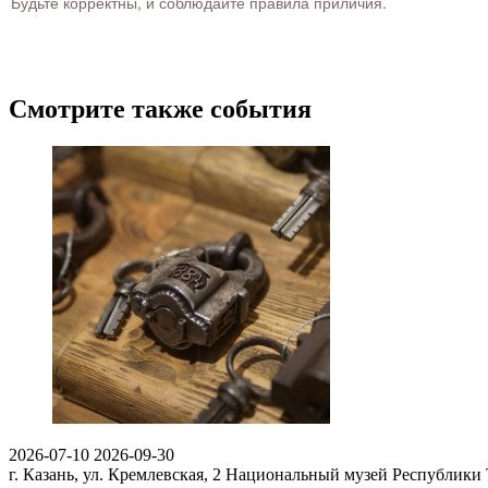
Будьте корректны, и соблюдайте правила приличия.
Смотрите также события
2026-07-10
2026-09-30
г. Казань, ул. Кремлевская, 2
Национальный музей Республики 