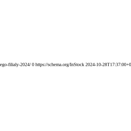
ego-filialy-2024/
0
https://schema.org/InStock
2024-10-28T17:37:00+0