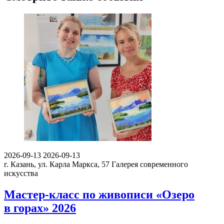
2026-09-13
2026-09-13
г. Казань, ул. Карла Маркса, 57
Галерея современного
искусства
Мастер-класс по живописи «Озеро
в горах» 2026