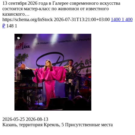
13 сентября 2026 года в Галерее современного искусства
состоится мастер-класс по живописи от известного
казанского…
https://schema.org/InStock
2026-07-31T13:21:00+03:00
1400
1 400
₽
148
1
2026-05-25
2026-08-13
Казань, территория Кремль, 5
Присутственные места