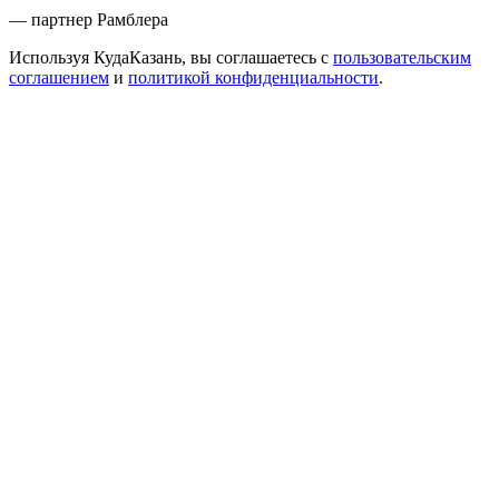
— партнер Рамблера
Используя КудаКазань, вы соглашаетесь с
пользовательским
соглашением
и
политикой конфиденциальности
.