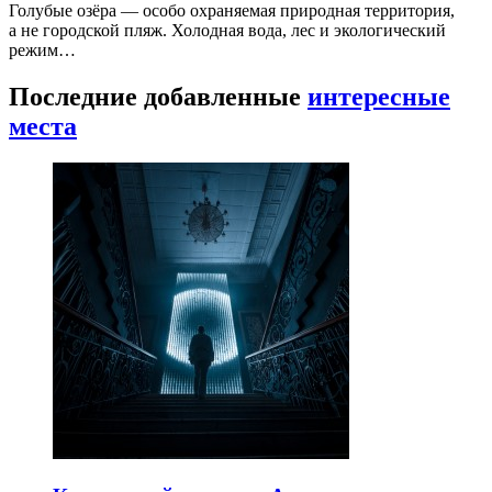
Голубые озёра — особо охраняемая природная территория,
а не городской пляж. Холодная вода, лес и экологический
режим…
Последние добавленные
интересные
места