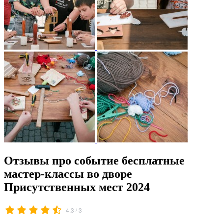
Отзывы про событие бесплатные
мастер-классы во дворе
Присутственных мест 2024
/
4.3
3