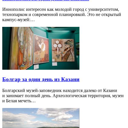
Иннополис интересен как молодой город с университетом,
технопарком и современной планировкой. Это не открытый
кампус-музей:…
Болгар за один день из Казани
Болгарский музей-заповедник находится далеко от Казани
и занимает полный день. Археологическая территория, музеи
и Белая мечеть…