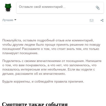
Лучшие
Пожалуйста, оставьте подробный отзыв или комментарий,
чтобы другим людям было проще принять решение по поводу
посещения! Расскажите о том, что стоит знать тем, кто только
планирует посещение.
Поделитесь с своими впечатлениями от посещения. Напишите
о том, что вам понравилось, а что нет, что запомнилось, что
показалось интересным или необычным. Если вы ходили с
детьми, расскажите об их впечатлениях.
Будьте корректны, и соблюдайте правила приличия.
Смотрите также события