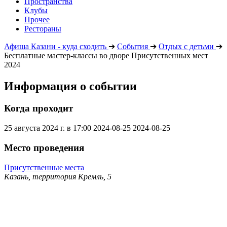
Пространства
Клубы
Прочее
Рестораны
Афиша Казани - куда сходить
➔
События
➔
Отдых с детьми
➔
Бесплатные мастер-классы во дворе Присутственных мест
2024
Информация о событии
Когда проходит
25 августа 2024 г. в 17:00
2024-08-25
2024-08-25
Место проведения
Присутственные места
Казань, территория Кремль, 5