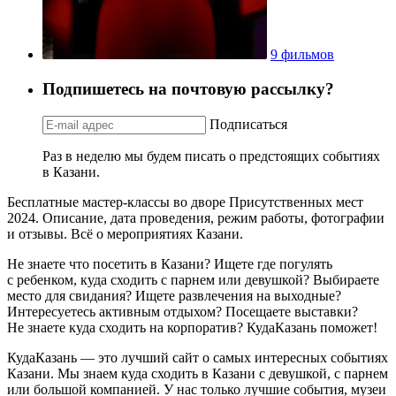
9 фильмов
Подпишетесь на почтовую рассылку?
Подписаться
Раз в неделю мы будем писать о предстоящих событиях
в Казани.
Бесплатные мастер-классы во дворе Присутственных мест
2024. Описание, дата проведения, режим работы, фотографии
и отзывы. Всё о мероприятиях Казани.
Не знаете что посетить в Казани? Ищете где погулять
с ребенком, куда сходить с парнем или девушкой? Выбираете
место для свидания? Ищете развлечения на выходные?
Интересуетесь активным отдыхом? Посещаете выставки?
Не знаете куда сходить на корпоратив? КудаКазань поможет!
КудаКазань — это лучший сайт о самых интересных событиях
Казани. Мы знаем куда сходить в Казани с девушкой, с парнем
или большой компанией. У нас только лучшие события, музеи