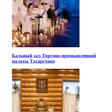
Бальный зал Торгово-промышленной
палаты Татарстана