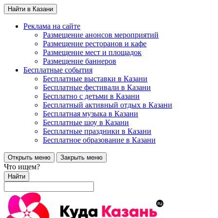
Найти в Казани
Реклама на сайте
Размещение анонсов мероприятий
Размещение ресторанов и кафе
Размещение мест и площадок
Размещение баннеров
Бесплатные события
Бесплатные выставки в Казани
Бесплатные фестивали в Казани
Бесплатно с детьми в Казани
Бесплатный активный отдых в Казани
Бесплатная музыка в Казани
Бесплатные шоу в Казани
Бесплатные праздники в Казани
Бесплатное образование в Казани
Открыть меню
Закрыть меню
Что ищем?
Найти