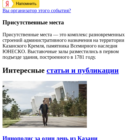
Напомнить
Вы организатор этого события?
Присутственные места
Присутственные места — это комплекс разновременных
строений административного назначения на территории
Казанского Кремля, памятника Всемирного наследия
ЮНЕСКО. Выставочные залы разместились в первом
подъезде здания, построенного в 1781 году.
Интересные
статьи и публикации
Иннополис за один день из Казани