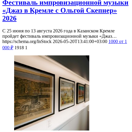
Фестиваль импровизационной музыки
«Джаз в Кремле с Ольгой Скепнер»
2026
С 25 июня по 13 августа 2026 года в Казанском Кремле
пройдет фестиваль импровизационной музыки «Джаз…
https://schema.org/InStock
2026-05-20T13:41:00+03:00
1000
от 1
000
₽
1918
1