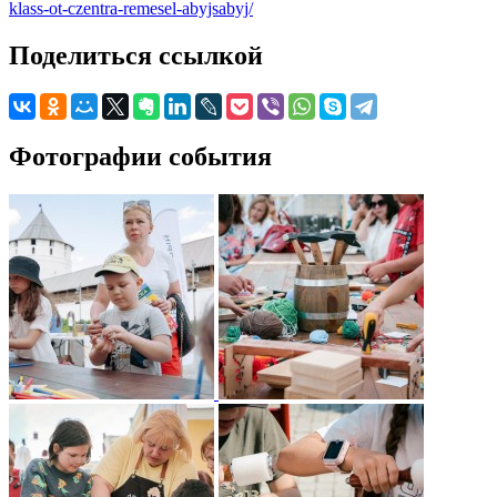
klass-ot-czentra-remesel-abyjsabyj/
Поделиться ссылкой
Фотографии события