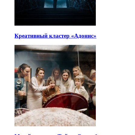
Креативный кластер «Адонис»