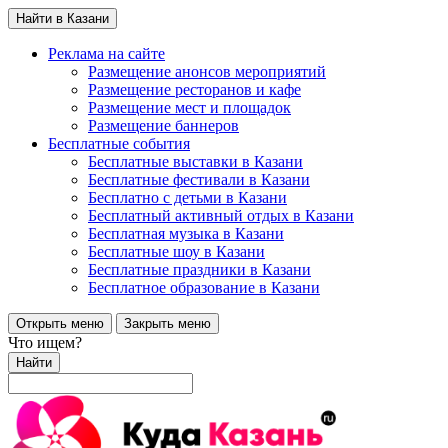
Найти в Казани
Реклама на сайте
Размещение анонсов мероприятий
Размещение ресторанов и кафе
Размещение мест и площадок
Размещение баннеров
Бесплатные события
Бесплатные выставки в Казани
Бесплатные фестивали в Казани
Бесплатно с детьми в Казани
Бесплатный активный отдых в Казани
Бесплатная музыка в Казани
Бесплатные шоу в Казани
Бесплатные праздники в Казани
Бесплатное образование в Казани
Открыть меню
Закрыть меню
Что ищем?
Найти