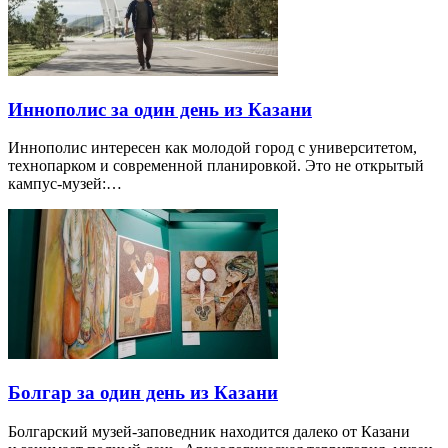
Иннополис за один день из Казани
Иннополис интересен как молодой город с университетом,
технопарком и современной планировкой. Это не открытый
кампус-музей:…
Болгар за один день из Казани
Болгарский музей-заповедник находится далеко от Казани