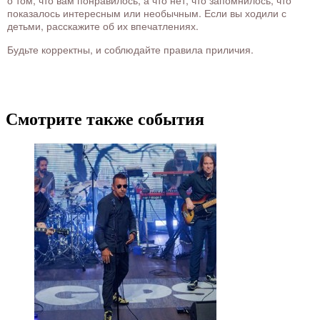
о том, что вам понравилось, а что нет, что запомнилось, что
показалось интересным или необычным. Если вы ходили с
детьми, расскажите об их впечатлениях.
Будьте корректны, и соблюдайте правила приличия.
Смотрите также события