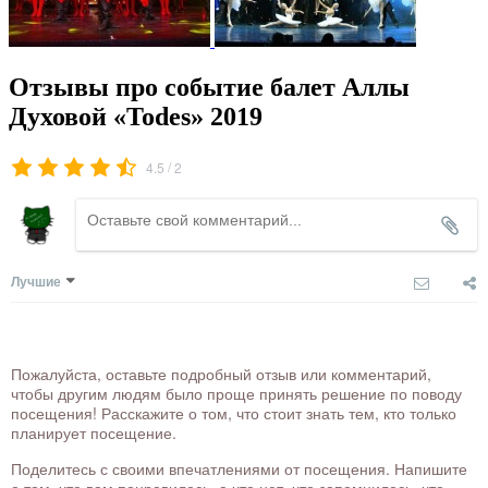
Отзывы про событие балет Аллы
Духовой «Todes» 2019
/
4.5
2
Лучшие
Пожалуйста, оставьте подробный отзыв или комментарий,
чтобы другим людям было проще принять решение по поводу
посещения! Расскажите о том, что стоит знать тем, кто только
планирует посещение.
Поделитесь с своими впечатлениями от посещения. Напишите