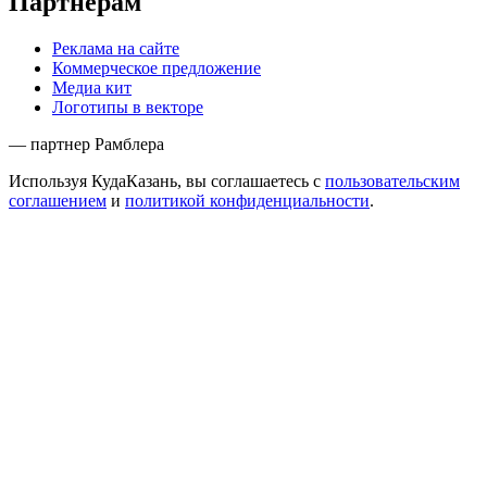
Партнёрам
Реклама на сайте
Коммерческое предложение
Медиа кит
Логотипы в векторе
— партнер Рамблера
Используя КудаКазань, вы соглашаетесь с
пользовательским
соглашением
и
политикой конфиденциальности
.