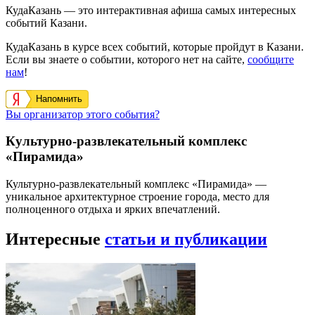
КудаКазань — это интерактивная афиша самых интересных
событий Казани.
КудаКазань в курсе всех событий, которые пройдут в Казани.
Если вы знаете о событии, которого нет на сайте,
сообщите
нам
!
Напомнить
Вы организатор этого события?
Культурно-развлекательный комплекс
«Пирамида»
Культурно-развлекательный комплекс «Пирамида» —
уникальное архитектурное строение города, место для
полноценного отдыха и ярких впечатлений.
Интересные
статьи и публикации