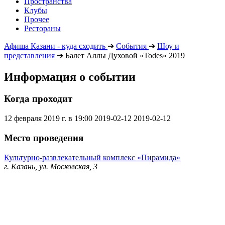
Пространства
Клубы
Прочее
Рестораны
Афиша Казани - куда сходить
➔
События
➔
Шоу и
представления
➔
Балет Аллы Духовой «Todes» 2019
Информация о событии
Когда проходит
12 февраля 2019 г. в 19:00
2019-02-12
2019-02-12
Место проведения
Культурно-развлекательный комплекс «Пирамида»
г. Казань, ул. Московская, 3