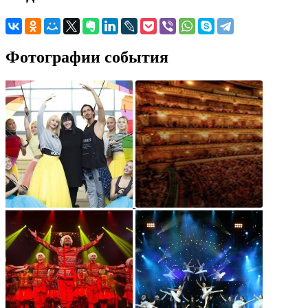
Фотографии события