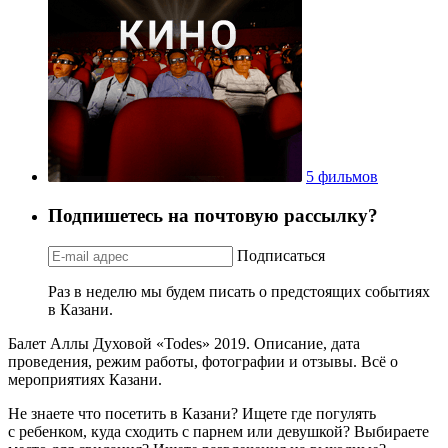
5 фильмов
Подпишетесь на почтовую рассылку?
Подписаться
Раз в неделю мы будем писать о предстоящих событиях
в Казани.
Балет Аллы Духовой «Todes» 2019. Описание, дата
проведения, режим работы, фотографии и отзывы. Всё о
мероприятиях Казани.
Не знаете что посетить в Казани? Ищете где погулять
с ребенком, куда сходить с парнем или девушкой? Выбираете