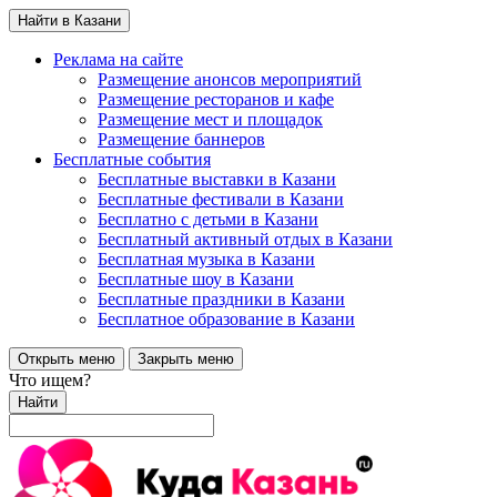
Найти в Казани
Реклама на сайте
Размещение анонсов мероприятий
Размещение ресторанов и кафе
Размещение мест и площадок
Размещение баннеров
Бесплатные события
Бесплатные выставки в Казани
Бесплатные фестивали в Казани
Бесплатно с детьми в Казани
Бесплатный активный отдых в Казани
Бесплатная музыка в Казани
Бесплатные шоу в Казани
Бесплатные праздники в Казани
Бесплатное образование в Казани
Открыть меню
Закрыть меню
Что ищем?
Найти