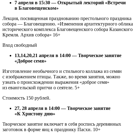
7 апреля в 15:30 — Открытый лекторий «Встречи
в Благовещенском»
Лекция, посвященная празднованию престольного праздника
собора — Благовещению. «Изменения архитектурного облика
исторического комплекса Благовещенского собора Казанского
Кремля. Архив собора» 16+
Вход свободный
13,14,20,21 апреля в 14:00 — Творческое занятие
«Доброе семя»
Изготовление необычного и стильного коллажа из семян
с изображением птицы. Также, во время занятия, можно
узнать о происхождении выражения «доброе семя»
из евангельской притчи о сеятеле. 5+
Стоимость 150 рублей.
27, 28 апреля в 14:00 — Творческое занятие
«К Христову дню»
Творческое занятие включает в себя роспись деревянных
заготовок в форме яиц к празднику Пасхи. 10+