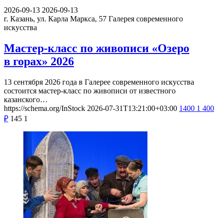
2026-09-13
2026-09-13
г. Казань, ул. Карла Маркса, 57
Галерея современного
искусства
Мастер-класс по живописи «Озеро
в горах» 2026
13 сентября 2026 года в Галерее современного искусства
состоится мастер-класс по живописи от известного
казанского…
https://schema.org/InStock
2026-07-31T13:21:00+03:00
1400
1 400
₽
145
1