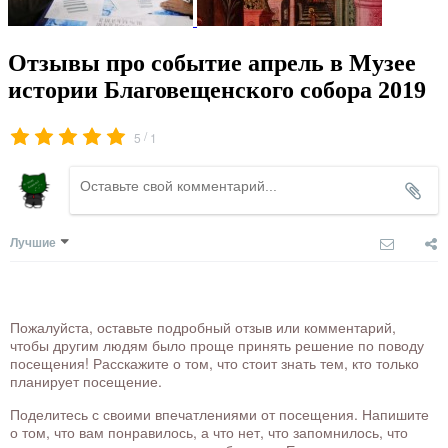
Отзывы про событие апрель в Музее
истории Благовещенского собора 2019
/
5
1
Лучшие
Пожалуйста, оставьте подробный отзыв или комментарий,
чтобы другим людям было проще принять решение по поводу
посещения! Расскажите о том, что стоит знать тем, кто только
планирует посещение.
Поделитесь с своими впечатлениями от посещения. Напишите
о том, что вам понравилось, а что нет, что запомнилось, что