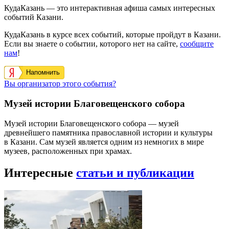
КудаКазань — это интерактивная афиша самых интересных
событий Казани.
КудаКазань в курсе всех событий, которые пройдут в Казани.
Если вы знаете о событии, которого нет на сайте,
сообщите
нам
!
Напомнить
Вы организатор этого события?
Музей истории Благовещенского собора
Музей истории Благовещенского собора — музей
древнейшего памятника православной истории и культуры
в Казани. Сам музей является одним из немногих в мире
музеев, расположенных при храмах.
Интересные
статьи и публикации