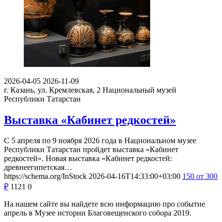
2026-04-05
2026-11-09
г. Казань, ул. Кремлевская, 2
Национальный музей
Республики Татарстан
Выставка «Кабинет редкостей»
С 5 апреля по 9 ноября 2026 года в Национальном музее
Республики Татарстан пройдет выставка «Кабинет
редкостей». Новая выставка «Кабинет редкостей:
древнеегипетская…
https://schema.org/InStock
2026-04-16T14:33:00+03:00
150
от 300
₽
1121
0
На нашем сайте вы найдете всю информацию про событие
апрель в Музее истории Благовещенского собора 2019.