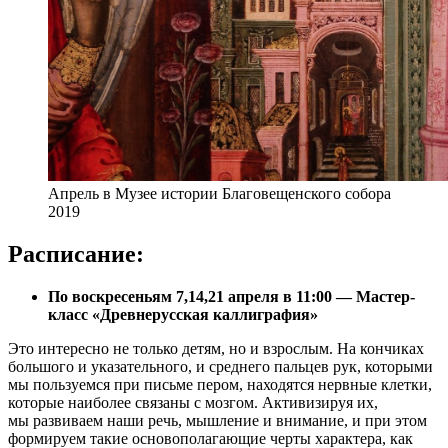
Апрель в Музее истории Благовещенского собора
2019
Расписание:
По воскресеньям 7,14,21 апреля в 11:00 — Мастер-
класс «Древнерусская каллиграфия»
Это интересно не только детям, но и взрослым. На кончиках
большого и указательного, и среднего пальцев рук, которыми
мы пользуемся при письме пером, находятся нервные клетки,
которые наиболее связаны с мозгом. Активизируя их,
мы развиваем наши речь, мышление и внимание, и при этом
формируем такие основополагающие черты характера, как