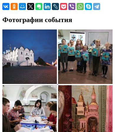
Фотографии события