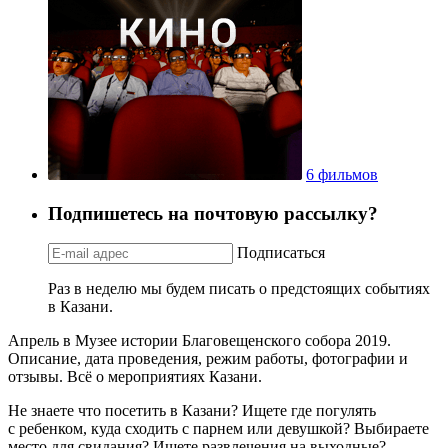
6 фильмов
Подпишетесь на почтовую рассылку?
Подписаться
Раз в неделю мы будем писать о предстоящих событиях
в Казани.
Апрель в Музее истории Благовещенского собора 2019.
Описание, дата проведения, режим работы, фотографии и
отзывы. Всё о мероприятиях Казани.
Не знаете что посетить в Казани? Ищете где погулять
с ребенком, куда сходить с парнем или девушкой? Выбираете
место для свидания? Ищете развлечения на выходные?