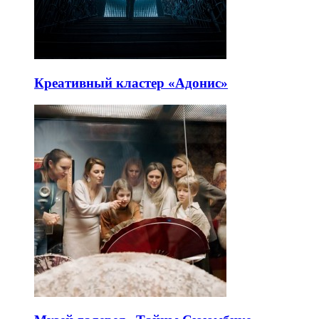
Креативный кластер «Адонис»