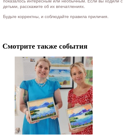
показалось интересным или необычным. Если вы ходили с
детьми, расскажите об их впечатлениях.
Будьте корректны, и соблюдайте правила приличия.
Смотрите также события