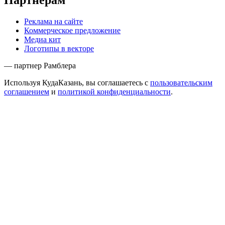
Реклама на сайте
Коммерческое предложение
Медиа кит
Логотипы в векторе
— партнер Рамблера
Используя КудаКазань, вы соглашаетесь с
пользовательским
соглашением
и
политикой конфиденциальности
.