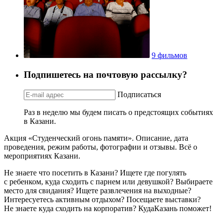
9 фильмов
Подпишетесь на почтовую рассылку?
Подписаться
Раз в неделю мы будем писать о предстоящих событиях
в Казани.
Акция «Студенческий огонь памяти». Описание, дата
проведения, режим работы, фотографии и отзывы. Всё о
мероприятиях Казани.
Не знаете что посетить в Казани? Ищете где погулять
с ребенком, куда сходить с парнем или девушкой? Выбираете
место для свидания? Ищете развлечения на выходные?
Интересуетесь активным отдыхом? Посещаете выставки?
Не знаете куда сходить на корпоратив? КудаКазань поможет!