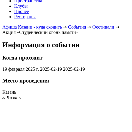
Пространства
Клубы
Прочее
Рестораны
Афиша Казани - куда сходить
➔
События
➔
Фестивали
➔
Акция «Студенческий огонь памяти»
Информация о событии
Когда проходит
19 февраля 2025 г.
2025-02-19
2025-02-19
Место проведения
Казань
г. Казань