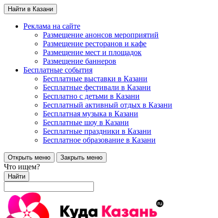
Найти в Казани
Реклама на сайте
Размещение анонсов мероприятий
Размещение ресторанов и кафе
Размещение мест и площадок
Размещение баннеров
Бесплатные события
Бесплатные выставки в Казани
Бесплатные фестивали в Казани
Бесплатно с детьми в Казани
Бесплатный активный отдых в Казани
Бесплатная музыка в Казани
Бесплатные шоу в Казани
Бесплатные праздники в Казани
Бесплатное образование в Казани
Открыть меню
Закрыть меню
Что ищем?
Найти