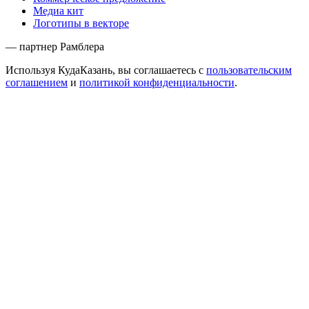
Медиа кит
Логотипы в векторе
— партнер Рамблера
Используя КудаКазань, вы соглашаетесь с
пользовательским
соглашением
и
политикой конфиденциальности
.