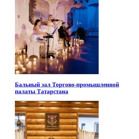
Бальный зал Торгово-промышленной
палаты Татарстана