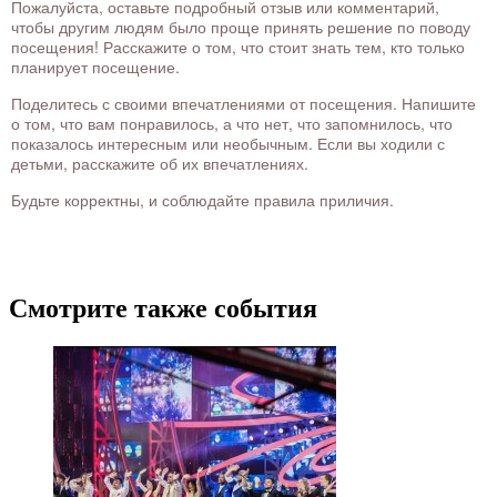
Пожалуйста, оставьте подробный отзыв или комментарий,
чтобы другим людям было проще принять решение по поводу
посещения! Расскажите о том, что стоит знать тем, кто только
планирует посещение.
Поделитесь с своими впечатлениями от посещения. Напишите
о том, что вам понравилось, а что нет, что запомнилось, что
показалось интересным или необычным. Если вы ходили с
детьми, расскажите об их впечатлениях.
Будьте корректны, и соблюдайте правила приличия.
Смотрите также события