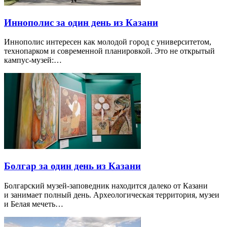
Иннополис за один день из Казани
Иннополис интересен как молодой город с университетом,
технопарком и современной планировкой. Это не открытый
кампус-музей:…
Болгар за один день из Казани
Болгарский музей-заповедник находится далеко от Казани
и занимает полный день. Археологическая территория, музеи
и Белая мечеть…