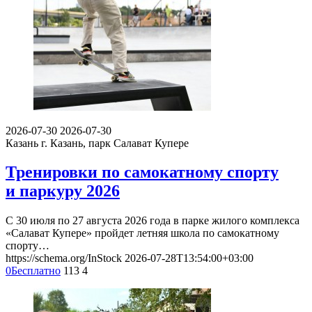
2026-07-30
2026-07-30
Казань
г. Казань, парк Салават Купере
Тренировки по самокатному спорту
и паркуру 2026
С 30 июля по 27 августа 2026 года в парке жилого комплекса
«Салават Купере» пройдет летняя школа по самокатному
спорту…
https://schema.org/InStock
2026-07-28T13:54:00+03:00
0
Бесплатно
113
4