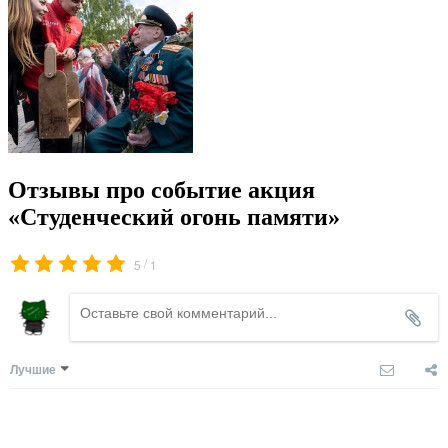
Отзывы про событие акция
«Студенческий огонь памяти»
/
5
1
Лучшие