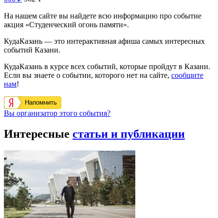
На нашем сайте вы найдете всю информацию про событие
акция «Студенческий огонь памяти».
КудаКазань — это интерактивная афиша самых интересных
событий Казани.
КудаКазань в курсе всех событий, которые пройдут в Казани.
Если вы знаете о событии, которого нет на сайте,
сообщите
нам
!
Напомнить
Вы организатор этого события?
Интересные
статьи и публикации