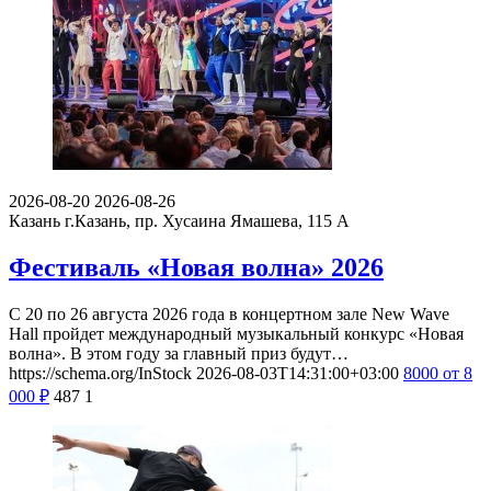
2026-08-20
2026-08-26
Казань
г.Казань, пр. Хусаина Ямашева, 115 A
Фестиваль «Новая волна» 2026
С 20 по 26 августа 2026 года в концертном зале New Wave
Hall пройдет международный музыкальный конкурс «Новая
волна». В этом году за главный приз будут…
https://schema.org/InStock
2026-08-03T14:31:00+03:00
8000
от 8
000
₽
487
1