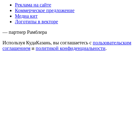
Реклама на сайте
Коммерческое предложение
Медиа кит
Логотипы в векторе
— партнер Рамблера
Используя КудаКазань, вы соглашаетесь с
пользовательским
соглашением
и
политикой конфиденциальности
.