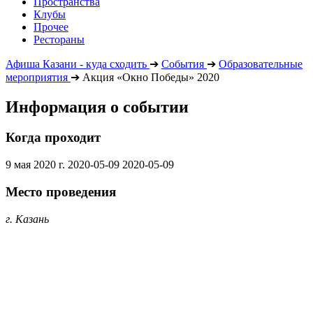
Пространства
Клубы
Прочее
Рестораны
Афиша Казани - куда сходить
➔
События
➔
Образовательные
мероприятия
➔
Акция «Окно Победы» 2020
Информация о событии
Когда проходит
9 мая 2020 г.
2020-05-09
2020-05-09
Место проведения
г. Казань