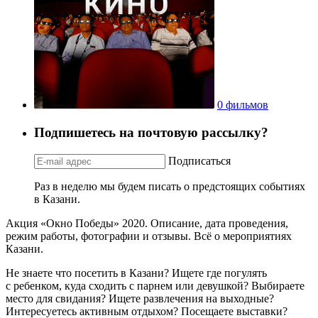
0 фильмов
Подпишетесь на почтовую рассылку?
Подписаться
Раз в неделю мы будем писать о предстоящих событиях
в Казани.
Акция «Окно Победы» 2020. Описание, дата проведения,
режим работы, фотографии и отзывы. Всё о мероприятиях
Казани.
Не знаете что посетить в Казани? Ищете где погулять
с ребенком, куда сходить с парнем или девушкой? Выбираете
место для свидания? Ищете развлечения на выходные?
Интересуетесь активным отдыхом? Посещаете выставки?