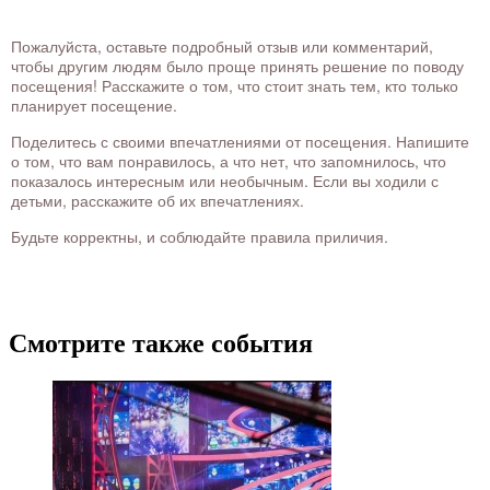
Пожалуйста, оставьте подробный отзыв или комментарий,
чтобы другим людям было проще принять решение по поводу
посещения! Расскажите о том, что стоит знать тем, кто только
планирует посещение.
Поделитесь с своими впечатлениями от посещения. Напишите
о том, что вам понравилось, а что нет, что запомнилось, что
показалось интересным или необычным. Если вы ходили с
детьми, расскажите об их впечатлениях.
Будьте корректны, и соблюдайте правила приличия.
Смотрите также события