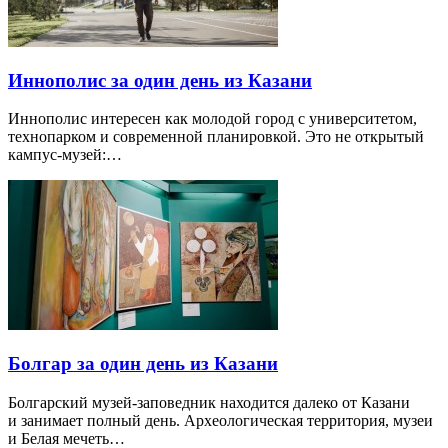
Иннополис за один день из Казани
Иннополис интересен как молодой город с университетом,
технопарком и современной планировкой. Это не открытый
кампус-музей:…
Болгар за один день из Казани
Болгарский музей-заповедник находится далеко от Казани
и занимает полный день. Археологическая территория, музеи
и Белая мечеть…