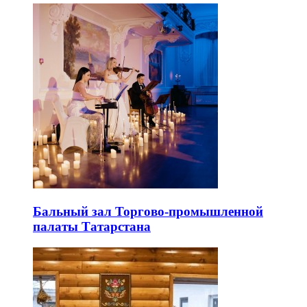
Бальный зал Торгово-промышленной
палаты Татарстана