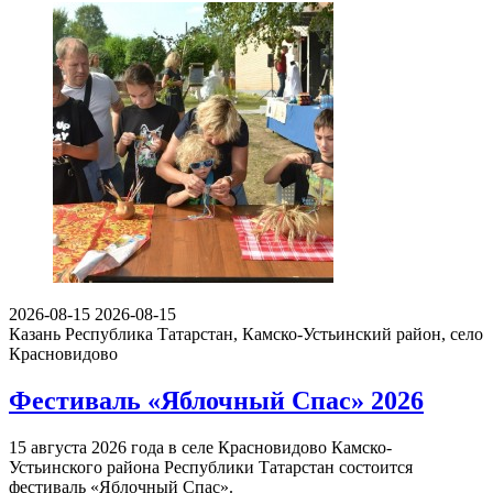
2026-08-15
2026-08-15
Казань
Республика Татарстан, Камско-Устьинский район, село
Красновидово
Фестиваль «Яблочный Спас» 2026
15 августа 2026 года в селе Красновидово Камско-
Устьинского района Республики Татарстан состоится
фестиваль «Яблочный Спас».