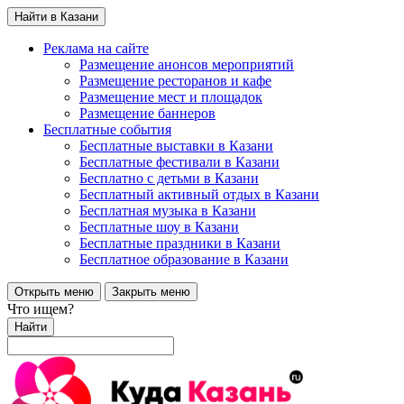
Найти в Казани
Реклама на сайте
Размещение анонсов мероприятий
Размещение ресторанов и кафе
Размещение мест и площадок
Размещение баннеров
Бесплатные события
Бесплатные выставки в Казани
Бесплатные фестивали в Казани
Бесплатно с детьми в Казани
Бесплатный активный отдых в Казани
Бесплатная музыка в Казани
Бесплатные шоу в Казани
Бесплатные праздники в Казани
Бесплатное образование в Казани
Открыть меню
Закрыть меню
Что ищем?
Найти