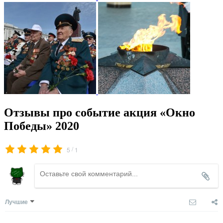
Отзывы про событие акция «Окно
Победы» 2020
/
5
1
Лучшие