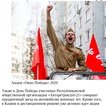
Акция «Окно Победы» 2020
Также в День Победы участники Республиканской
общественной организации «Авторетроклуб-21» совершат
праздничный заезд на автомобилях военных лет. Кроме того,
в Казани в дистанционном режиме уже активно идет акция