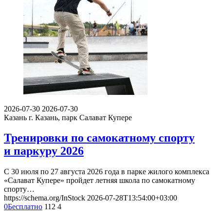
2026-07-30
2026-07-30
Казань
г. Казань, парк Салават Купере
Тренировки по самокатному спорту
и паркуру 2026
С 30 июля по 27 августа 2026 года в парке жилого комплекса
«Салават Купере» пройдет летняя школа по самокатному
спорту…
https://schema.org/InStock
2026-07-28T13:54:00+03:00
0
Бесплатно
112
4