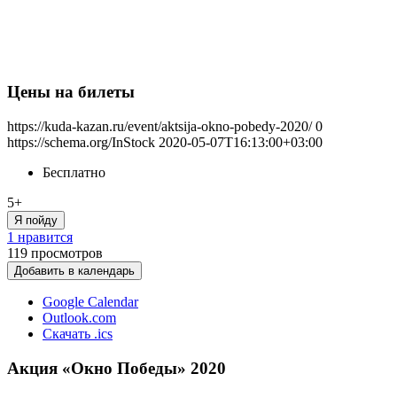
Цены на билеты
https://kuda-kazan.ru/event/aktsija-okno-pobedy-2020/
0
https://schema.org/InStock
2020-05-07T16:13:00+03:00
Бесплатно
5+
Я пойду
1 нравится
119
просмотров
Добавить в календарь
Google Calendar
Outlook.com
Скачать .ics
Акция «Окно Победы» 2020