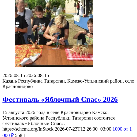
2026-08-15
2026-08-15
Казань
Республика Татарстан, Камско-Устьинский район, село
Красновидово
Фестиваль «Яблочный Спас» 2026
15 августа 2026 года в селе Красновидово Камско-
Устьинского района Республики Татарстан состоится
фестиваль «Яблочный Спас».
https://schema.org/InStock
2026-07-23T12:26:00+03:00
1000
от 1
000
₽
558
1