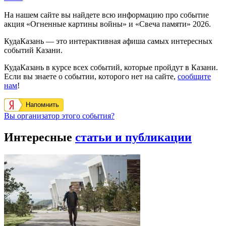
На нашем сайте вы найдете всю информацию про событие
акция «Огненные картины войны» и «Свеча памяти» 2026.
КудаКазань — это интерактивная афиша самых интересных
событий Казани.
КудаКазань в курсе всех событий, которые пройдут в Казани.
Если вы знаете о событии, которого нет на сайте,
сообщите
нам
!
Напомнить
Вы организатор этого события?
Интересные
статьи и публикации