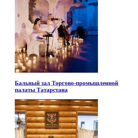
Бальный зал Торгово-промышленной
палаты Татарстана