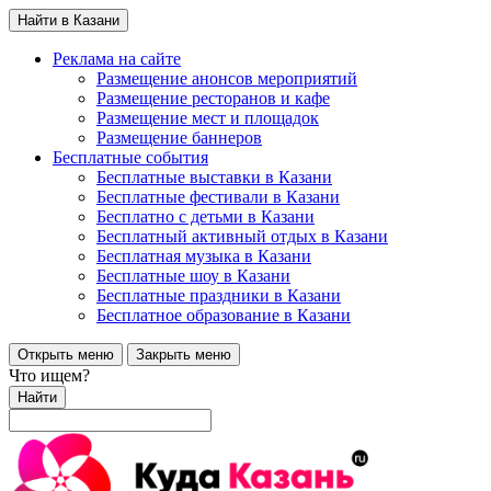
Найти в Казани
Реклама на сайте
Размещение анонсов мероприятий
Размещение ресторанов и кафе
Размещение мест и площадок
Размещение баннеров
Бесплатные события
Бесплатные выставки в Казани
Бесплатные фестивали в Казани
Бесплатно с детьми в Казани
Бесплатный активный отдых в Казани
Бесплатная музыка в Казани
Бесплатные шоу в Казани
Бесплатные праздники в Казани
Бесплатное образование в Казани
Открыть меню
Закрыть меню
Что ищем?
Найти