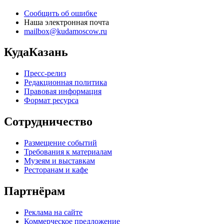
Сообщить об ошибке
Наша электронная почта
mailbox@kudamoscow.ru
КудаКазань
Пресс-релиз
Редакционная политика
Правовая информация
Формат ресурса
Сотрудничество
Размещение событий
Требования к материалам
Музеям и выставкам
Ресторанам и кафе
Партнёрам
Реклама на сайте
Коммерческое предложение