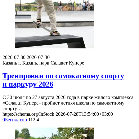
2026-07-30
2026-07-30
Казань
г. Казань, парк Салават Купере
Тренировки по самокатному спорту
и паркуру 2026
С 30 июля по 27 августа 2026 года в парке жилого комплекса
«Салават Купере» пройдет летняя школа по самокатному
спорту…
https://schema.org/InStock
2026-07-28T13:54:00+03:00
0
Бесплатно
112
4