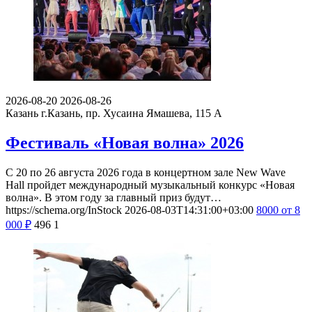
2026-08-20
2026-08-26
Казань
г.Казань, пр. Хусаина Ямашева, 115 A
Фестиваль «Новая волна» 2026
С 20 по 26 августа 2026 года в концертном зале New Wave
Hall пройдет международный музыкальный конкурс «Новая
волна». В этом году за главный приз будут…
https://schema.org/InStock
2026-08-03T14:31:00+03:00
8000
от 8
000
₽
496
1