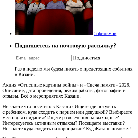
5 фильмов
Подпишетесь на почтовую рассылку?
Подписаться
Раз в неделю мы будем писать о предстоящих событиях
в Казани.
Акция «Огненные картины войны» и «Свеча памяти» 2026.
Описание, дата проведения, режим работы, фотографии и
отзывы. Всё о мероприятиях Казани.
Не знаете что посетить в Казани? Ищете где погулять
с ребенком, куда сходить с парнем или девушкой? Выбираете
место для свидания? Ищете развлечения на выходные?
Интересуетесь активным отдыхом? Посещаете выставки?
Не знаете куда сходить на корпоратив? КудаКазань поможет!