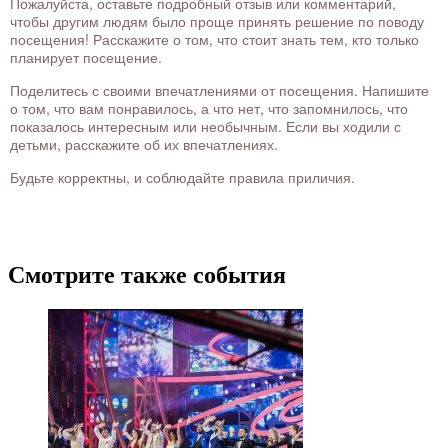
Пожалуйста, оставьте подробный отзыв или комментарий,
чтобы другим людям было проще принять решение по поводу
посещения! Расскажите о том, что стоит знать тем, кто только
планирует посещение.
Поделитесь с своими впечатлениями от посещения. Напишите
о том, что вам понравилось, а что нет, что запомнилось, что
показалось интересным или необычным. Если вы ходили с
детьми, расскажите об их впечатлениях.
Будьте корректны, и соблюдайте правила приличия.
Смотрите также события