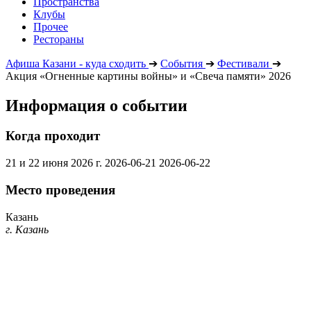
Пространства
Клубы
Прочее
Рестораны
Афиша Казани - куда сходить
➔
События
➔
Фестивали
➔
Акция «Огненные картины войны» и «Свеча памяти» 2026
Информация о событии
Когда проходит
21 и 22 июня 2026 г.
2026-06-21
2026-06-22
Место проведения
Казань
г. Казань