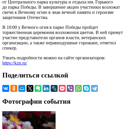
от Центрального парка культуры и отдыха им. Горького
до парка Победы. В завершение акции участники возложат
свечи к Вечному огню в знак вечной памяти и героизме
защитников Отечества.
В 10:00 у Вечного огня в парке Победы пройдет
торжественная церемония возложения цветов. В ней примут
участие представители органов власти, ветеранских
организации, а также неравнодушные горожане, отметил
спикер.
Узнать подробности можно на сайте организаторов:
https://kzn.ru/
Поделиться ссылкой
Фотографии события