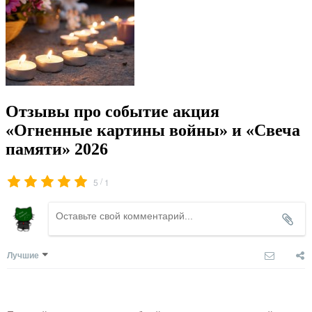
Отзывы про событие акция
«Огненные картины войны» и «Свеча
памяти» 2026
/
5
1
Лучшие