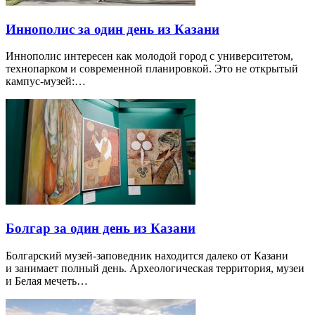
Иннополис за один день из Казани
Иннополис интересен как молодой город с университетом,
технопарком и современной планировкой. Это не открытый
кампус-музей:…
Болгар за один день из Казани
Болгарский музей-заповедник находится далеко от Казани
и занимает полный день. Археологическая территория, музеи
и Белая мечеть…