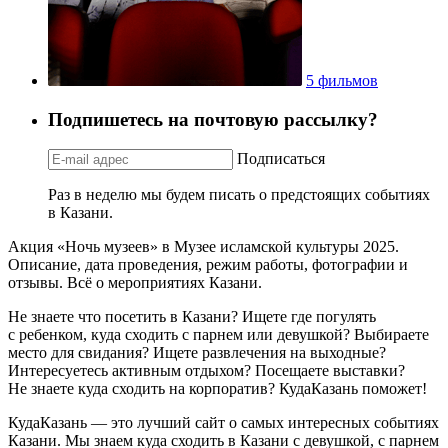
5 фильмов
Подпишетесь на почтовую рассылку?
Подписаться
Раз в неделю мы будем писать о предстоящих событиях
в Казани.
Акция «Ночь музеев» в Музее исламской культуры 2025.
Описание, дата проведения, режим работы, фотографии и
отзывы. Всё о мероприятиях Казани.
Не знаете что посетить в Казани? Ищете где погулять
с ребенком, куда сходить с парнем или девушкой? Выбираете
место для свидания? Ищете развлечения на выходные?
Интересуетесь активным отдыхом? Посещаете выставки?
Не знаете куда сходить на корпоратив? КудаКазань поможет!
КудаКазань — это лучший сайт о самых интересных событиях
Казани. Мы знаем куда сходить в Казани с девушкой, с парнем