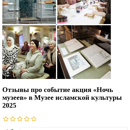
Отзывы про событие акция «Ночь
музеев» в Музее исламской культуры
2025