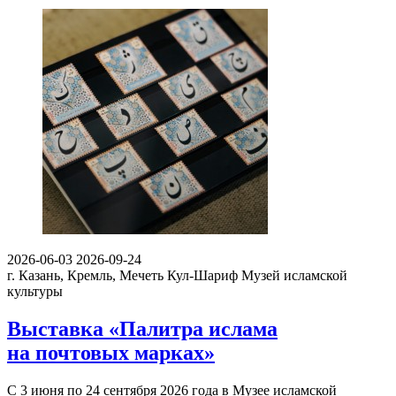
2026-06-03
2026-09-24
г. Казань, Кремль, Мечеть Кул-Шариф
Музей исламской
культуры
Выставка «Палитра ислама
на почтовых марках»
С 3 июня по 24 сентября 2026 года в Музее исламской