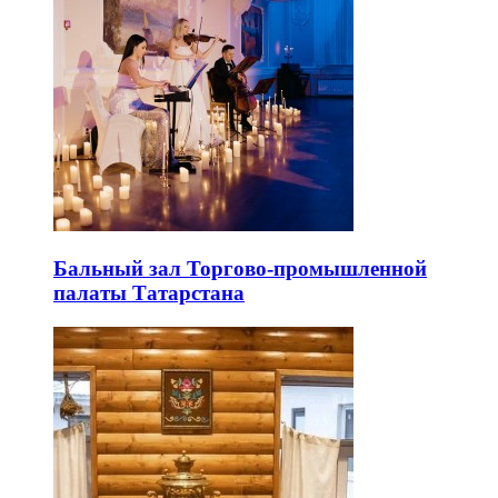
Бальный зал Торгово-промышленной
палаты Татарстана