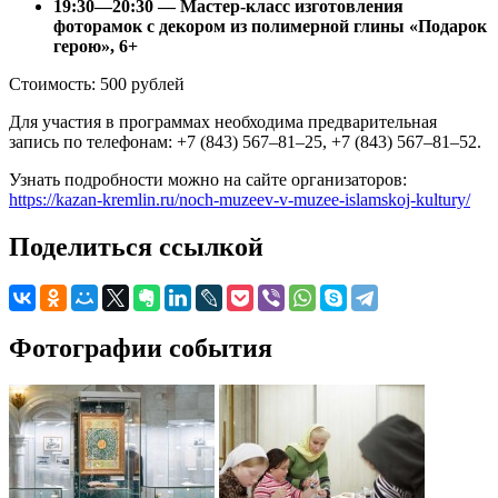
19:30—20:30 — Мастер-класс изготовления
фоторамок с декором из полимерной глины «Подарок
герою», 6+
Стоимость: 500 рублей
Для участия в программах необходима предварительная
запись по телефонам: +7 (843) 567–81–25, +7 (843) 567–81–52.
Узнать подробности можно на сайте организаторов:
https://kazan-kremlin.ru/noch-muzeev-v-muzee-islamskoj-kultury/
Поделиться ссылкой
Фотографии события