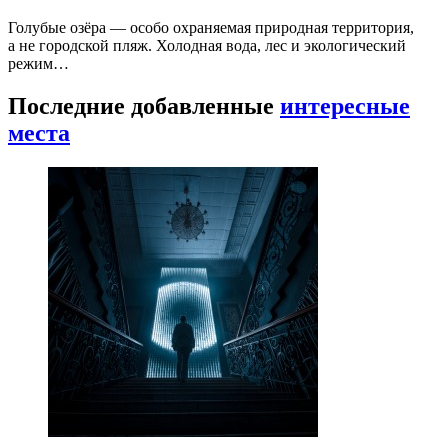
Голубые озёра — особо охраняемая природная территория,
а не городской пляж. Холодная вода, лес и экологический
режим…
Последние добавленные
интересные
места