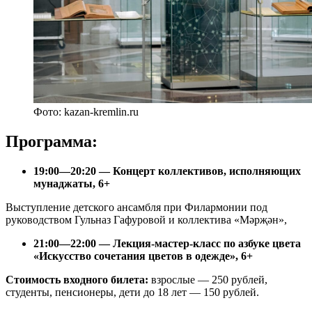
Фото: kazan-kremlin.ru
Программа:
19:00—20:20 — Концерт коллективов, исполняющих
мунаджаты, 6+
Выступление детского ансамбля при Филармонии под
руководством Гульназ Гафуровой и коллектива «Мәрҗән»,
21:00—22:00 — Лекция-мастер-класс по азбуке цвета
«Искусство сочетания цветов в одежде», 6+
Стоимость входного билета:
взрослые — 250 рублей,
студенты, пенсионеры, дети до 18 лет — 150 рублей.