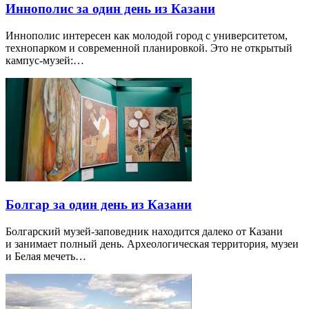
Иннополис за один день из Казани
Иннополис интересен как молодой город с университетом,
технопарком и современной планировкой. Это не открытый
кампус-музей:…
Болгар за один день из Казани
Болгарский музей-заповедник находится далеко от Казани
и занимает полный день. Археологическая территория, музеи
и Белая мечеть…