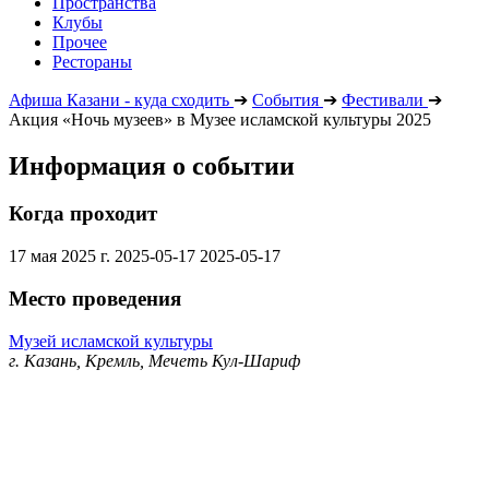
Пространства
Клубы
Прочее
Рестораны
Афиша Казани - куда сходить
➔
События
➔
Фестивали
➔
Акция «Ночь музеев» в Музее исламской культуры 2025
Информация о событии
Когда проходит
17 мая 2025 г.
2025-05-17
2025-05-17
Место проведения
Музей исламской культуры
г. Казань, Кремль, Мечеть Кул-Шариф