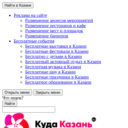
Найти в Казани
Реклама на сайте
Размещение анонсов мероприятий
Размещение ресторанов и кафе
Размещение мест и площадок
Размещение баннеров
Бесплатные события
Бесплатные выставки в Казани
Бесплатные фестивали в Казани
Бесплатно с детьми в Казани
Бесплатный активный отдых в Казани
Бесплатная музыка в Казани
Бесплатные шоу в Казани
Бесплатные праздники в Казани
Бесплатное образование в Казани
Открыть меню
Закрыть меню
Что ищем?
Найти