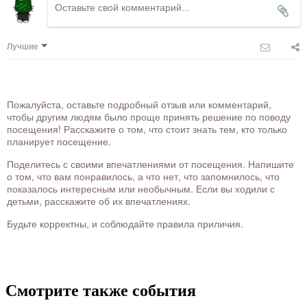
Лучшие
Пожалуйста, оставьте подробный отзыв или комментарий,
чтобы другим людям было проще принять решение по поводу
посещения! Расскажите о том, что стоит знать тем, кто только
планирует посещение.
Поделитесь с своими впечатлениями от посещения. Напишите
о том, что вам понравилось, а что нет, что запомнилось, что
показалось интересным или необычным. Если вы ходили с
детьми, расскажите об их впечатлениях.
Будьте корректны, и соблюдайте правила приличия.
Смотрите также события