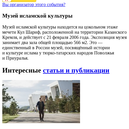
Вы организатор этого события?
Музей исламской культуры
Музей исламской культуры находится на цокольном этаже
мечети Кул Шариф, расположенной на территории Казанского
Кремля, и действует с 21 февраля 2006 года. Экспозиция музея
занимает два зала общей площадью 566 м2. Это —
единственный в России музей, посвящённый истории
и культуре ислама у тюрко-татарских народов Поволжья
и Приуралья.
Интересные
статьи и публикации