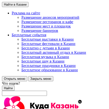
Найти в Казани
Реклама на сайте
Размещение анонсов мероприятий
Размещение ресторанов и кафе
Размещение мест и площадок
Размещение баннеров
Бесплатные события
Бесплатные выставки в Казани
Бесплатные фестивали в Казани
Бесплатно с детьми в Казани
Бесплатный активный отдых в Казани
Бесплатная музыка в Казани
Бесплатные шоу в Казани
Бесплатные праздники в Казани
Бесплатное образование в Казани
Открыть меню
Закрыть меню
Что ищем?
Найти