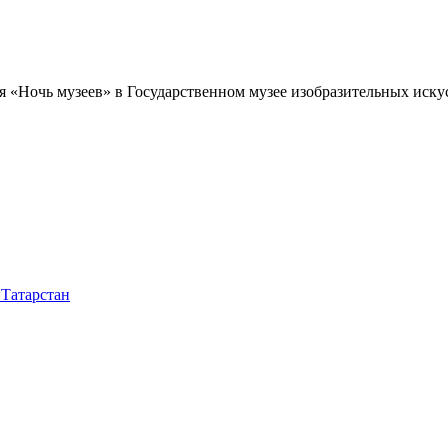
 «Ночь музеев» в Государственном музее изобразительных иску
 Татарстан