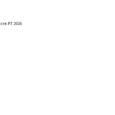
сств РТ 2026