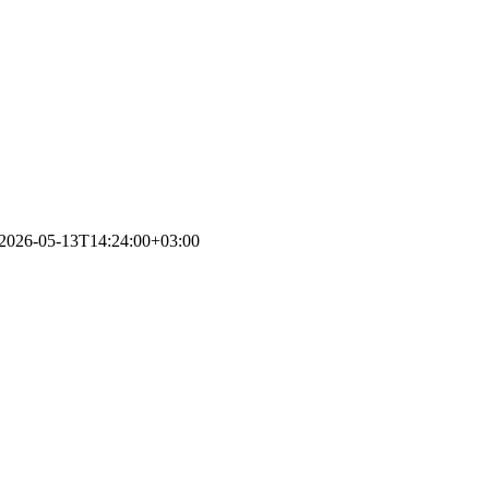
2026-05-13T14:24:00+03:00