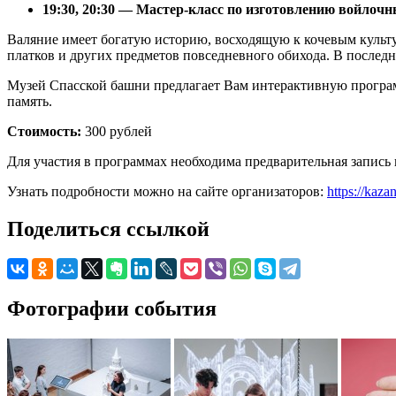
19:30, 20:30 — Мастер-класс по изготовлению войлочн
Валяние имеет богатую историю, восходящую к кочевым культу
платков и других предметов повседневного обихода. В послед
Музей Спасской башни предлагает Вам интерактивную программ
память.
Стоимость:
300 рублей
Для участия в программах необходима предварительная запись 
Узнать подробности можно на сайте организаторов:
https://kaza
Поделиться ссылкой
Фотографии события