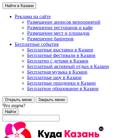
Найти в Казани
Реклама на сайте
Размещение анонсов мероприятий
Размещение ресторанов и кафе
Размещение мест и площадок
Размещение баннеров
Бесплатные события
Бесплатные выставки в Казани
Бесплатные фестивали в Казани
Бесплатно с детьми в Казани
Бесплатный активный отдых в Казани
Бесплатная музыка в Казани
Бесплатные шоу в Казани
Бесплатные праздники в Казани
Бесплатное образование в Казани
Открыть меню
Закрыть меню
Что ищем?
Найти