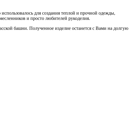
использовалось для создания теплой и прочной одежды,
емесленников и просто любителей рукоделия.
сской башни. Полученное изделие останется с Вами на долгую