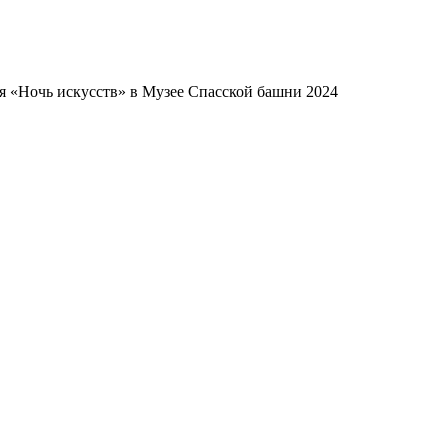
 «Ночь искусств» в Музее Спасской башни 2024