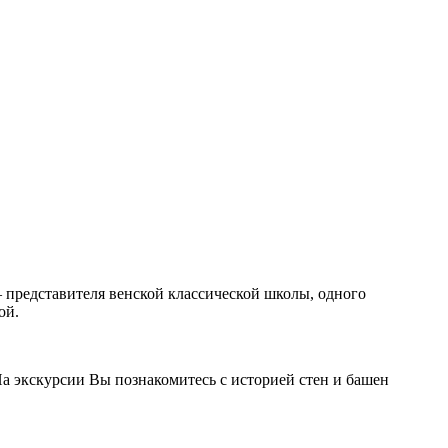
 представителя венской классической школы, одного
ой.
а экскурсии Вы познакомитесь с историей стен и башен