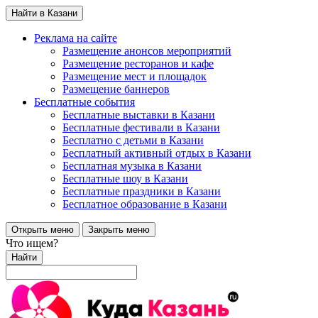
Найти в Казани
Реклама на сайте
Размещение анонсов мероприятий
Размещение ресторанов и кафе
Размещение мест и площадок
Размещение баннеров
Бесплатные события
Бесплатные выставки в Казани
Бесплатные фестивали в Казани
Бесплатно с детьми в Казани
Бесплатный активный отдых в Казани
Бесплатная музыка в Казани
Бесплатные шоу в Казани
Бесплатные праздники в Казани
Бесплатное образование в Казани
Открыть меню
Закрыть меню
Что ищем?
Найти