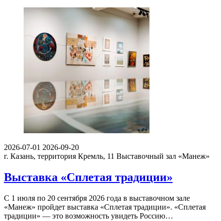
2026-07-01
2026-09-20
г. Казань, территория Кремль, 11
Выставочный зал «Манеж»
Выставка «Сплетая традиции»
С 1 июля по 20 сентября 2026 года в выставочном зале
«Манеж» пройдет выставка «Сплетая традиции». «Сплетая
традиции» — это возможность увидеть Россию…