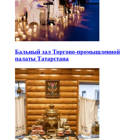
Бальный зал Торгово-промышленной
палаты Татарстана