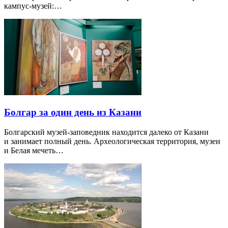
кампус-музей:…
Болгар за один день из Казани
Болгарский музей-заповедник находится далеко от Казани
и занимает полный день. Археологическая территория, музеи
и Белая мечеть…