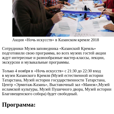
Акция «Ночь искусств» в Казанском кремле 2018
Сотрудники Музея-заповедника «Казанский Кремль»
подготовили свою программа, во всех музеях гостей акции
ждут интересные и разнообразные мастер-классы, лекции,
экскурсии и музыкальные программы.
Только 4 ноября в «Ночь искусств» с 21:30 до 22:30 вход
в музеи Казанского Кремля (Музей естественной истории
Татарстана, Музей истории государственности Татарстана,
Центр «Эрмитаж-Казань», Выставочный зал «Манеж»,Музей
исламской культуры, Музей Пушечного двора, Музей истории
Благовещенского собора) будет свободный.
Программа: