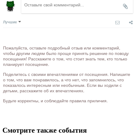
Лучшие
Пожалуйста, оставьте подробный отзыв или комментарий,
чтобы другим людям было проще принять решение по поводу
посещения! Расскажите о том, что стоит знать тем, кто только
планирует посещение.
Поделитесь с своими впечатлениями от посещения. Напишите
о том, что вам понравилось, а что нет, что запомнилось, что
показалось интересным или необычным. Если вы ходили с
детьми, расскажите об их впечатлениях.
Будьте корректны, и соблюдайте правила приличия.
Смотрите также события