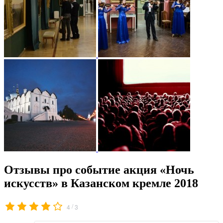
Отзывы про событие акция «Ночь
искусств» в Казанском кремле 2018
/
4
3