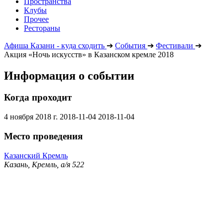
Пространства
Клубы
Прочее
Рестораны
Афиша Казани - куда сходить
➔
События
➔
Фестивали
➔
Акция «Ночь искусств» в Казанском кремле 2018
Информация о событии
Когда проходит
4 ноября 2018 г.
2018-11-04
2018-11-04
Место проведения
Казанский Кремль
Казань, Кремль, а/я 522