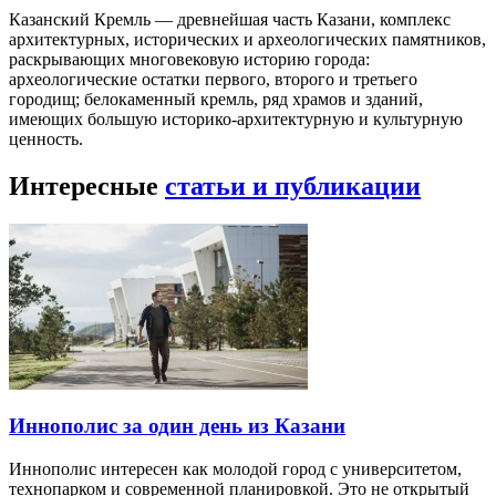
Казанский Кремль — древнейшая часть Казани, комплекс
архитектурных, исторических и археологических памятников,
раскрывающих многовековую историю города:
археологические остатки первого, второго и третьего
городищ; белокаменный кремль, ряд храмов и зданий,
имеющих большую историко-архитектурную и культурную
ценность.
Интересные
статьи и публикации
Иннополис за один день из Казани
Иннополис интересен как молодой город с университетом,
технопарком и современной планировкой. Это не открытый