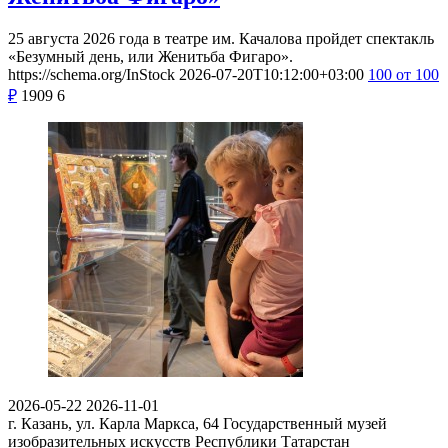
25 августа 2026 года в театре им. Качалова пройдет спектакль
«Безумный день, или Женитьба Фигаро».
https://schema.org/InStock
2026-07-20T10:12:00+03:00
100
от 100
₽
1909
6
2026-05-22
2026-11-01
г. Казань, ул. Карла Маркса, 64
Государственный музей
изобразительных искусств Республики Татарстан