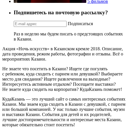
5 фильмов
Подпишетесь на почтовую рассылку?
Подписаться
Раз в неделю мы будем писать о предстоящих событиях
в Казани.
Акция «Ночь искусств» в Казанском кремле 2018. Описание,
дата проведения, режим работы, фотографии и отзывы. Всё о
мероприятиях Казани.
Не знаете что посетить в Казани? Ищете где погулять
с ребенком, куда сходить с парнем или девушкой? Выбираете
место для свидания? Ищете развлечения на выходные?
Интересуетесь активным отдыхом? Посещаете выставки?
Не знаете куда сходить на корпоратив? КудаКазань поможет!
КудаКазань — это лучший сайт о самых интересных событиях
Казани. Мы знаем куда сходить в Казани с девушкой, с парнем
или большой компанией. У нас только лучшие события, музеи
и выставки Казани. События для детей и их родителей,
лучшие достопримечательности и интересные места Казани,
которые обязательно стоит посетить!