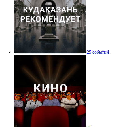
25 событий