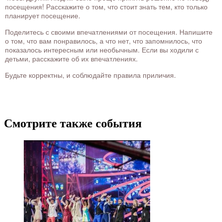
посещения! Расскажите о том, что стоит знать тем, кто только
планирует посещение.
Поделитесь с своими впечатлениями от посещения. Напишите
о том, что вам понравилось, а что нет, что запомнилось, что
показалось интересным или необычным. Если вы ходили с
детьми, расскажите об их впечатлениях.
Будьте корректны, и соблюдайте правила приличия.
Смотрите также события