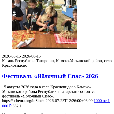
2026-08-15
2026-08-15
Казань
Республика Татарстан, Камско-Устьинский район, село
Красновидово
Фестиваль «Яблочный Спас» 2026
15 августа 2026 года в селе Красновидово Камско-
Устьинского района Республики Татарстан состоится
фестиваль «Яблочный Спас».
https://schema.org/InStock
2026-07-23T12:26:00+03:00
1000
от 1
000
₽
552
1