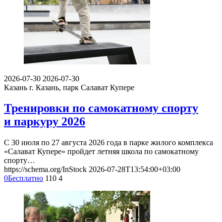
2026-07-30
2026-07-30
Казань
г. Казань, парк Салават Купере
Тренировки по самокатному спорту
и паркуру 2026
С 30 июля по 27 августа 2026 года в парке жилого комплекса
«Салават Купере» пройдет летняя школа по самокатному
спорту…
https://schema.org/InStock
2026-07-28T13:54:00+03:00
0
Бесплатно
110
4