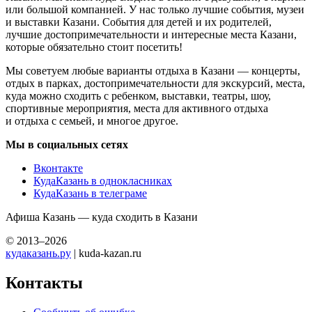
или большой компанией. У нас только лучшие события, музеи
и выставки Казани. События для детей и их родителей,
лучшие достопримечательности и интересные места Казани,
которые обязательно стоит посетить!
Мы советуем любые варианты отдыха в Казани — концерты,
отдых в парках, достопримечательности для экскурсий, места,
куда можно сходить с ребенком, выставки, театры, шоу,
спортивные мероприятия, места для активного отдыха
и отдыха с семьей, и многое другое.
Мы в социальных сетях
Вконтакте
КудаКазань в однокласниках
КудаКазань в телеграме
Афиша Казань — куда сходить в Казани
© 2013–2026
кудаказань.ру
| kuda-kazan.ru
Контакты