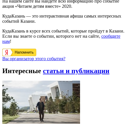
На нашем сайте вы найдете всю информацию про событие
акция «Читаем детям вместе» 2020.
КудаКазань — это интерактивная афиша самых интересных
событий Казани.
КудаКазань в курсе всех событий, которые пройдут в Казани.
Если вы знаете о событии, которого нет на сайте,
сообщите
нам
!
Напомнить
Вы организатор этого события?
Интересные
статьи и публикации