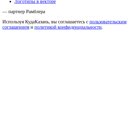
Логотипы в векторе
— партнер Рамблера
Используя КудаКазань, вы соглашаетесь с
пользовательским
соглашением
и
политикой конфиденциальности
.