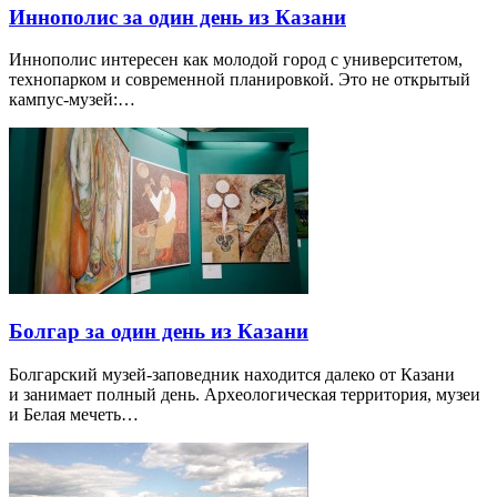
Иннополис за один день из Казани
Иннополис интересен как молодой город с университетом,
технопарком и современной планировкой. Это не открытый
кампус-музей:…
Болгар за один день из Казани
Болгарский музей-заповедник находится далеко от Казани
и занимает полный день. Археологическая территория, музеи
и Белая мечеть…