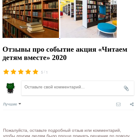
Отзывы про событие акция «Читаем
детям вместе» 2020
/
5
1
Лучшие
Пожалуйста, оставьте подробный отзыв или комментарий,
чтобы другим людям было проще принять решение по поводу