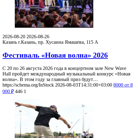
2026-08-20
2026-08-26
Казань
г.Казань, пр. Хусаина Ямашева, 115 A
Фестиваль «Новая волна» 2026
С 20 по 26 августа 2026 года в концертном зале New Wave
Hall пройдет международный музыкальный конкурс «Новая
волна». В этом году за главный приз будут…
https://schema.org/InStock
2026-08-03T14:31:00+03:00
8000
от 8
000
₽
446
1