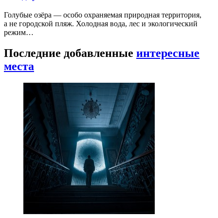
Голубые озёра — особо охраняемая природная территория,
а не городской пляж. Холодная вода, лес и экологический
режим…
Последние добавленные
интересные
места