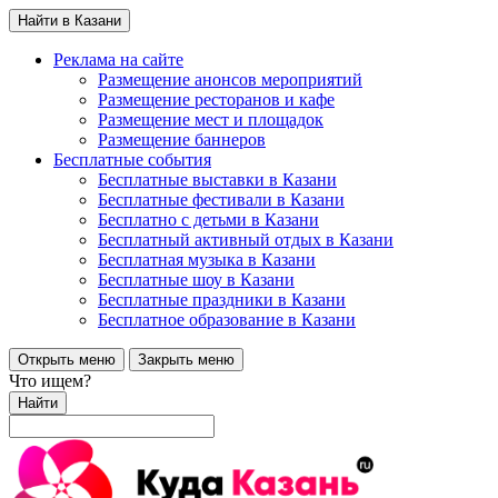
Найти в Казани
Реклама на сайте
Размещение анонсов мероприятий
Размещение ресторанов и кафе
Размещение мест и площадок
Размещение баннеров
Бесплатные события
Бесплатные выставки в Казани
Бесплатные фестивали в Казани
Бесплатно с детьми в Казани
Бесплатный активный отдых в Казани
Бесплатная музыка в Казани
Бесплатные шоу в Казани
Бесплатные праздники в Казани
Бесплатное образование в Казани
Открыть меню
Закрыть меню
Что ищем?
Найти