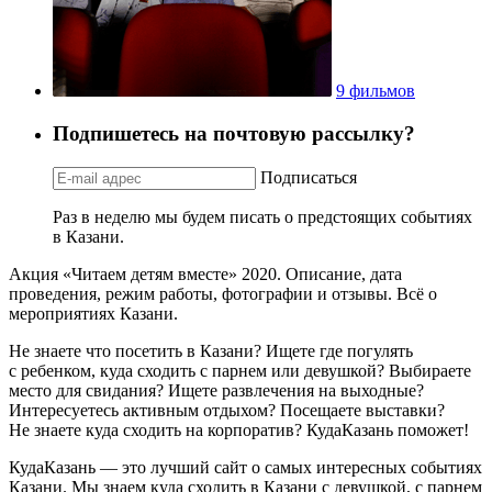
9 фильмов
Подпишетесь на почтовую рассылку?
Подписаться
Раз в неделю мы будем писать о предстоящих событиях
в Казани.
Акция «Читаем детям вместе» 2020. Описание, дата
проведения, режим работы, фотографии и отзывы. Всё о
мероприятиях Казани.
Не знаете что посетить в Казани? Ищете где погулять
с ребенком, куда сходить с парнем или девушкой? Выбираете
место для свидания? Ищете развлечения на выходные?
Интересуетесь активным отдыхом? Посещаете выставки?
Не знаете куда сходить на корпоратив? КудаКазань поможет!
КудаКазань — это лучший сайт о самых интересных событиях
Казани. Мы знаем куда сходить в Казани с девушкой, с парнем