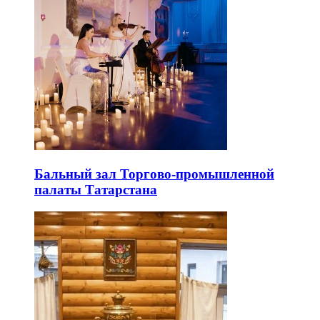
Бальный зал Торгово-промышленной
палаты Татарстана