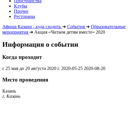
Пространства
Клубы
Прочее
Рестораны
Афиша Казани - куда сходить
➔
События
➔
Образовательные
мероприятия
➔
Акция «Читаем детям вместе» 2020
Информация о событии
Когда проходит
с 25 мая до 20 августа 2020 г.
2020-05-25
2020-08-20
Место проведения
Казань
г. Казань