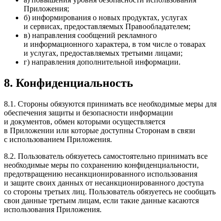
Приложения;
б) информирования о новых продуктах, услугах
и сервисах, предоставляемых Правообладателем;
в) направления сообщений рекламного
и информационного характера, в том числе о товарах
и услугах, предоставляемых третьими лицами;
г) направления дополнительной информации.
8. Конфиденциальность
8.1. Стороны обязуются принимать все необходимые меры для
обеспечения защиты и безопасности информации
и документов, обмен которыми осуществляется
в Приложении или которые доступны Сторонам в связи
с использованием Приложения.
8.2. Пользователь обязуетесь самостоятельно принимать все
необходимые меры по сохранению конфиденциальности,
предотвращению несанкционированного использования
и защите своих данных от несанкционированного доступа
со стороны третьих лиц. Пользователь обязуетесь не сообщать
свои данные третьим лицам, если такие данные касаются
использования Приложения.