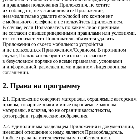
и правилами пользования Приложения, не хотите
их соблюдать, не устанавливайте Приложение,
незамедлительно удалите его/любой его компонент
с мобильного телефона и не пользуйтесь Приложением.
В случае, если Пользователь по каким-либо причинам
не согласен с вышеприведенными правилами или условиями,
то это означает, что Пользователь обязуется удалить
Приложения со своего мобильного устройства
и не пользоваться Приложением/Сервисом. В противном
случае, Пользователь будет считаться согласным
в безусловном порядке со всеми правилами, условиями
и информацией, размещенными в данном Лицензионном
соглашении.
2. Права на программу
2.1. Приложение содержит материалы, охраняемые авторским
правом, товарные знаки и иные охраняемые законом
материалы, включая, но не ограничиваясь: тексты,
фотографии, графические изображения.
2.2. Единоличным владельцем Приложения и документации,
имеющей отношение к нему, является Правообладатель.
Любые права на интеллектуальную собственность