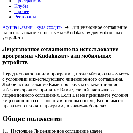
Пространства
Клубы
Прочее
Рестораны
Афиша Казани - куда сходить
➔ Лицензионное соглашение
на использование программы «Kudakazan» для мобильных
устройств
Лицензионное соглашение на использование
программы «Kudakazan» для мобильных
устройств
Перед использованием программы, пожалуйста, ознакомьтесь
с условиями нижеследующего лицензионного соглашения.
Любое использование Вами программы означает полное
и безоговорочное принятие Вами условий настоящего
лицензионного соглашения. Если Вы не принимаете условия
лицензионного соглашения в полном объёме, Вы не имеете
права использовать программу в каких-либо целях.
Общие положения
1.1. Настоящее Лицензионное соглашение (далее —