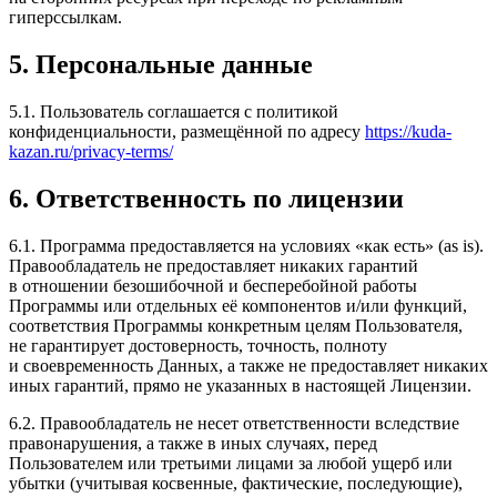
гиперссылкам.
5. Персональные данные
5.1. Пользователь соглашается с политикой
конфиденциальности, размещённой по адресу
https://kuda-
kazan.ru/privacy-terms/
6. Ответственность по лицензии
6.1. Программа предоставляется на условиях «как есть» (as is).
Правообладатель не предоставляет никаких гарантий
в отношении безошибочной и бесперебойной работы
Программы или отдельных её компонентов и/или функций,
соответствия Программы конкретным целям Пользователя,
не гарантирует достоверность, точность, полноту
и своевременность Данных, а также не предоставляет никаких
иных гарантий, прямо не указанных в настоящей Лицензии.
6.2. Правообладатель не несет ответственности вследствие
правонарушения, а также в иных случаях, перед
Пользователем или третьими лицами за любой ущерб или
убытки (учитывая косвенные, фактические, последующие),