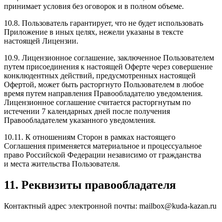
принимает условия без оговорок и в полном объеме.
10.8. Пользователь гарантирует, что не будет использовать
Приложение в иных целях, нежели указаны в тексте
настоящей Лицензии.
10.9. Лицензионное соглашение, заключенное Пользователем
путем присоединения к настоящей Оферте через совершение
конклюдентных действий, предусмотренных настоящей
Офертой, может быть расторгнуто Пользователем в любое
время путем направления Правообладателю уведомления.
Лицензионное соглашение считается расторгнутым по
истечении 7 календарных дней после получения
Правообладателем указанного уведомления.
10.11. К отношениям Сторон в рамках настоящего
Соглашения применяется материальное и процессуальное
право Российской Федерации независимо от гражданства
и места жительства Пользователя.
11. Реквизиты правообладателя
Контактный адрес электронной почты: mailbox@kuda-kazan.ru