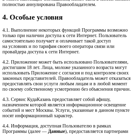
полностью аннулирована Правообладателем.
4. Особые условия
4.1. Выполнение некоторых функций Программы возможно
только при наличии доступа к сети Интернет. Пользователь
самостоятельно получает и оплачивает такой доступ
на условиях и по тарифам своего оператора связи или
провайдера доступа к сети Интернет.
4.2. Приложение может быть использовано Пользователями,
достигшим 18 лет. Лица, моложе указанного возраста могут
использовать Приложение с согласия и под контролем своих
законных представителей. Правообладатель может отказаться
предоставлять свои услуги любым лицам и в любой момент
по своему собственному усмотрению без объяснения причин.
4.3. Сервис КудаКазань предоставляет собой афишу,
назначением которой является информационное освещение
событий и мест Москвы. Услуги, указанные в данном пункте
носят информационный характер.
4.4. Информация, доступная Пользователю в рамках
Программы (далее —
Данные
), предоставляется партнерами