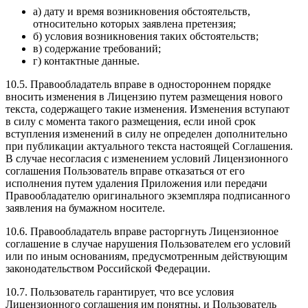
а) дату и время возникновения обстоятельств,
относительно которых заявлена претензия;
б) условия возникновения таких обстоятельств;
в) содержание требований;
г) контактные данные.
10.5. Правообладатель вправе в одностороннем порядке
вносить изменения в Лицензию путем размещения нового
текста, содержащего такие изменения. Изменения вступают
в силу с момента такого размещения, если иной срок
вступления изменений в силу не определен дополнительно
при публикации актуального текста настоящей Соглашения.
В случае несогласия с изменением условий Лицензионного
соглашения Пользователь вправе отказаться от его
исполнения путем удаления Приложения или передачи
Правообладателю оригинального экземпляра подписанного
заявления на бумажном носителе.
10.6. Правообладатель вправе расторгнуть Лицензионное
соглашение в случае нарушения Пользователем его условий
или по иным основаниям, предусмотренным действующим
законодательством Российской Федерации.
10.7. Пользователь гарантирует, что все условия
Лицензионного соглашения им понятны, и Пользователь