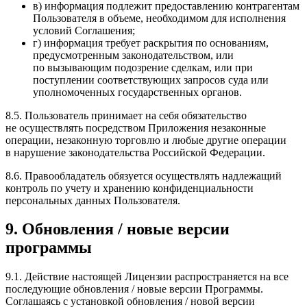
в) информация подлежит предоставлению контрагентам
Пользователя в объеме, необходимом для исполнения
условий Соглашения;
г) информация требует раскрытия по основаниям,
предусмотренным законодательством, или
по вызывающим подозрение сделкам, или при
поступлении соответствующих запросов суда или
уполномоченных государственных органов.
8.5. Пользователь принимает на себя обязательство
не осуществлять посредством Приложения незаконные
операции, незаконную торговлю и любые другие операции
в нарушение законодательства Российской Федерации.
8.6. Правообладатель обязуется осуществлять надлежащий
контроль по учету и хранению конфиденциальности
персональных данных Пользователя.
9. Обновления / новые версии
программы
9.1. Действие настоящей Лицензии распространяется на все
последующие обновления / новые версии Программы.
Соглашаясь с установкой обновления / новой версии