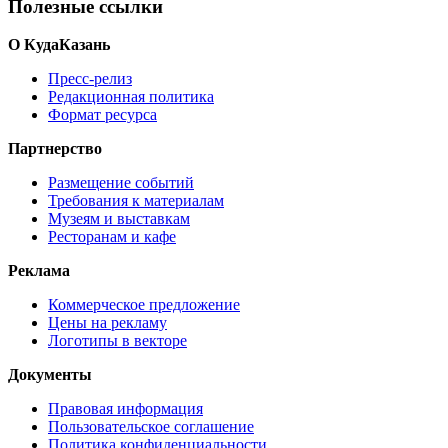
Полезные ссылки
О КудаКазань
Пресс-релиз
Редакционная политика
Формат ресурса
Партнерство
Размещение событий
Требования к материалам
Музеям и выставкам
Ресторанам и кафе
Реклама
Коммерческое предложение
Цены на рекламу
Логотипы в векторе
Документы
Правовая информация
Пользовательское соглашение
Политика конфиденциальности