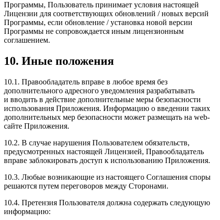
Программы, Пользователь принимает условия настоящей
Лицензии для соответствующих обновлений / новых версий
Программы, если обновление / установка новой версии
Программы не сопровождается иным лицензионным
соглашением.
10. Иные положения
10.1. Правообладатель вправе в любое время без
дополнительного адресного уведомления разрабатывать
и вводить в действие дополнительные меры безопасности
использования Приложения. Информацию о введении таких
дополнительных мер безопасности может размещать на web-
сайте Приложения.
10.2. В случае нарушения Пользователем обязательств,
предусмотренных настоящей Лицензией, Правообладатель
вправе заблокировать доступ к использованию Приложения.
10.3. Любые возникающие из настоящего Соглашения споры
решаются путем переговоров между Сторонами.
10.4. Претензия Пользователя должна содержать следующую
информацию: