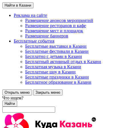
Найти в Казани
Реклама на сайте
Размещение анонсов мероприятий
Размещение ресторанов и кафе
Размещение мест и площадок
Размещение баннеров
Бесплатные события
Бесплатные выставки в Казани
Бесплатные фестивали в Казани
Бесплатно с детьми в Казани
Бесплатный активный отдых в Казани
Бесплатная музыка в Казани
Бесплатные шоу в Казани
Бесплатные праздники в Казани
Бесплатное образование в Казани
Открыть меню
Закрыть меню
Что ищем?
Найти