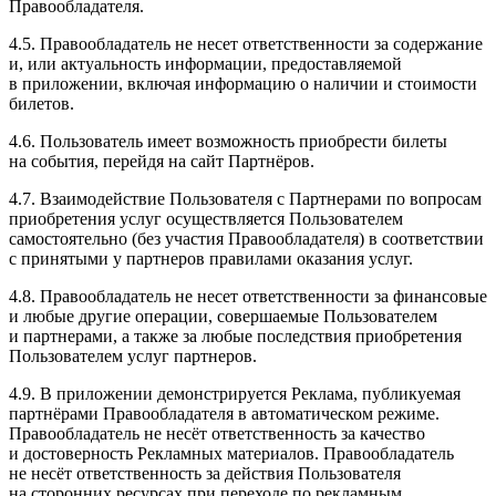
Правообладателя.
4.5. Правообладатель не несет ответственности за содержание
и, или актуальность информации, предоставляемой
в приложении, включая информацию о наличии и стоимости
билетов.
4.6. Пользователь имеет возможность приобрести билеты
на события, перейдя на сайт Партнёров.
4.7. Взаимодействие Пользователя с Партнерами по вопросам
приобретения услуг осуществляется Пользователем
самостоятельно (без участия Правообладателя) в соответствии
с принятыми у партнеров правилами оказания услуг.
4.8. Правообладатель не несет ответственности за финансовые
и любые другие операции, совершаемые Пользователем
и партнерами, а также за любые последствия приобретения
Пользователем услуг партнеров.
4.9. В приложении демонстрируется Реклама, публикуемая
партнёрами Правообладателя в автоматическом режиме.
Правообладатель не несёт ответственность за качество
и достоверность Рекламных материалов. Правообладатель
не несёт ответственность за действия Пользователя
на сторонних ресурсах при переходе по рекламным