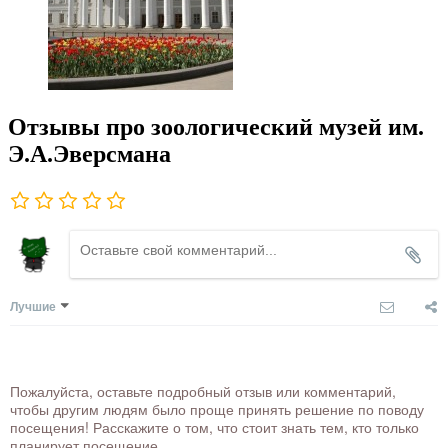
Отзывы про зоологический музей им.
Э.А.Эверсмана
Лучшие
Пожалуйста, оставьте подробный отзыв или комментарий,
чтобы другим людям было проще принять решение по поводу
посещения! Расскажите о том, что стоит знать тем, кто только
планирует посещение.