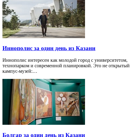
Иннополис за один день из Казани
Иннополис интересен как молодой город с университетом,
технопарком и современной планировкой. Это не открытый
кампус-музей:…
Болгар за один день из Казани