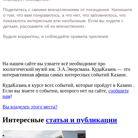
Поделитесь с своими впечатлениями от посещения. Напишите
о том, что вам понравилось, а что нет, что запомнилось, что
показалось интересным или необычным. Если вы ходили с
детьми, расскажите об их впечатлениях.
Будьте корректны, и соблюдайте правила приличия.
На нашем сайте вы узнаете всё необходимое про
зоологический музей им. Э.А.Эверсмана. КудаКазань — это
интерактивная афиша самых интересных событий Казани.
КудаКазань в курсе всех событий, которые пройдут в Казани .
Если вы знаете о событии, которого нет на сайте,
сообщите
нам
!
Вы владелец этого места?
Интересные
статьи и публикации