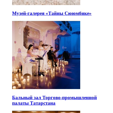
Музей-галерея «Тайны Сююмбике»
Бальный зал Торгово-промышленной
палаты Татарстана