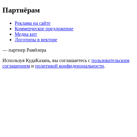
Партнёрам
Реклама на сайте
Коммерческое предложение
Медиа кит
Логотипы в векторе
— партнер Рамблера
Используя КудаКазань, вы соглашаетесь с
пользовательским
соглашением
и
политикой конфиденциальности
.