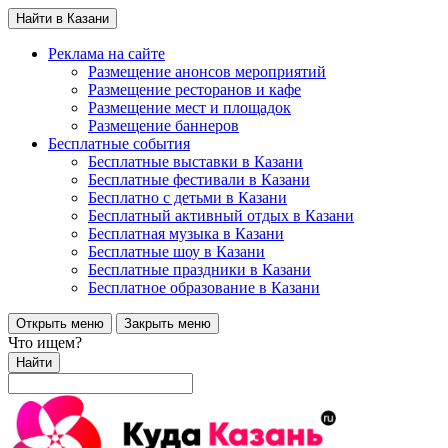
Найти в Казани
Реклама на сайте
Размещение анонсов мероприятий
Размещение ресторанов и кафе
Размещение мест и площадок
Размещение баннеров
Бесплатные события
Бесплатные выставки в Казани
Бесплатные фестивали в Казани
Бесплатно с детьми в Казани
Бесплатный активный отдых в Казани
Бесплатная музыка в Казани
Бесплатные шоу в Казани
Бесплатные праздники в Казани
Бесплатное образование в Казани
Открыть меню
Закрыть меню
Что ищем?
Найти