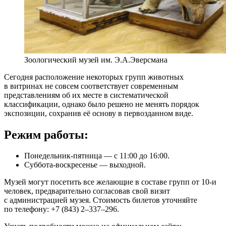
Зоологический музей им. Э.А.Эверсмана
Сегодня расположение некоторых групп животных
в витринах не совсем соответствует современным
представлениям об их месте в систематической
классификации, однако было решено не менять порядок
экспозиции, сохранив её основу в первозданном виде.
Режим работы:
Понедельник-пятница — с 11:00 до 16:00.
Суббота-воскресенье — выходной.
Музей могут посетить все желающие в составе групп от 10-и
человек, предварительно согласовав свой визит
с администрацией музея. Стоимость билетов уточняйте
по телефону: +7 (843) 2–337–296.