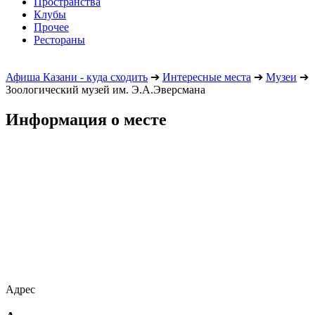
Пространства
Клубы
Прочее
Рестораны
Афиша Казани - куда сходить
➔
Интересные места
➔
Музеи
➔
Зоологический музей им. Э.А.Эверсмана
Информация о месте
Адрес