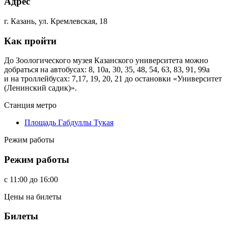
Адрес
г. Казань, ул. Кремлевская, 18
Как пройти
До Зоологического музея Казанского университета можно
добраться на автобусах: 8, 10а, 30, 35, 48, 54, 63, 83, 91, 99а
и на троллейбусах: 7,17, 19, 20, 21 до остановки «Университет
(Ленинский садик)».
Станция метро
Площадь Габдуллы Тукая
Режим работы
Режим работы
c
11:00
до
16:00
Цены на билеты
Билеты