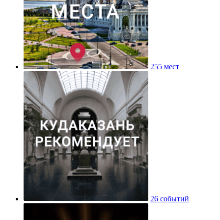
255 мест
26 событий