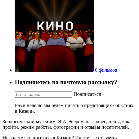
0 фильмов
Подпишетесь на почтовую рассылку?
Подписаться
Раз в неделю мы будем писать о предстоящих событиях
в Казани.
Зоологический музей им. Э.А.Эверсмана - адрес, цены, как
пройти, режим работы, фотографии и отзывы посетителей.
Не знаете что посетить в Казани? Ищете где погулять