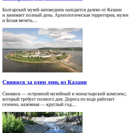
Болгарский музей-заповедник находится далеко от Казани
и занимает полный день. Археологическая территория, музеи
и Белая мечеть…
Свияжск за один день из Казани
Свияжск — островной музейный и монастырский комплекс,
который требует полного дня. Дорога по воде работает
сезонно, наземная — круглый год…