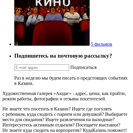
5 фильмов
Подпишетесь на почтовую рассылку?
Подписаться
Раз в неделю мы будем писать о предстоящих событиях
в Казани.
Художественная галерея «Аюдаг» - адрес, цены, как пройти,
режим работы, фотографии и отзывы посетителей.
Не знаете что посетить в Казани? Ищете где погулять
с ребенком, куда сходить с парнем или девушкой? Выбираете
место для свидания? Ищете развлечения на выходные?
Интересуетесь активным отдыхом? Посещаете выставки?
Не знаете куда сходить на корпоратив? КудаКазань поможет!