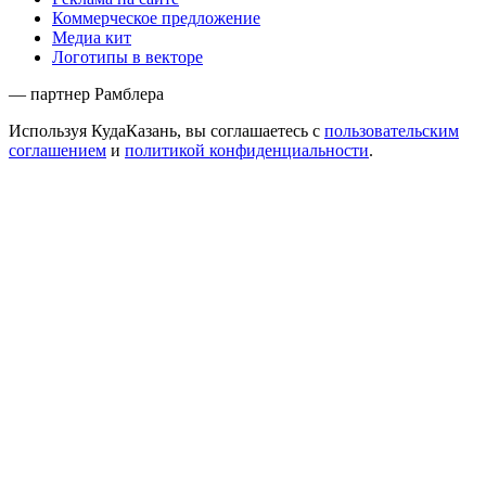
Коммерческое предложение
Медиа кит
Логотипы в векторе
— партнер Рамблера
Используя КудаКазань, вы соглашаетесь с
пользовательским
соглашением
и
политикой конфиденциальности
.