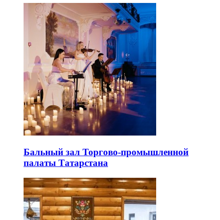
Бальный зал Торгово-промышленной
палаты Татарстана