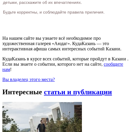
детьми, расскажите об их впечатлениях.
Будьте корректны, и соблюдайте правила приличия.
На нашем сайте вы узнаете всё необходимое про
художественная галерея «Аюдаг». КудаКазань — это
интерактивная афиша самых интересных событий Казани.
КудаКазань в курсе всех событий, которые пройдут в Казани .
Если вы знаете о событии, которого нет на сайте,
сообщите
нам
!
Вы владелец этого места?
Интересные
статьи и публикации