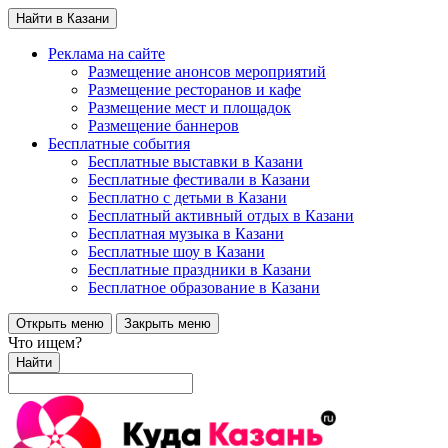
Найти в Казани
Реклама на сайте
Размещение анонсов мероприятий
Размещение ресторанов и кафе
Размещение мест и площадок
Размещение баннеров
Бесплатные события
Бесплатные выставки в Казани
Бесплатные фестивали в Казани
Бесплатно с детьми в Казани
Бесплатный активный отдых в Казани
Бесплатная музыка в Казани
Бесплатные шоу в Казани
Бесплатные праздники в Казани
Бесплатное образование в Казани
Открыть меню
Закрыть меню
Что ищем?
Найти