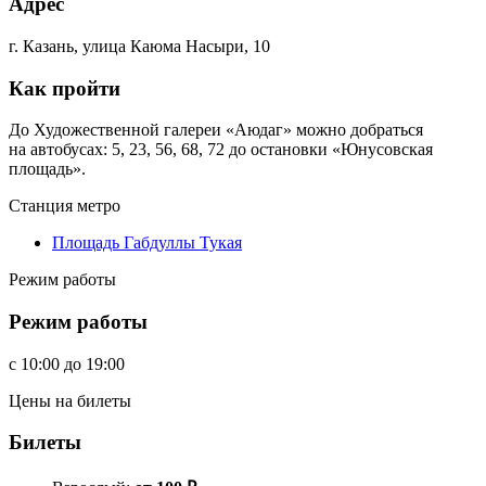
Адрес
г. Казань, улица Каюма Насыри, 10
Как пройти
До Художественной галереи «Аюдаг» можно добраться
на автобусах: 5, 23, 56, 68, 72 до остановки «Юнусовская
площадь».
Станция метро
Площадь Габдуллы Тукая
Режим работы
Режим работы
c
10:00
до
19:00
Цены на билеты
Билеты