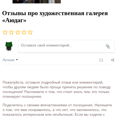
Отзывы про художественная галерея
«Аюдаг»
Лучшие
Пожалуйста, оставьте подробный отзыв или комментарий,
чтобы другим людям было проще принять решение по поводу
посещения! Расскажите о том, что стоит знать тем, кто только
планирует посещение.
Поделитесь с своими впечатлениями от посещения. Напишите
о том, что вам понравилось, а что нет, что запомнилось, что
показалось интересным или необычным. Если вы ходили с