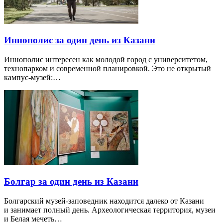
Иннополис за один день из Казани
Иннополис интересен как молодой город с университетом,
технопарком и современной планировкой. Это не открытый
кампус-музей:…
Болгар за один день из Казани
Болгарский музей-заповедник находится далеко от Казани
и занимает полный день. Археологическая территория, музеи
и Белая мечеть…