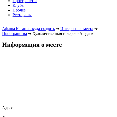
Пространства
Клубы
Прочее
Рестораны
Афиша Казани - куда сходить
➔
Интересные места
➔
Пространства
➔
Художественная галерея «Аюдаг»
Информация о месте
Адрес