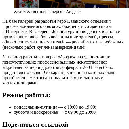
Художественная галерея «Аюдаг»
На базе галереи разработан герб Казанского отделения
Профессионального союза художников и создается сайт
в Интернете. В галерее «Франс-тур» проведены 3 выставки,
привлекшие также большое внимание зрителей, прессы,
общественности и покупателей — российских и зарубежных
(несколько работ куплены американцами).
За период работы в галерее «Аюдаг» на суд постоянно
присутствующих профессиональных искусствоведов
и зрителей за период работы до февраля 2003 года было
представлено около 950 картин, многие из которых были
приобретены местными покупателями и частными
коллекционерами.
Режим работы:
понедельник-пятница — с 10:00 до 19:00;
суббота и воскресенье — с 09:00 до 20:00.
Поделиться ссылкой