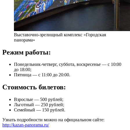
Выставочно-зрелищный комплекс «Городская
панорама»
Режим работы:
Понедельник-четверг, суббота, воскресенье — с 10:00
до 18:00;
Пятница — с 11:00 до 20:00.
Стоимость билетов:
Взрослые — 500 рублей;
Льготный — 250 рублей;
Семейный — 150 рублей.
Узнать подробности можно на официальном сайте:
http://kazan-panorama.ru/