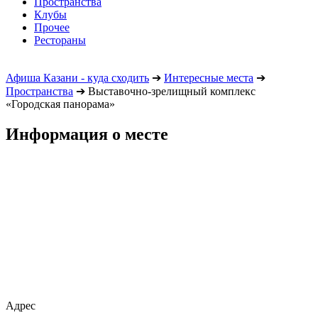
Пространства
Клубы
Прочее
Рестораны
Афиша Казани - куда сходить
➔
Интересные места
➔
Пространства
➔
Выставочно-зрелищный комплекс
«Городская панорама»
Информация о месте
Адрес