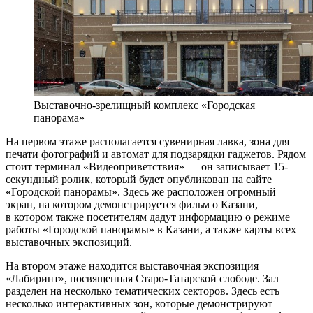
Выставочно-зрелищный комплекс «Городская
панорама»
На первом этаже располагается сувенирная лавка, зона для
печати фотографий и автомат для подзарядки гаджетов. Рядом
стоит терминал «Видеоприветствия» — он записывает 15-
секундный ролик, который будет опубликован на сайте
«Городской панорамы». Здесь же расположен огромный
экран, на котором демонстрируется фильм о Казани,
в котором также посетителям дадут информацию о режиме
работы «Городской панорамы» в Казани, а также карты всех
выставочных экспозиций.
На втором этаже находится выставочная экспозиция
«Лабиринт», посвященная Старо-Татарской слободе. Зал
разделен на несколько тематических секторов. Здесь есть
несколько интерактивных зон, которые демонстрируют