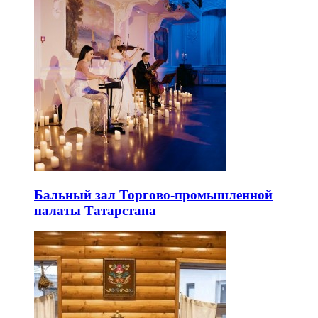
Бальный зал Торгово-промышленной
палаты Татарстана