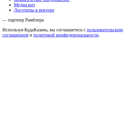
Медиа кит
Логотипы в векторе
— партнер Рамблера
Используя КудаКазань, вы соглашаетесь с
пользовательским
соглашением
и
политикой конфиденциальности
.