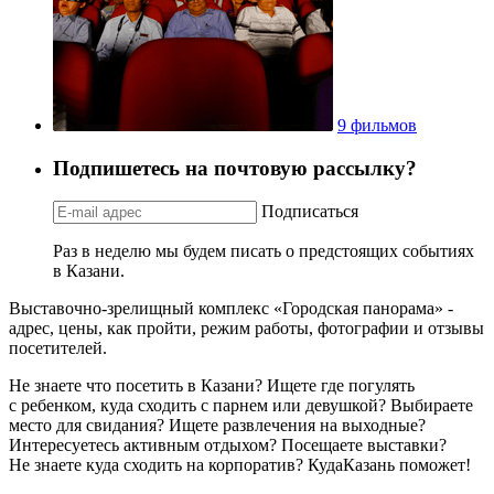
9 фильмов
Подпишетесь на почтовую рассылку?
Подписаться
Раз в неделю мы будем писать о предстоящих событиях
в Казани.
Выставочно-зрелищный комплекс «Городская панорама» -
адрес, цены, как пройти, режим работы, фотографии и отзывы
посетителей.
Не знаете что посетить в Казани? Ищете где погулять
с ребенком, куда сходить с парнем или девушкой? Выбираете
место для свидания? Ищете развлечения на выходные?
Интересуетесь активным отдыхом? Посещаете выставки?
Не знаете куда сходить на корпоратив? КудаКазань поможет!