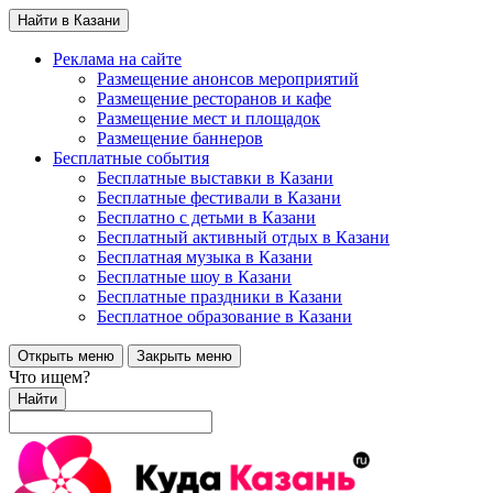
Найти в Казани
Реклама на сайте
Размещение анонсов мероприятий
Размещение ресторанов и кафе
Размещение мест и площадок
Размещение баннеров
Бесплатные события
Бесплатные выставки в Казани
Бесплатные фестивали в Казани
Бесплатно с детьми в Казани
Бесплатный активный отдых в Казани
Бесплатная музыка в Казани
Бесплатные шоу в Казани
Бесплатные праздники в Казани
Бесплатное образование в Казани
Открыть меню
Закрыть меню
Что ищем?
Найти