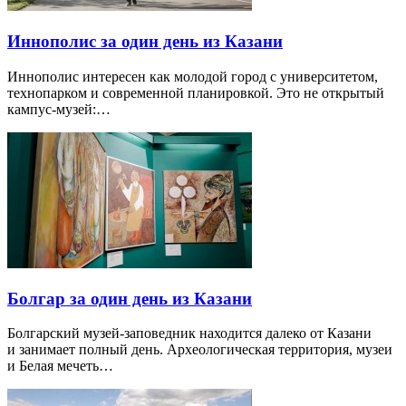
Иннополис за один день из Казани
Иннополис интересен как молодой город с университетом,
технопарком и современной планировкой. Это не открытый
кампус-музей:…
Болгар за один день из Казани
Болгарский музей-заповедник находится далеко от Казани
и занимает полный день. Археологическая территория, музеи
и Белая мечеть…