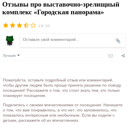
Отзывы про выставочно-зрелищный
комплекс «Городская панорама»
/
3.8
49
Лучшие
Пожалуйста, оставьте подробный отзыв или комментарий,
чтобы другим людям было проще принять решение по поводу
посещения! Расскажите о том, что стоит знать тем, кто только
планирует посещение.
Поделитесь с своими впечатлениями от посещения. Напишите
о том, что вам понравилось, а что нет, что запомнилось, что
показалось интересным или необычным. Если вы ходили с
детьми, расскажите об их впечатлениях.