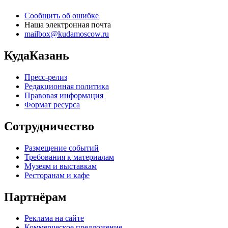
Сообщить об ошибке
Наша электронная почта
mailbox@kudamoscow.ru
КудаКазань
Пресс-релиз
Редакционная политика
Правовая информация
Формат ресурса
Сотрудничество
Размещение событий
Требования к материалам
Музеям и выставкам
Ресторанам и кафе
Партнёрам
Реклама на сайте
Коммерческое предложение