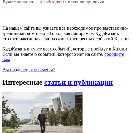
Будьте корректны, и соблюдайте правила приличия.
На нашем сайте вы узнаете всё необходимое про выставочно-
зрелищный комплекс «Городская панорама». КудаКазань —
это интерактивная афиша самых интересных событий Казани.
КудаКазань в курсе всех событий, которые пройдут в Казани .
Если вы знаете о событии, которого нет на сайте,
сообщите
нам
!
Вы владелец этого места?
Интересные
статьи и публикации