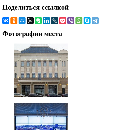
Поделиться ссылкой
Фотографии места