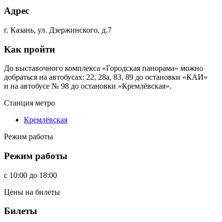
Адрес
г. Казань, ул. Дзержинского, д.7
Как пройти
До выставочного комплекса «Городская панорама» можно
добраться на автобусах: 22, 28а, 83, 89 до остановки «КАИ»
и на автобусе № 98 до остановки «Кремлёвская».
Станция метро
Кремлёвская
Режим работы
Режим работы
c
10:00
до
18:00
Цены на билеты
Билеты