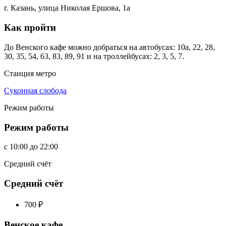
г. Казань, улица Николая Ершова, 1а
Как пройти
До Венского кафе можно добраться на автобусах: 10а, 22, 28,
30, 35, 54, 63, 83, 89, 91 и на троллейбусах: 2, 3, 5, 7.
Станция метро
Суконная слобода
Режим работы
Режим работы
c
10:00
до
22:00
Средний счёт
Средний счёт
700
₽
Венское кафе