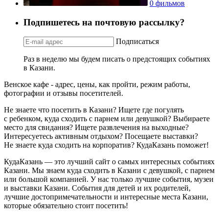
0 фильмов
Подпишетесь на почтовую рассылку?
Подписаться
Раз в неделю мы будем писать о предстоящих событиях
в Казани.
Венское кафе - адрес, цены, как пройти, режим работы,
фотографии и отзывы посетителей.
Не знаете что посетить в Казани? Ищете где погулять
с ребенком, куда сходить с парнем или девушкой? Выбираете
место для свидания? Ищете развлечения на выходные?
Интересуетесь активным отдыхом? Посещаете выставки?
Не знаете куда сходить на корпоратив? КудаКазань поможет!
КудаКазань — это лучший сайт о самых интересных событиях
Казани. Мы знаем куда сходить в Казани с девушкой, с парнем
или большой компанией. У нас только лучшие события, музеи
и выставки Казани. События для детей и их родителей,
лучшие достопримечательности и интересные места Казани,
которые обязательно стоит посетить!