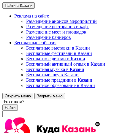
Найти в Казани
Реклама на сайте
Размещение анонсов мероприятий
Размещение ресторанов и кафе
Размещение мест и площадок
Размещение баннеров
Бесплатные события
Бесплатные выставки в Казани
Бесплатные фестивали в Казани
Бесплатно с детьми в Казани
Бесплатный активный отдых в Казани
Бесплатная музыка в Казани
Бесплатные шоу в Казани
Бесплатные праздники в Казани
Бесплатное образование в Казани
Открыть меню
Закрыть меню
Что ищем?
Найти