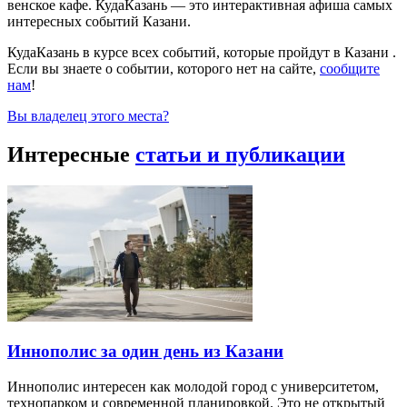
венское кафе. КудаКазань — это интерактивная афиша самых
интересных событий Казани.
КудаКазань в курсе всех событий, которые пройдут в Казани .
Если вы знаете о событии, которого нет на сайте,
сообщите
нам
!
Вы владелец этого места?
Интересные
статьи и публикации
Иннополис за один день из Казани
Иннополис интересен как молодой город с университетом,
технопарком и современной планировкой. Это не открытый