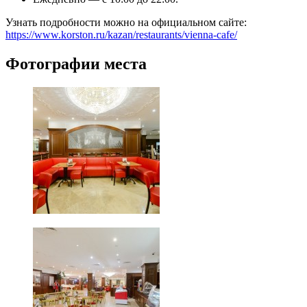
Узнать подробности можно на официальном сайте:
https://www.korston.ru/kazan/restaurants/vienna-cafe/
Фотографии места