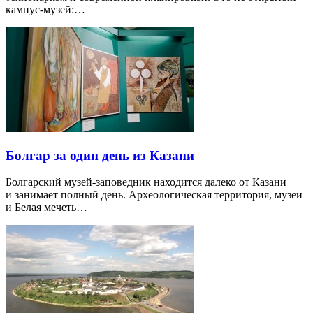
кампус-музей:…
Болгар за один день из Казани
Болгарский музей-заповедник находится далеко от Казани
и занимает полный день. Археологическая территория, музеи
и Белая мечеть…