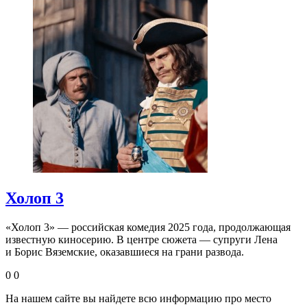
Холоп 3
«Холоп 3» — российская комедия 2025 года, продолжающая
известную киносерию. В центре сюжета — супруги Лена
и Борис Вяземские, оказавшиеся на грани развода.
0
0
На нашем сайте вы найдете всю информацию про место