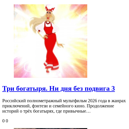
Три богатыря. Ни дня без подвига 3
Российский полнометражный мультфильм 2026 года в жанрах
приключений, фэнтези и семейного кино. Продолжение
историй о трёх богатырях, где привычные…
0
0