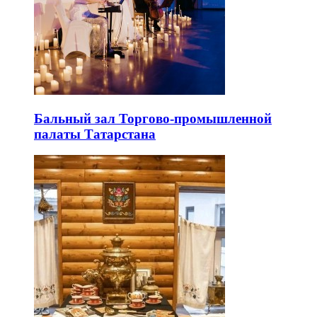
Бальный зал Торгово-промышленной
палаты Татарстана