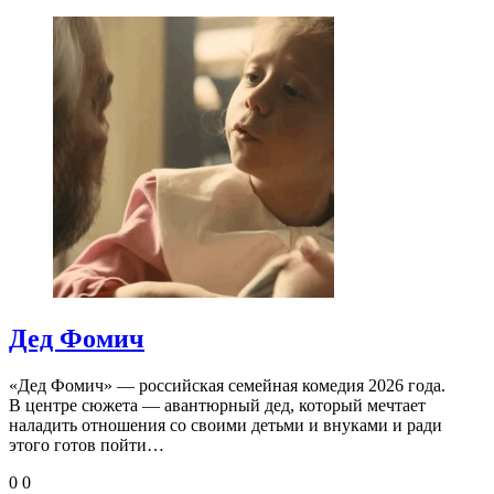
Дед Фомич
«Дед Фомич» — российская семейная комедия 2026 года.
В центре сюжета — авантюрный дед, который мечтает
наладить отношения со своими детьми и внуками и ради
этого готов пойти…
0
0