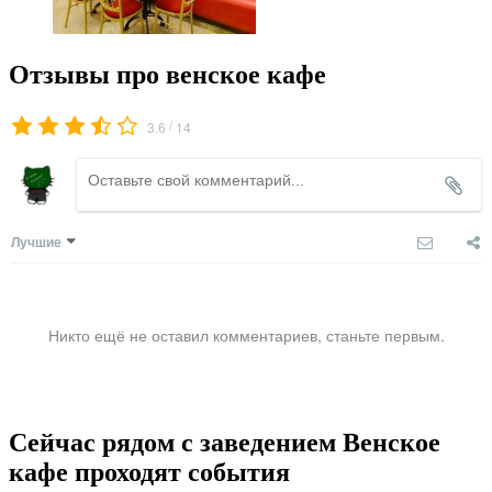
Отзывы про венское кафе
/
3.6
14
Лучшие
Никто ещё не оставил комментариев, станьте первым.
Сейчас рядом с заведением Венское
кафе проходят события