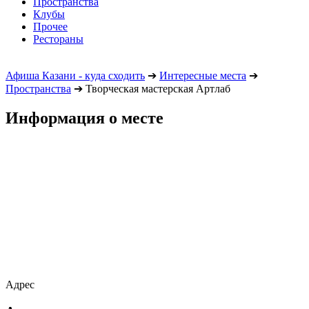
Пространства
Клубы
Прочее
Рестораны
Афиша Казани - куда сходить
➔
Интересные места
➔
Пространства
➔
Творческая мастерская Артлаб
Информация о месте
Адрес