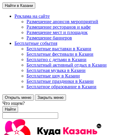
Найти в Казани
Реклама на сайте
Размещение анонсов мероприятий
Размещение ресторанов и кафе
Размещение мест и площадок
Размещение баннеров
Бесплатные события
Бесплатные выставки в Казани
Бесплатные фестивали в Казани
Бесплатно с детьми в Казани
Бесплатный активный отдых в Казани
Бесплатная музыка в Казани
Бесплатные шоу в Казани
Бесплатные праздники в Казани
Бесплатное образование в Казани
Открыть меню
Закрыть меню
Что ищем?
Найти