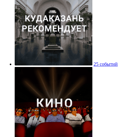
25 событий