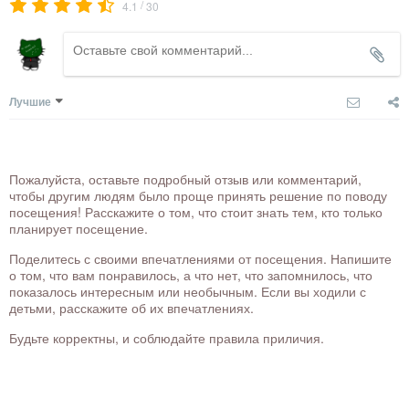
/
4.1
30
Лучшие
Пожалуйста, оставьте подробный отзыв или комментарий,
чтобы другим людям было проще принять решение по поводу
посещения! Расскажите о том, что стоит знать тем, кто только
планирует посещение.
Поделитесь с своими впечатлениями от посещения. Напишите
о том, что вам понравилось, а что нет, что запомнилось, что
показалось интересным или необычным. Если вы ходили с
детьми, расскажите об их впечатлениях.
Будьте корректны, и соблюдайте правила приличия.