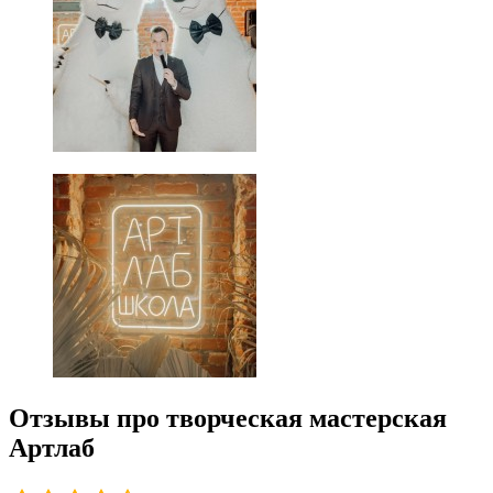
Отзывы про творческая мастерская
Артлаб