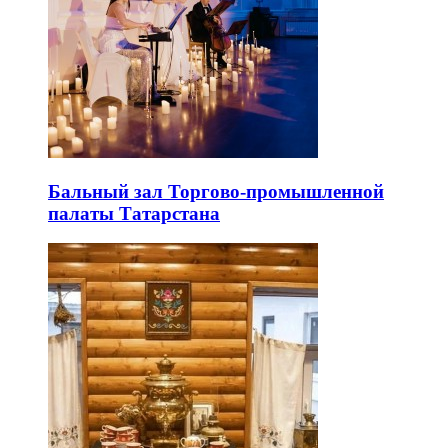
Бальный зал Торгово-промышленной
палаты Татарстана