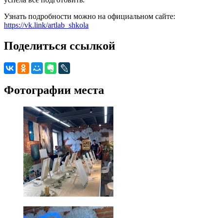
Узнать подробности можно на официальном сайте:
https://vk.link/artlab_shkola
Поделиться ссылкой
Фотографии места