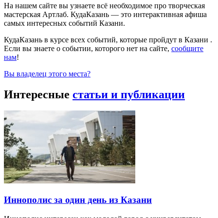
На нашем сайте вы узнаете всё необходимое про творческая
мастерская Артлаб. КудаКазань — это интерактивная афиша
самых интересных событий Казани.
КудаКазань в курсе всех событий, которые пройдут в Казани .
Если вы знаете о событии, которого нет на сайте,
сообщите
нам
!
Вы владелец этого места?
Интересные
статьи и публикации
Иннополис за один день из Казани