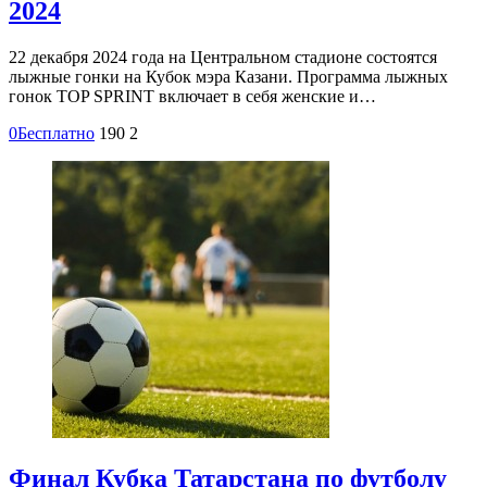
2024
22 декабря 2024 года на Центральном стадионе состоятся
лыжные гонки на Кубок мэра Казани. Программа лыжных
гонок TOP SPRINT включает в себя женские и…
0
Бесплатно
190
2
Финал Кубка Татарстана по футболу