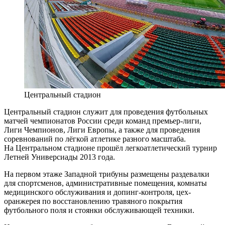
Центральный стадион
Центральный стадион служит для проведения футбольных
матчей чемпионатов России среди команд премьер-лиги,
Лиги Чемпионов, Лиги Европы, а также для проведения
соревнований по лёгкой атлетике разного масштаба.
На Центральном стадионе прошёл легкоатлетический турнир
Летней Универсиады 2013 года.
На первом этаже Западной трибуны размещены раздевалки
для спортсменов, административные помещения, комнаты
медицинского обслуживания и допинг-контроля, цех-
оранжерея по восстановлению травяного покрытия
футбольного поля и стоянки обслуживающей техники.