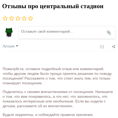
Отзывы про центральный стадион
Лучшие
Пожалуйста, оставьте подробный отзыв или комментарий,
чтобы другим людям было проще принять решение по поводу
посещения! Расскажите о том, что стоит знать тем, кто только
планирует посещение.
Поделитесь с своими впечатлениями от посещения. Напишите
о том, что вам понравилось, а что нет, что запомнилось, что
показалось интересным или необычным. Если вы ходили с
детьми, расскажите об их впечатлениях.
Будьте корректны, и соблюдайте правила приличия.