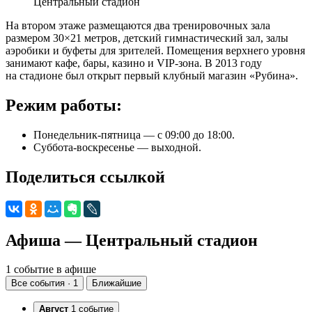
Центральный стадион
На втором этаже размещаются два тренировочных зала
размером 30×21 метров, детский гимнастический зал, залы
аэробики и буфеты для зрителей. Помещения верхнего уровня
занимают кафе, бары, казино и VIP-зона. В 2013 году
на стадионе был открыт первый клубный магазин «Рубина».
Режим работы:
Понедельник-пятница — с 09:00 до 18:00.
Суббота-воскресенье — выходной.
Поделиться ссылкой
Афиша — Центральный стадион
1 событие в афише
Все события · 1
Ближайшие
Август
1 событие