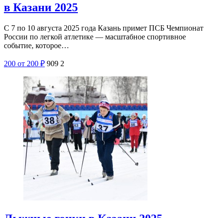
в Казани 2025
С 7 по 10 августа 2025 года Казань примет ПСБ Чемпионат
России по легкой атлетике — масштабное спортивное
событие, которое…
200
от 200
₽
909
2