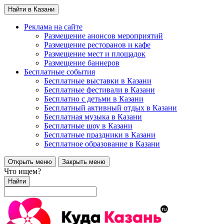
Найти в Казани
Реклама на сайте
Размещение анонсов мероприятий
Размещение ресторанов и кафе
Размещение мест и площадок
Размещение баннеров
Бесплатные события
Бесплатные выставки в Казани
Бесплатные фестивали в Казани
Бесплатно с детьми в Казани
Бесплатный активный отдых в Казани
Бесплатная музыка в Казани
Бесплатные шоу в Казани
Бесплатные праздники в Казани
Бесплатное образование в Казани
Открыть меню
Закрыть меню
Что ищем?
Найти