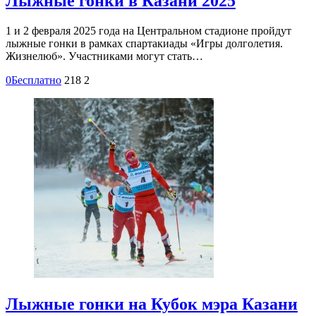
Лыжные гонки в Казани 2025
1 и 2 февраля 2025 года на Центральном стадионе пройдут
лыжные гонки в рамках спартакиады «Игры долголетия.
Жизнелюб». Участниками могут стать…
0
Бесплатно
218
2
Лыжные гонки на Кубок мэра Казани