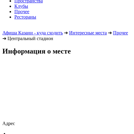
Пространства
Клубы
Прочее
Рестораны
Афиша Казани - куда сходить
➔
Интересные места
➔
Прочее
➔
Центральный стадион
Информация о месте
Адрес