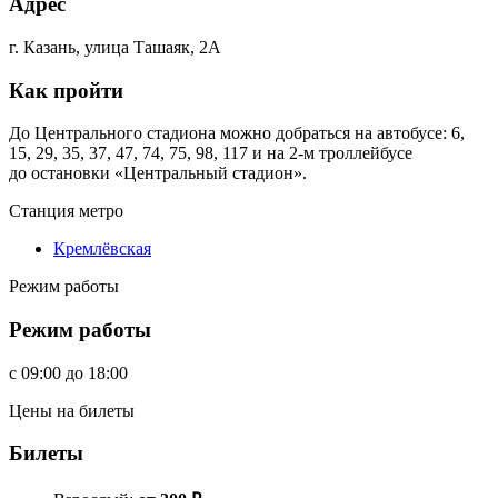
Адрес
г. Казань, улица Ташаяк, 2А
Как пройти
До Центрального стадиона можно добраться на автобусе: 6,
15, 29, 35, 37, 47, 74, 75, 98, 117 и на 2-м троллейбусе
до остановки «Центральный стадион».
Станция метро
Кремлёвская
Режим работы
Режим работы
c
09:00
до
18:00
Цены на билеты
Билеты