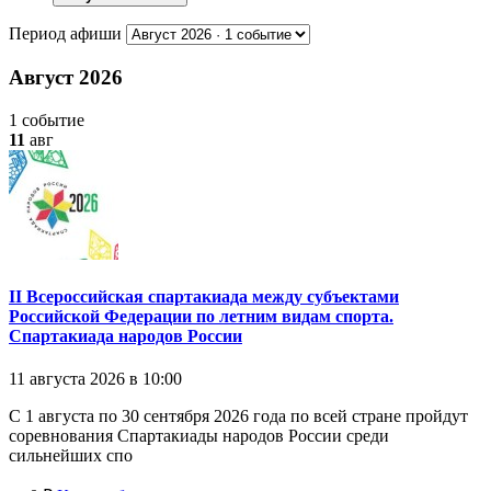
Период афиши
Август 2026
1 событие
11
авг
II Всероссийская спартакиада между субъектами
Российской Федерации по летним видам спорта.
Спартакиада народов России
11 августа 2026 в 10:00
С 1 августа по 30 сентября 2026 года по всей стране пройдут
соревнования Спартакиады народов России среди
сильнейших спо