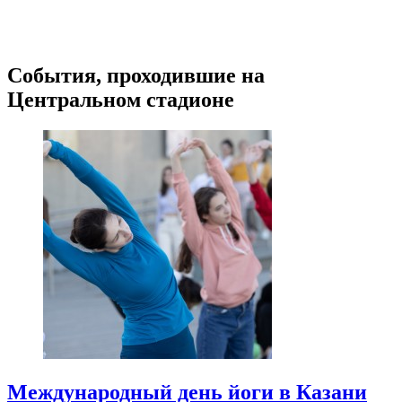
События, проходившие на
Центральном стадионе
Международный день йоги в Казани