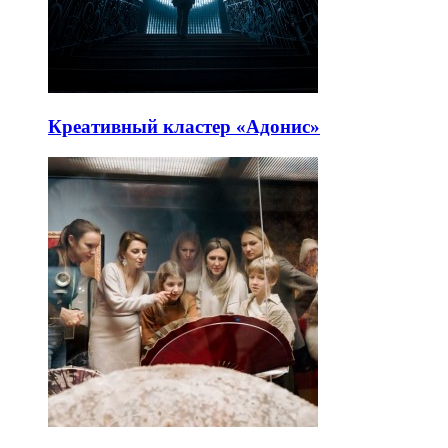
Креативный кластер «Адонис»