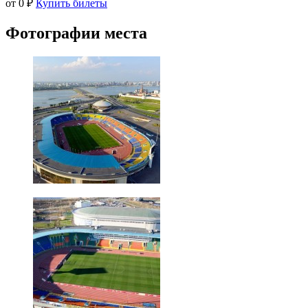
от 0 ₽
Купить билеты
Фотографии места