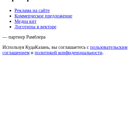
Реклама на сайте
Коммерческое предложение
Медиа кит
Логотипы в векторе
— партнер Рамблера
Используя КудаКазань, вы соглашаетесь с
пользовательским
соглашением
и
политикой конфиденциальности
.