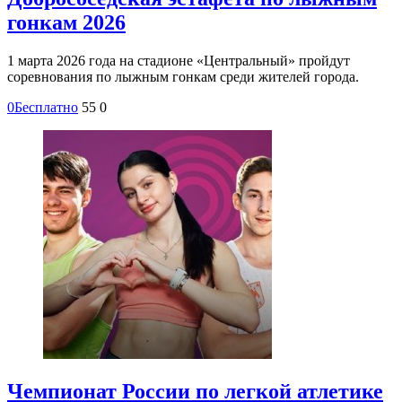
гонкам 2026
1 марта 2026 года на стадионе «Центральный» пройдут
соревнования по лыжным гонкам среди жителей города.
0
Бесплатно
55
0
Чемпионат России по легкой атлетике