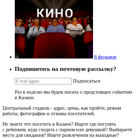
8 фильмов
Подпишетесь на почтовую рассылку?
Подписаться
Раз в неделю мы будем писать о предстоящих событиях
в Казани.
Центральный стадион - адрес, цены, как пройти, режим
работы, фотографии и отзывы посетителей.
Не знаете что посетить в Казани? Ищете где погулять
с ребенком, куда сходить с парнем или девушкой? Выбираете
место для свидания? Ищете развлечения на выходные?