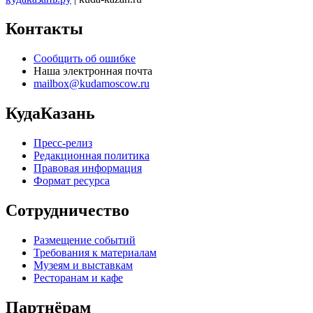
Контакты
Сообщить об ошибке
Наша электронная почта
mailbox@kudamoscow.ru
КудаКазань
Пресс-релиз
Редакционная политика
Правовая информация
Формат ресурса
Сотрудничество
Размещение событий
Требования к материалам
Музеям и выставкам
Ресторанам и кафе
Партнёрам