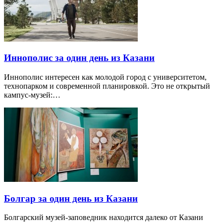
Иннополис за один день из Казани
Иннополис интересен как молодой город с университетом,
технопарком и современной планировкой. Это не открытый
кампус-музей:…
Болгар за один день из Казани
Болгарский музей-заповедник находится далеко от Казани