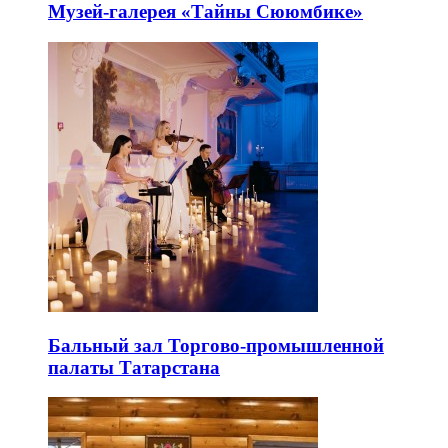
Музей-галерея «Тайны Сююмбике»
Бальный зал Торгово-промышленной
палаты Татарстана