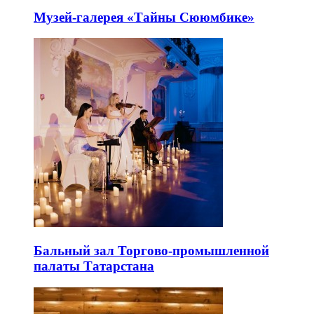
Музей-галерея «Тайны Сююмбике»
Бальный зал Торгово-промышленной
палаты Татарстана