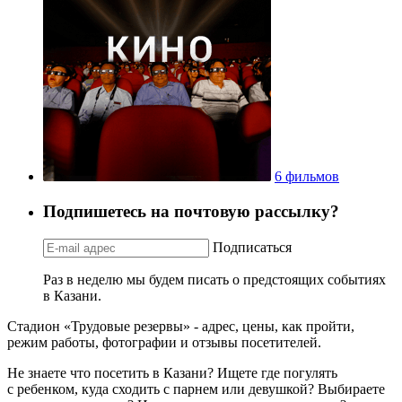
6 фильмов
Подпишетесь на почтовую рассылку?
Подписаться
Раз в неделю мы будем писать о предстоящих событиях
в Казани.
Стадион «Трудовые резервы» - адрес, цены, как пройти,
режим работы, фотографии и отзывы посетителей.
Не знаете что посетить в Казани? Ищете где погулять
с ребенком, куда сходить с парнем или девушкой? Выбираете