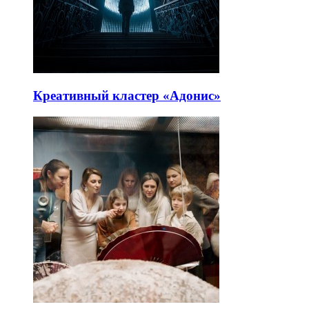
Креативный кластер «Адонис»