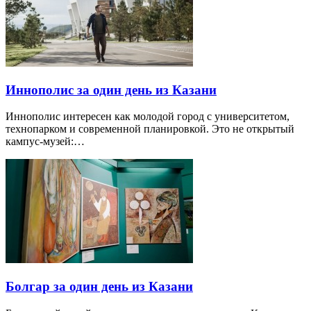
Иннополис за один день из Казани
Иннополис интересен как молодой город с университетом,
технопарком и современной планировкой. Это не открытый
кампус-музей:…
Болгар за один день из Казани