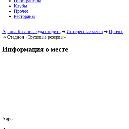
Пространства
Клубы
Прочее
Рестораны
Афиша Казани - куда сходить
➔
Интересные места
➔
Прочее
➔
Стадион «Трудовые резервы»
Информация о месте
Адрес