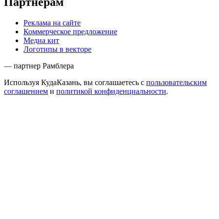
Партнёрам
Реклама на сайте
Коммерческое предложение
Медиа кит
Логотипы в векторе
— партнер Рамблера
Используя КудаКазань, вы соглашаетесь с
пользовательским
соглашением
и
политикой конфиденциальности
.