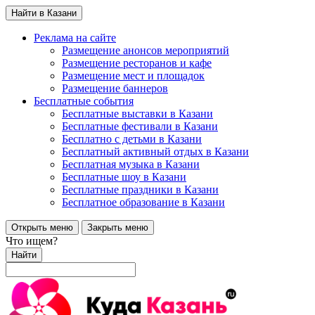
Найти в Казани
Реклама на сайте
Размещение анонсов мероприятий
Размещение ресторанов и кафе
Размещение мест и площадок
Размещение баннеров
Бесплатные события
Бесплатные выставки в Казани
Бесплатные фестивали в Казани
Бесплатно с детьми в Казани
Бесплатный активный отдых в Казани
Бесплатная музыка в Казани
Бесплатные шоу в Казани
Бесплатные праздники в Казани
Бесплатное образование в Казани
Открыть меню
Закрыть меню
Что ищем?
Найти