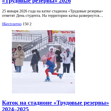
«Трудовые резервы» 2026
25 января 2026 года на катке стадиона «Трудовые резервы»
отметят День студента. На территории катка развернутся…
0
Бесплатно
150
2
Каток на стадионе «Трудовые резервы»
2024–2025