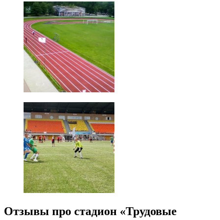
Отзывы про стадион «Трудовые