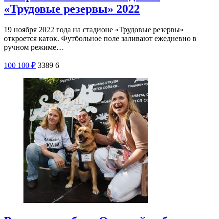
«Трудовые резервы» 2022
19 ноября 2022 года на стадионе «Трудовые резервы»
откроется каток. Футбольное поле заливают ежедневно в
ручном режиме…
100
100
₽
3389
6