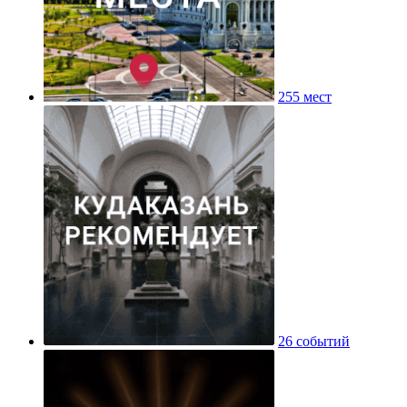
255 мест
26 событий