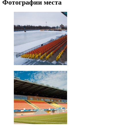
Фотографии места