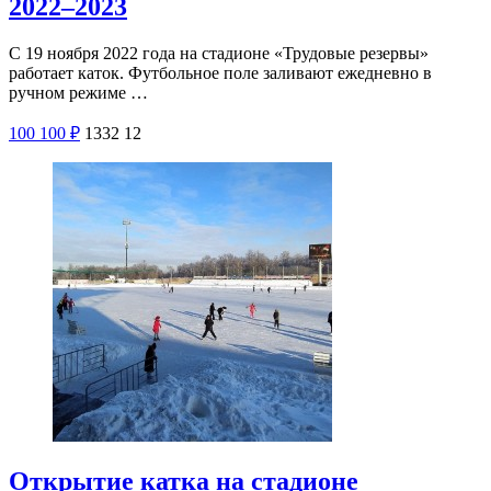
2022–2023
С 19 ноября 2022 года на стадионе «Трудовые резервы»
работает каток. Футбольное поле заливают ежедневно в
ручном режиме …
100
100
₽
1332
12
Открытие катка на стадионе