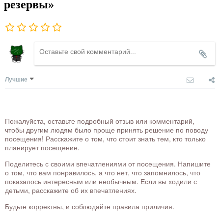
резервы»
Лучшие
Пожалуйста, оставьте подробный отзыв или комментарий,
чтобы другим людям было проще принять решение по поводу
посещения! Расскажите о том, что стоит знать тем, кто только
планирует посещение.
Поделитесь с своими впечатлениями от посещения. Напишите
о том, что вам понравилось, а что нет, что запомнилось, что
показалось интересным или необычным. Если вы ходили с
детьми, расскажите об их впечатлениях.
Будьте корректны, и соблюдайте правила приличия.