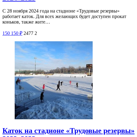
С 28 ноября 2024 года на стадионе «Трудовые резервы»
работает каток. Для всех желающих будет доступен прокат
коньков, также жите…
150
150
₽
2477
2
Каток на стадионе «Трудовые резервы»