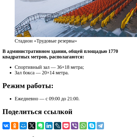
Стадион «Трудовые резервы»
В административном здании, общей площадью 1770
квадратных метров, располагаются:
Спортивный зал — 36×18 метра;
Зал бокса — 20×14 метра.
Режим работы:
Ежедневно — с 09:00 до 21:00.
Поделиться ссылкой