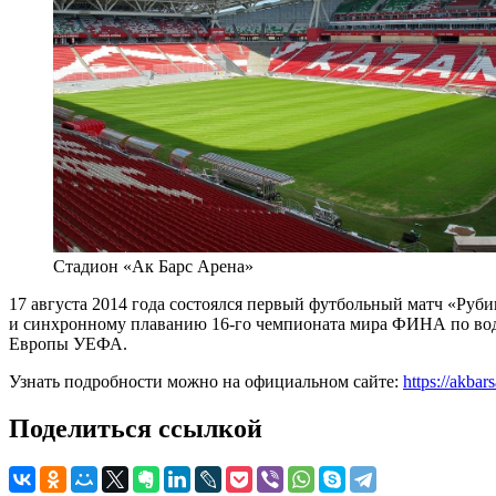
Стадион «Ак Барс Арена»
17 августа 2014 года состоялся первый футбольный матч «Руб
и синхронному плаванию 16-го чемпионата мира ФИНА по водн
Европы УЕФА.
Узнать подробности можно на официальном сайте:
https://akbar
Поделиться ссылкой