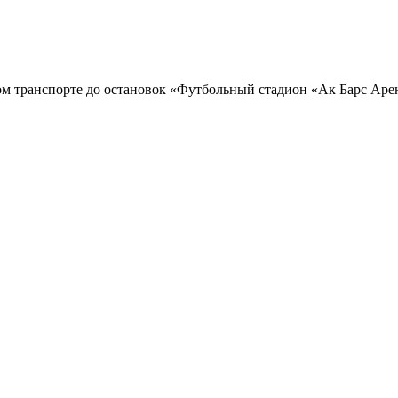
ранспорте до остановок «Футбольный стадион «Ак Барс Арена», «у