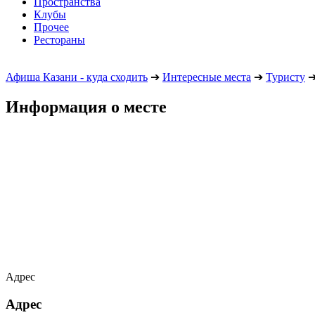
Пространства
Клубы
Прочее
Рестораны
Афиша Казани - куда сходить
➔
Интересные места
➔
Туристу
Информация о месте
Адрес
Адрес