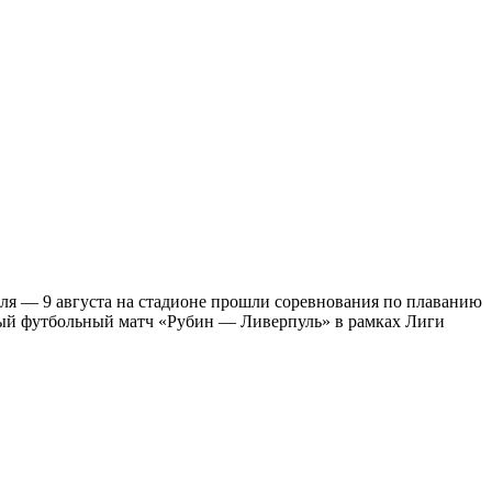
юля — 9 августа на стадионе прошли соревнования по плаванию
вый футбольный матч «Рубин — Ливерпуль» в рамках Лиги