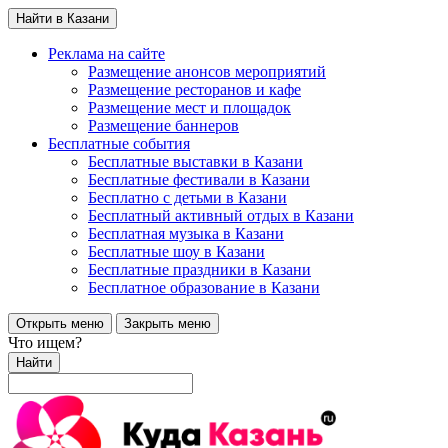
Найти в Казани
Реклама на сайте
Размещение анонсов мероприятий
Размещение ресторанов и кафе
Размещение мест и площадок
Размещение баннеров
Бесплатные события
Бесплатные выставки в Казани
Бесплатные фестивали в Казани
Бесплатно с детьми в Казани
Бесплатный активный отдых в Казани
Бесплатная музыка в Казани
Бесплатные шоу в Казани
Бесплатные праздники в Казани
Бесплатное образование в Казани
Открыть меню
Закрыть меню
Что ищем?
Найти