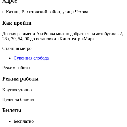
Адрес
г. Казань, Вахитовский район, улица Чехова
Как пройти
До сквера имени Аксёнова можно добраться на автобусах: 22,
28а, 30, 54, 90 до остановки «Кинотеатр «Мир».
Станция метро
Суконная слобода
Режим работы
Режим работы
Круглосуточно
Цены на билеты
Билеты
Бесплатно