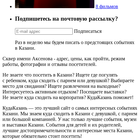
8 фильмов
Подпишетесь на почтовую рассылку?
Подписаться
Раз в неделю мы будем писать о предстоящих событиях
в Казани.
Сквер имени Аксенова - адрес, цены, как пройти, режим
работы, фотографии и отзывы посетителей.
Не знаете что посетить в Казани? Ищете где погулять
с ребенком, куда сходить с парнем или девушкой? Выбираете
место для свидания? Ищете развлечения на выходные?
Интересуетесь активным отдыхом? Посещаете выставки?
Не знаете куда сходить на корпоратив? КудаКазань поможет!
КудаКазань — это лучший сайт о самых интересных событиях
Казани. Мы знаем куда сходить в Казани с девушкой, с парнем
или большой компанией. У нас только лучшие события, музеи
и выставки Казани. События для детей и их родителей,
лучшие достопримечательности и интересные места Казани,
которые обязательно стоит посетить!