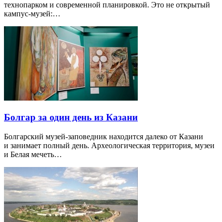
технопарком и современной планировкой. Это не открытый
кампус-музей:…
Болгар за один день из Казани
Болгарский музей-заповедник находится далеко от Казани
и занимает полный день. Археологическая территория, музеи
и Белая мечеть…