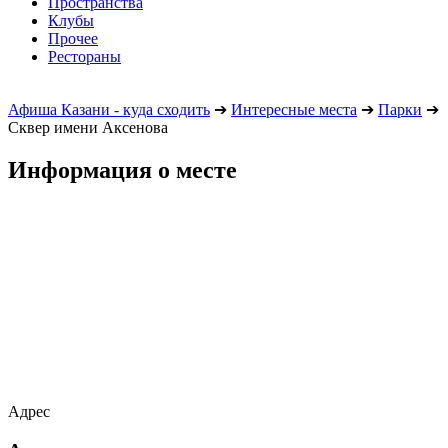
Пространства
Клубы
Прочее
Рестораны
Афиша Казани - куда сходить
➔
Интересные места
➔
Парки
➔
Сквер имени Аксенова
Информация о месте
Адрес