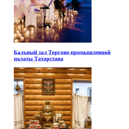
Бальный зал Торгово-промышленной
палаты Татарстана