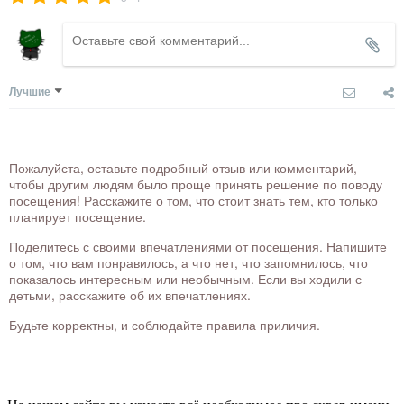
Лучшие
Пожалуйста, оставьте подробный отзыв или комментарий,
чтобы другим людям было проще принять решение по поводу
посещения! Расскажите о том, что стоит знать тем, кто только
планирует посещение.
Поделитесь с своими впечатлениями от посещения. Напишите
о том, что вам понравилось, а что нет, что запомнилось, что
показалось интересным или необычным. Если вы ходили с
детьми, расскажите об их впечатлениях.
Будьте корректны, и соблюдайте правила приличия.