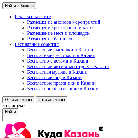
Найти в Казани
Реклама на сайте
Размещение анонсов мероприятий
Размещение ресторанов и кафе
Размещение мест и площадок
Размещение баннеров
Бесплатные события
Бесплатные выставки в Казани
Бесплатные фестивали в Казани
Бесплатно с детьми в Казани
Бесплатный активный отдых в Казани
Бесплатная музыка в Казани
Бесплатные шоу в Казани
Бесплатные праздники в Казани
Бесплатное образование в Казани
Открыть меню
Закрыть меню
Что ищем?
Найти