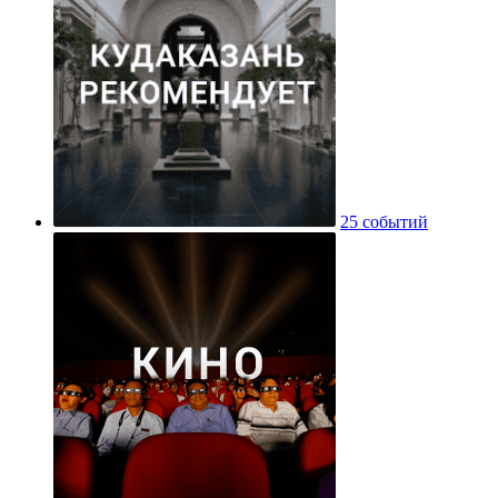
25 событий