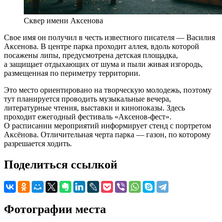
Сквер имени Аксенова
Свое имя он получил в честь известного писателя — Василия
Аксенова. В центре парка проходит аллея, вдоль которой
посажены липы, предусмотрена детская площадка,
а защищает отдыхающих от шума и пыли живая изгородь,
размещенная по периметру территории.
Это место ориентировано на творческую молодежь, поэтому
тут планируется проводить музыкальные вечера,
литературные чтения, выставки и кинопоказы. Здесь
проходит ежегодный фестиваль «Аксенов-фест».
О расписании мероприятий информирует стенд с портретом
Аксёнова. Отличительная черта парка — газон, по которому
разрешается ходить.
Поделиться ссылкой
Фотографии места