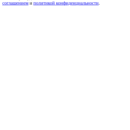
соглашением
и
политикой конфиденциальности
.