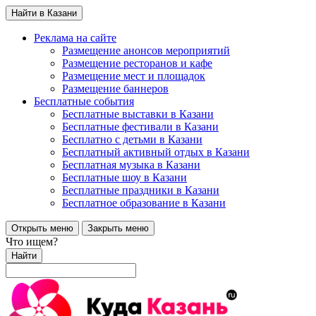
Найти в Казани
Реклама на сайте
Размещение анонсов мероприятий
Размещение ресторанов и кафе
Размещение мест и площадок
Размещение баннеров
Бесплатные события
Бесплатные выставки в Казани
Бесплатные фестивали в Казани
Бесплатно с детьми в Казани
Бесплатный активный отдых в Казани
Бесплатная музыка в Казани
Бесплатные шоу в Казани
Бесплатные праздники в Казани
Бесплатное образование в Казани
Открыть меню
Закрыть меню
Что ищем?
Найти