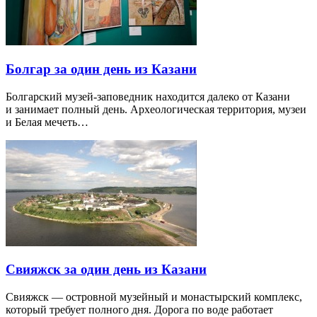
Болгар за один день из Казани
Болгарский музей-заповедник находится далеко от Казани
и занимает полный день. Археологическая территория, музеи
и Белая мечеть…
Свияжск за один день из Казани
Свияжск — островной музейный и монастырский комплекс,
который требует полного дня. Дорога по воде работает