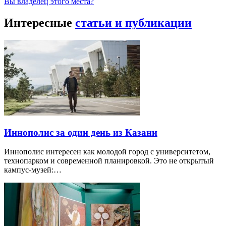
Вы владелец этого места?
Интересные
статьи и публикации
Иннополис за один день из Казани
Иннополис интересен как молодой город с университетом,
технопарком и современной планировкой. Это не открытый
кампус-музей:…