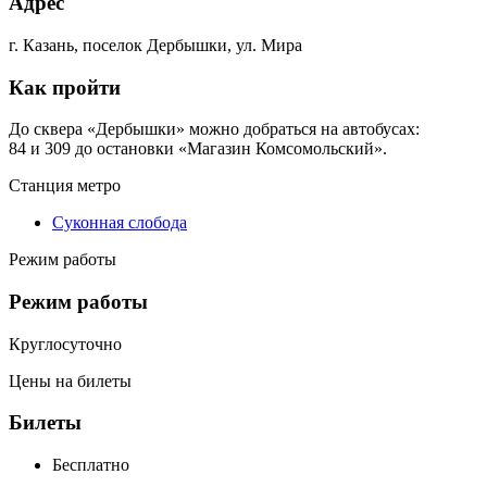
Адрес
г. Казань, поселок Дербышки, ул. Мира
Как пройти
До сквера «Дербышки» можно добраться на автобусах:
84 и 309 до остановки «Магазин Комсомольский».
Станция метро
Суконная слобода
Режим работы
Режим работы
Круглосуточно
Цены на билеты
Билеты
Бесплатно