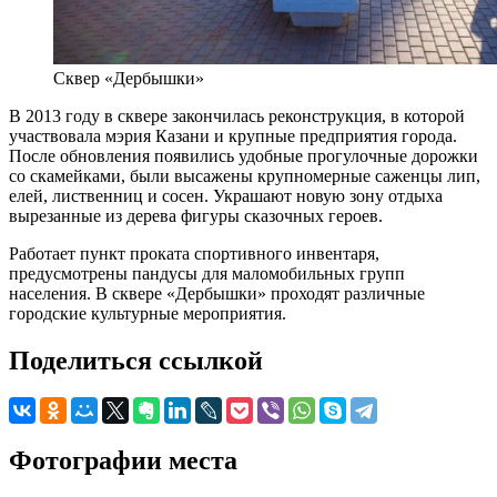
Сквер «Дербышки»
В 2013 году в сквере закончилась реконструкция, в которой
участвовала мэрия Казани и крупные предприятия города.
После обновления появились удобные прогулочные дорожки
со скамейками, были высажены крупномерные саженцы лип,
елей, лиственниц и сосен. Украшают новую зону отдыха
вырезанные из дерева фигуры сказочных героев.
Работает пункт проката спортивного инвентаря,
предусмотрены пандусы для маломобильных групп
населения. В сквере «Дербышки» проходят различные
городские культурные мероприятия.
Поделиться ссылкой
Фотографии места