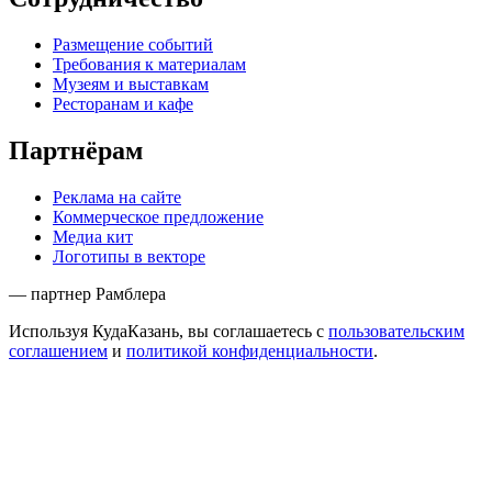
Размещение событий
Требования к материалам
Музеям и выставкам
Ресторанам и кафе
Партнёрам
Реклама на сайте
Коммерческое предложение
Медиа кит
Логотипы в векторе
— партнер Рамблера
Используя КудаКазань, вы соглашаетесь с
пользовательским
соглашением
и
политикой конфиденциальности
.