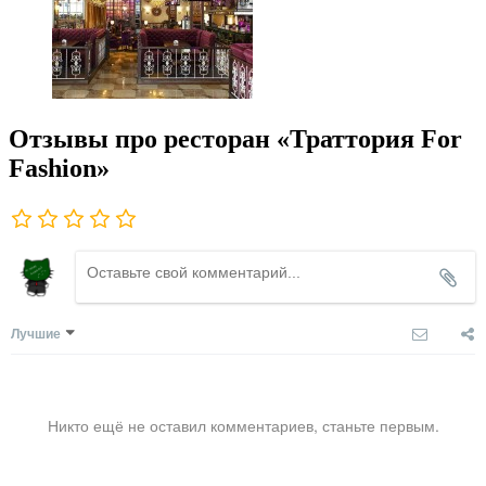
Отзывы про ресторан «Траттория For
Fashion»
Лучшие
Никто ещё не оставил комментариев, станьте первым.