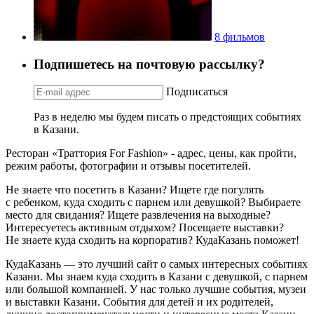
8 фильмов
Подпишетесь на почтовую рассылку?
Подписаться
Раз в неделю мы будем писать о предстоящих событиях
в Казани.
Ресторан «Траттория For Fashion» - адрес, цены, как пройти,
режим работы, фотографии и отзывы посетителей.
Не знаете что посетить в Казани? Ищете где погулять
с ребенком, куда сходить с парнем или девушкой? Выбираете
место для свидания? Ищете развлечения на выходные?
Интересуетесь активным отдыхом? Посещаете выставки?
Не знаете куда сходить на корпоратив? КудаКазань поможет!
КудаКазань — это лучший сайт о самых интересных событиях
Казани. Мы знаем куда сходить в Казани с девушкой, с парнем
или большой компанией. У нас только лучшие события, музеи
и выставки Казани. События для детей и их родителей,