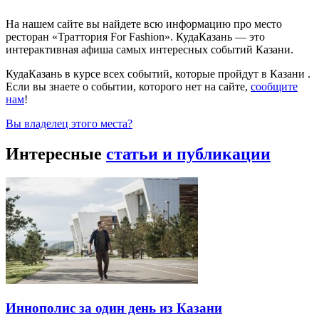
На нашем сайте вы найдете всю информацию про место
ресторан «Траттория For Fashion». КудаКазань — это
интерактивная афиша самых интересных событий Казани.
КудаКазань в курсе всех событий, которые пройдут в Казани .
Если вы знаете о событии, которого нет на сайте,
сообщите
нам
!
Вы владелец этого места?
Интересные
статьи и публикации
Иннополис за один день из Казани