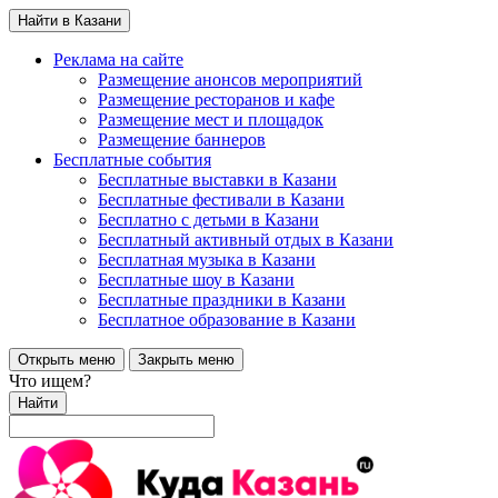
Найти в Казани
Реклама на сайте
Размещение анонсов мероприятий
Размещение ресторанов и кафе
Размещение мест и площадок
Размещение баннеров
Бесплатные события
Бесплатные выставки в Казани
Бесплатные фестивали в Казани
Бесплатно с детьми в Казани
Бесплатный активный отдых в Казани
Бесплатная музыка в Казани
Бесплатные шоу в Казани
Бесплатные праздники в Казани
Бесплатное образование в Казани
Открыть меню
Закрыть меню
Что ищем?
Найти