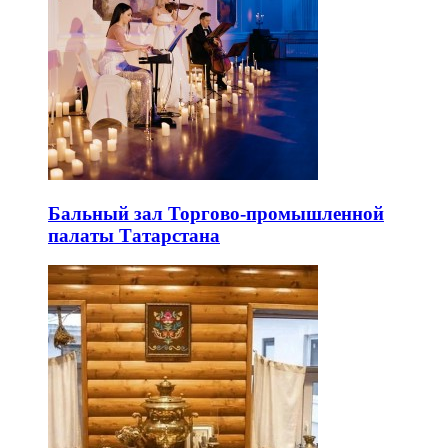
Бальный зал Торгово-промышленной
палаты Татарстана