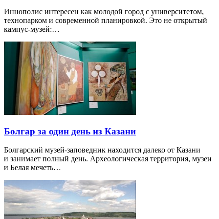
Иннополис интересен как молодой город с университетом,
технопарком и современной планировкой. Это не открытый
кампус-музей:…
Болгар за один день из Казани
Болгарский музей-заповедник находится далеко от Казани
и занимает полный день. Археологическая территория, музеи
и Белая мечеть…