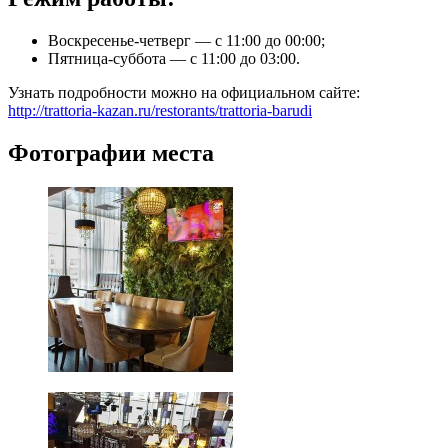
Воскресенье-четверг — с 11:00 до 00:00;
Пятница-суббота — с 11:00 до 03:00.
Узнать подробности можно на официальном сайте:
http://trattoria-kazan.ru/restorants/trattoria-barudi
Фотографии места