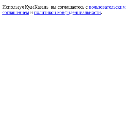
Используя КудаКазань, вы соглашаетесь с
пользовательским
соглашением
и
политикой конфиденциальности
.