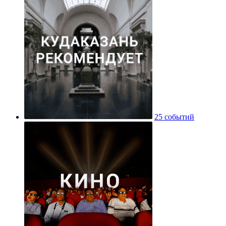
25 событий