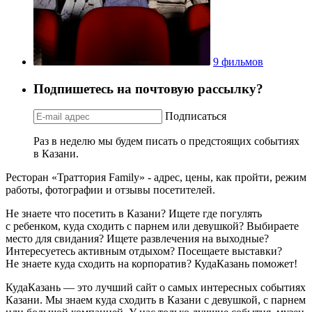
9 фильмов
Подпишетесь на почтовую рассылку?
Подписаться
Раз в неделю мы будем писать о предстоящих событиях
в Казани.
Ресторан «Траттория Family» - адрес, цены, как пройти, режим
работы, фотографии и отзывы посетителей.
Не знаете что посетить в Казани? Ищете где погулять
с ребенком, куда сходить с парнем или девушкой? Выбираете
место для свидания? Ищете развлечения на выходные?
Интересуетесь активным отдыхом? Посещаете выставки?
Не знаете куда сходить на корпоратив? КудаКазань поможет!
КудаКазань — это лучший сайт о самых интересных событиях
Казани. Мы знаем куда сходить в Казани с девушкой, с парнем