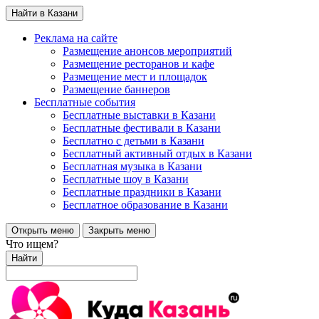
Найти в Казани
Реклама на сайте
Размещение анонсов мероприятий
Размещение ресторанов и кафе
Размещение мест и площадок
Размещение баннеров
Бесплатные события
Бесплатные выставки в Казани
Бесплатные фестивали в Казани
Бесплатно с детьми в Казани
Бесплатный активный отдых в Казани
Бесплатная музыка в Казани
Бесплатные шоу в Казани
Бесплатные праздники в Казани
Бесплатное образование в Казани
Открыть меню
Закрыть меню
Что ищем?
Найти