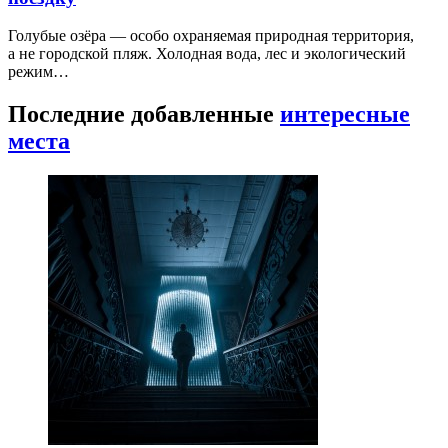
Голубые озёра — особо охраняемая природная территория,
а не городской пляж. Холодная вода, лес и экологический
режим…
Последние добавленные
интересные
места