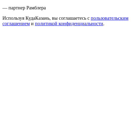
— партнер Рамблера
Используя КудаКазань, вы соглашаетесь с
пользовательским
соглашением
и
политикой конфиденциальности
.