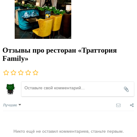
Отзывы про ресторан «Траттория
Family»
Лучшие
Никто ещё не оставил комментариев, станьте первым.