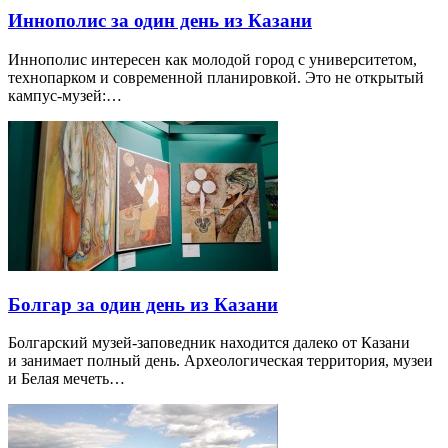
Иннополис за один день из Казани
Иннополис интересен как молодой город с университетом,
технопарком и современной планировкой. Это не открытый
кампус-музей:…
Болгар за один день из Казани
Болгарский музей-заповедник находится далеко от Казани
и занимает полный день. Археологическая территория, музеи
и Белая мечеть…