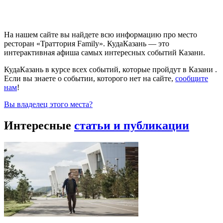
На нашем сайте вы найдете всю информацию про место
ресторан «Траттория Family». КудаКазань — это
интерактивная афиша самых интересных событий Казани.
КудаКазань в курсе всех событий, которые пройдут в Казани .
Если вы знаете о событии, которого нет на сайте,
сообщите
нам
!
Вы владелец этого места?
Интересные
статьи и публикации