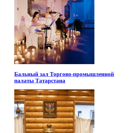
Бальный зал Торгово-промышленной
палаты Татарстана