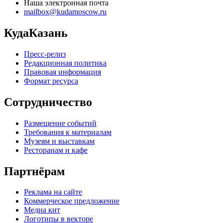
Наша электронная почта
mailbox@kudamoscow.ru
КудаКазань
Пресс-релиз
Редакционная политика
Правовая информация
Формат ресурса
Сотрудничество
Размещение событий
Требования к материалам
Музеям и выставкам
Ресторанам и кафе
Партнёрам
Реклама на сайте
Коммерческое предложение
Медиа кит
Логотипы в векторе