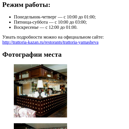
Режим работы:
Понедельник-четверг — с 10:00 до 01:00;
Пятница-суббота — с 10:00 до 03:00;
Воскресенье — с 12:00 до 01:00.
Узнать подробности можно на официальном сайте:
http://trattoria-kazan.ru/restorants/trattoria-yamasheva
Фотографии места