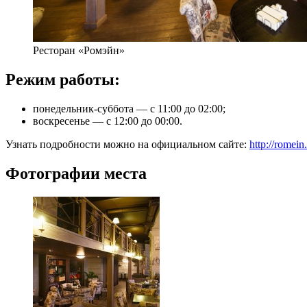
Ресторан «Ромэйн»
Режим работы:
понедельник-суббота — с 11:00 до 02:00;
воскресенье — с 12:00 до 00:00.
Узнать подробности можно на официальном сайте:
http://romein.
Фотографии места