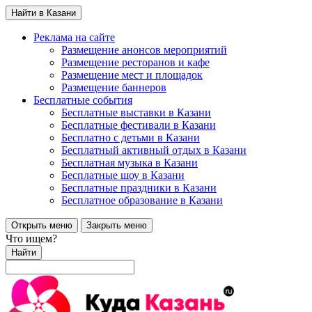
Найти в Казани
Реклама на сайте
Размещение анонсов мероприятий
Размещение ресторанов и кафе
Размещение мест и площадок
Размещение баннеров
Бесплатные события
Бесплатные выставки в Казани
Бесплатные фестивали в Казани
Бесплатно с детьми в Казани
Бесплатный активный отдых в Казани
Бесплатная музыка в Казани
Бесплатные шоу в Казани
Бесплатные праздники в Казани
Бесплатное образование в Казани
Открыть меню
Закрыть меню
Что ищем?
Найти