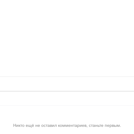
Никто ещё не оставил комментариев, станьте первым.