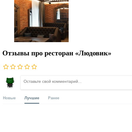
Отзывы про ресторан «Людовик»
Новые
Лучшие
Ранее