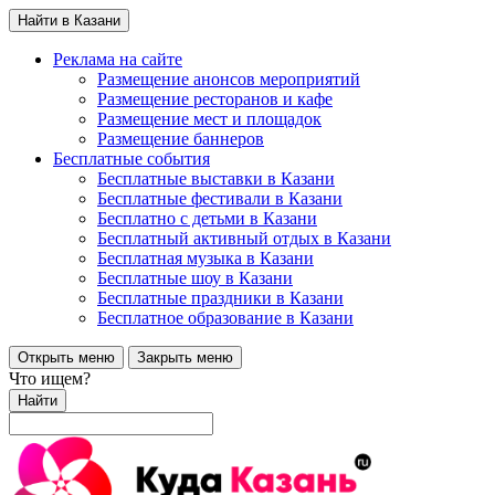
Найти в Казани
Реклама на сайте
Размещение анонсов мероприятий
Размещение ресторанов и кафе
Размещение мест и площадок
Размещение баннеров
Бесплатные события
Бесплатные выставки в Казани
Бесплатные фестивали в Казани
Бесплатно с детьми в Казани
Бесплатный активный отдых в Казани
Бесплатная музыка в Казани
Бесплатные шоу в Казани
Бесплатные праздники в Казани
Бесплатное образование в Казани
Открыть меню
Закрыть меню
Что ищем?
Найти