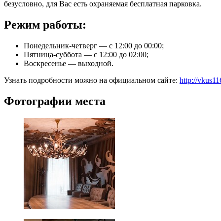
безусловно, для Вас есть охраняемая бесплатная парковка.
Режим работы:
Понедельник-четверг — с 12:00 до 00:00;
Пятница-суббота — с 12:00 до 02:00;
Воскресенье — выходной.
Узнать подробности можно на официальном сайте:
http://vkus11
Фотографии места