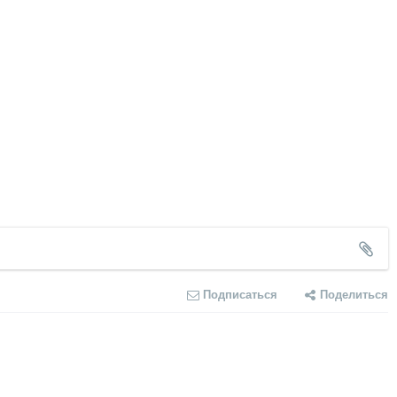
Подписаться
Поделиться