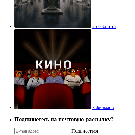
25 событий
8 фильмов
Подпишетесь на почтовую рассылку?
Подписаться