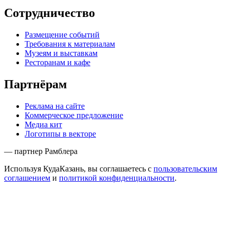
Сотрудничество
Размещение событий
Требования к материалам
Музеям и выставкам
Ресторанам и кафе
Партнёрам
Реклама на сайте
Коммерческое предложение
Медиа кит
Логотипы в векторе
— партнер Рамблера
Используя КудаКазань, вы соглашаетесь с
пользовательским
соглашением
и
политикой конфиденциальности
.