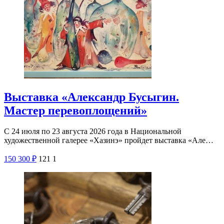
Выставка «Александр Бусыгин.
Мастер перевоплощений»
С 24 июля по 23 августа 2026 года в Национальной
художественной галерее «Хазинэ» пройдет выставка «Але…
150
300
₽
121
1