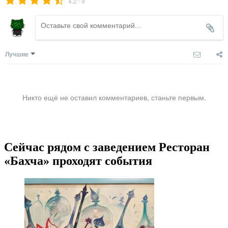
4.2
9
Лучшие
Никто ещё не оставил комментариев, станьте первым.
Сейчас рядом с заведением Ресторан
«Бахча» проходят события