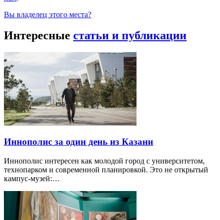
Вы владелец этого места?
Интересные
статьи и публикации
Иннополис за один день из Казани
Иннополис интересен как молодой город с университетом,
технопарком и современной планировкой. Это не открытый
кампус-музей:…