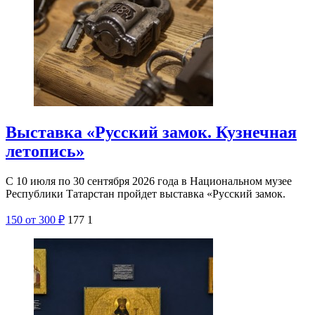
Выставка «Русский замок. Кузнечная
летопись»
С 10 июля по 30 сентября 2026 года в Национальном музее
Республики Татарстан пройдет выставка «Русский замок.
150
от 300
₽
177
1