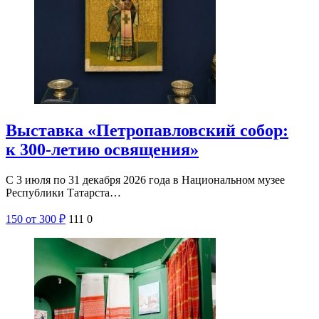
Выставка «Петропавловский собор:
к 300-летию освящения»
С 3 июля по 31 декабря 2026 года в Национальном музее
Республики Татарста…
150
от 300
₽
111
0