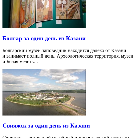
Болгар за один день из Казани
Болгарский музей-заповедник находится далеко от Казани
и занимает полный день. Археологическая территория, музеи
и Белая мечеть…
Свияжск за один день из Казани
Свияжск — островной музейный и монастырский комплекс,