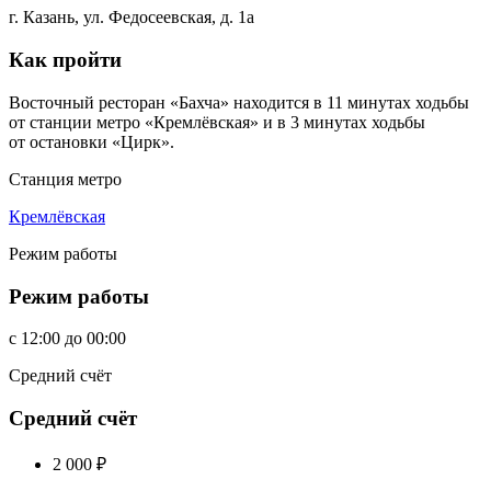
г. Казань, ул. Федосеевская, д. 1а
Как пройти
Восточный ресторан «Бахча» находится в 11 минутах ходьбы
от станции метро «Кремлёвская» и в 3 минутах ходьбы
от остановки «Цирк».
Станция метро
Кремлёвская
Режим работы
Режим работы
c
12:00
до
00:00
Средний счёт
Средний счёт
2 000
₽