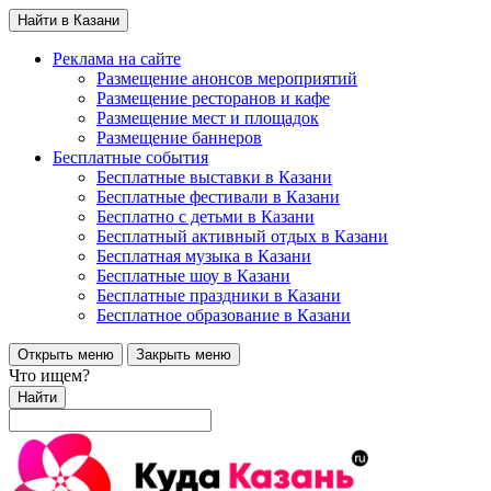
Найти в Казани
Реклама на сайте
Размещение анонсов мероприятий
Размещение ресторанов и кафе
Размещение мест и площадок
Размещение баннеров
Бесплатные события
Бесплатные выставки в Казани
Бесплатные фестивали в Казани
Бесплатно с детьми в Казани
Бесплатный активный отдых в Казани
Бесплатная музыка в Казани
Бесплатные шоу в Казани
Бесплатные праздники в Казани
Бесплатное образование в Казани
Открыть меню
Закрыть меню
Что ищем?
Найти