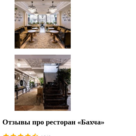
Отзывы про ресторан «Бахча»
/