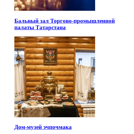
Бальный зал Торгово-промышленной
палаты Татарстана
Дом-музей эчпочмака