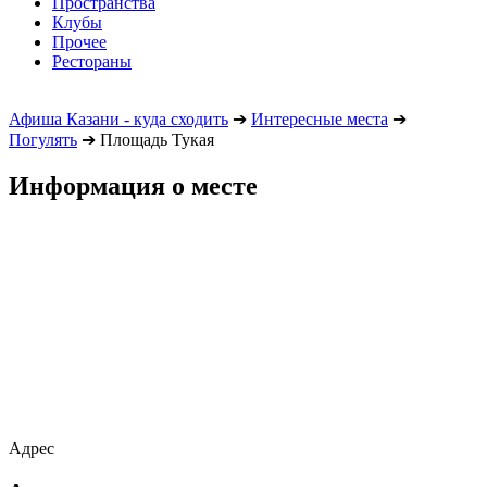
Пространства
Клубы
Прочее
Рестораны
Афиша Казани - куда сходить
➔
Интересные места
➔
Погулять
➔
Площадь Тукая
Информация о месте
Адрес