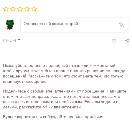
Лучшие
Пожалуйста, оставьте подробный отзыв или комментарий,
чтобы другим людям было проще принять решение по поводу
посещения! Расскажите о том, что стоит знать тем, кто только
планирует посещение.
Поделитесь с своими впечатлениями от посещения. Напишите
о том, что вам понравилось, а что нет, что запомнилось, что
показалось интересным или необычным. Если вы ходили с
детьми, расскажите об их впечатлениях.
Будьте корректны, и соблюдайте правила приличия.