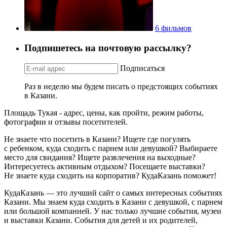
6 фильмов
Подпишетесь на почтовую рассылку?
Подписаться
Раз в неделю мы будем писать о предстоящих событиях
в Казани.
Площадь Тукая - адрес, цены, как пройти, режим работы,
фотографии и отзывы посетителей.
Не знаете что посетить в Казани? Ищете где погулять
с ребенком, куда сходить с парнем или девушкой? Выбираете
место для свидания? Ищете развлечения на выходные?
Интересуетесь активным отдыхом? Посещаете выставки?
Не знаете куда сходить на корпоратив? КудаКазань поможет!
КудаКазань — это лучший сайт о самых интересных событиях
Казани. Мы знаем куда сходить в Казани с девушкой, с парнем
или большой компанией. У нас только лучшие события, музеи
и выставки Казани. События для детей и их родителей,