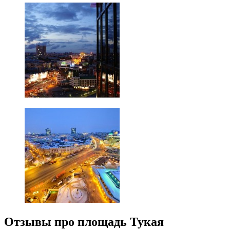
Отзывы про площадь Тукая