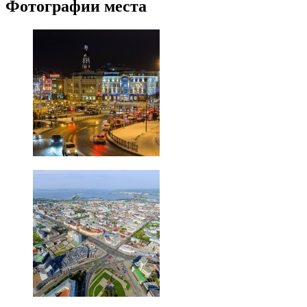
Фотографии места