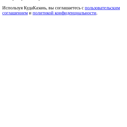
Используя КудаКазань, вы соглашаетесь с
пользовательским
соглашением
и
политикой конфиденциальности
.