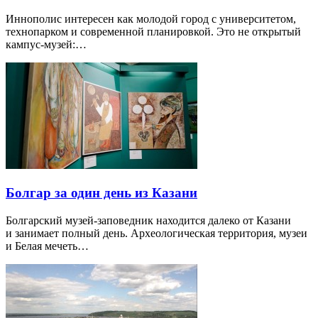
Иннополис интересен как молодой город с университетом,
технопарком и современной планировкой. Это не открытый
кампус-музей:…
Болгар за один день из Казани
Болгарский музей-заповедник находится далеко от Казани
и занимает полный день. Археологическая территория, музеи
и Белая мечеть…