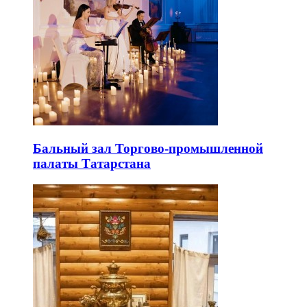
Бальный зал Торгово-промышленной
палаты Татарстана