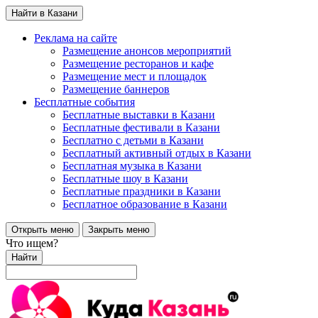
Найти в Казани
Реклама на сайте
Размещение анонсов мероприятий
Размещение ресторанов и кафе
Размещение мест и площадок
Размещение баннеров
Бесплатные события
Бесплатные выставки в Казани
Бесплатные фестивали в Казани
Бесплатно с детьми в Казани
Бесплатный активный отдых в Казани
Бесплатная музыка в Казани
Бесплатные шоу в Казани
Бесплатные праздники в Казани
Бесплатное образование в Казани
Открыть меню
Закрыть меню
Что ищем?
Найти