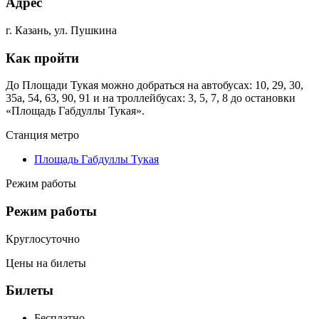
Адрес
г. Казань, ул. Пушкина
Как пройти
До Площади Тукая можно добраться на автобусах: 10, 29, 30,
35а, 54, 63, 90, 91 и на троллейбусах: 3, 5, 7, 8 до остановки
«Площадь Габдуллы Тукая».
Станция метро
Площадь Габдуллы Тукая
Режим работы
Режим работы
Круглосуточно
Цены на билеты
Билеты
Бесплатно