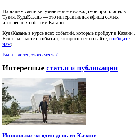
На нашем сайте вы узнаете всё необходимое про площадь
Тукая. КудаКазань — это интерактивная афиша самых
интересных событий Казани.
КудаКазань в курсе всех событий, которые пройдут в Казани .
Если вы знаете о событии, которого нет на сайте,
сообщите
нам
!
Вы владелец этого места?
Интересные
статьи и публикации
Иннополис за один день из Казани