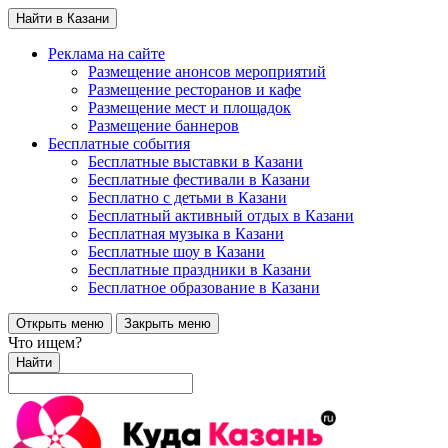
Найти в Казани
Реклама на сайте
Размещение анонсов мероприятий
Размещение ресторанов и кафе
Размещение мест и площадок
Размещение баннеров
Бесплатные события
Бесплатные выставки в Казани
Бесплатные фестивали в Казани
Бесплатно с детьми в Казани
Бесплатный активный отдых в Казани
Бесплатная музыка в Казани
Бесплатные шоу в Казани
Бесплатные праздники в Казани
Бесплатное образование в Казани
Открыть меню
Закрыть меню
Что ищем?
Найти