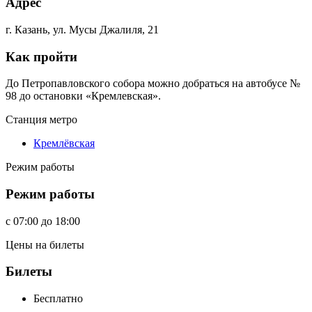
Адрес
г. Казань, ул. Мусы Джалиля, 21
Как пройти
До Петропавловского собора можно добраться на автобусе №
98 до остановки «Кремлевская».
Станция метро
Кремлёвская
Режим работы
Режим работы
c
07:00
до
18:00
Цены на билеты
Билеты
Бесплатно