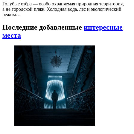
Голубые озёра — особо охраняемая природная территория,
а не городской пляж. Холодная вода, лес и экологический
режим…
Последние добавленные
интересные
места