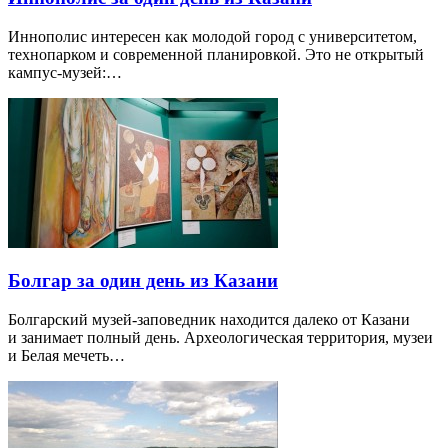
Иннополис интересен как молодой город с университетом,
технопарком и современной планировкой. Это не открытый
кампус-музей:…
Болгар за один день из Казани
Болгарский музей-заповедник находится далеко от Казани
и занимает полный день. Археологическая территория, музеи
и Белая мечеть…