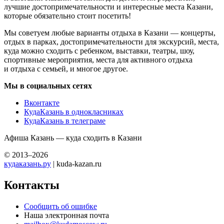
лучшие достопримечательности и интересные места Казани,
которые обязательно стоит посетить!
Мы советуем любые варианты отдыха в Казани — концерты,
отдых в парках, достопримечательности для экскурсий, места,
куда можно сходить с ребенком, выставки, театры, шоу,
спортивные мероприятия, места для активного отдыха
и отдыха с семьей, и многое другое.
Мы в социальных сетях
Вконтакте
КудаКазань в однокласниках
КудаКазань в телеграме
Афиша Казань — куда сходить в Казани
© 2013–2026
кудаказань.ру
| kuda-kazan.ru
Контакты
Сообщить об ошибке
Наша электронная почта