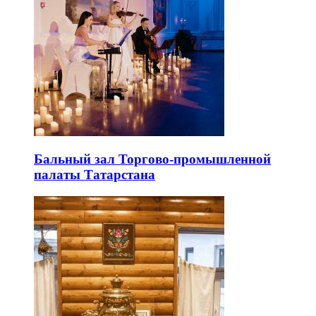
Бальный зал Торгово-промышленной
палаты Татарстана