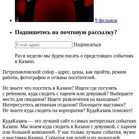
9 фильмов
Подпишетесь на почтовую рассылку?
Подписаться
Раз в неделю мы будем писать о предстоящих событиях
в Казани.
Петропавловский собор - адрес, цены, как пройти, режим
работы, фотографии и отзывы посетителей.
Не знаете что посетить в Казани? Ищете где погулять
с ребенком, куда сходить с парнем или девушкой? Выбираете
место для свидания? Ищете развлечения на выходные?
Интересуетесь активным отдыхом? Посещаете выставки?
Не знаете куда сходить на корпоратив? КудаКазань поможет!
КудаКазань — это лучший сайт о самых интересных событиях
Казани. Мы знаем куда сходить в Казани с девушкой, с парнем
или большой компанией. У нас только лучшие события, музеи
и выставки Казани. События для детей и их родителей,