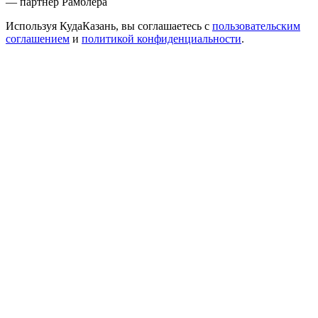
— партнер Рамблера
Используя КудаКазань, вы соглашаетесь с
пользовательским
соглашением
и
политикой конфиденциальности
.