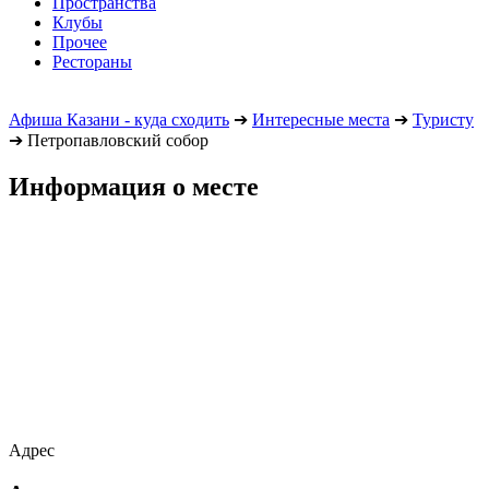
Пространства
Клубы
Прочее
Рестораны
Афиша Казани - куда сходить
➔
Интересные места
➔
Туристу
➔
Петропавловский собор
Информация о месте
Адрес