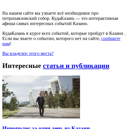
На нашем сайте вы узнаете всё необходимое про
петропавловский собор. КудаКазань — это интерактивная
афиша самых интересных событий Казани.
КудаКазань в курсе всех событий, которые пройдут в Казани .
Если вы знаете о событии, которого нет на сайте,
сообщите
нам
!
Вы владелец этого места?
Интересные
статьи и публикации
Иннополис за один день из Казани