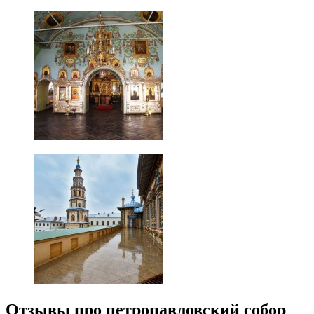
Отзывы про петропавловский собор