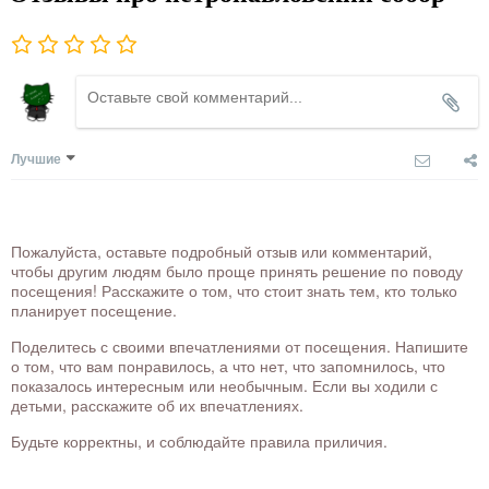
Лучшие
Пожалуйста, оставьте подробный отзыв или комментарий,
чтобы другим людям было проще принять решение по поводу
посещения! Расскажите о том, что стоит знать тем, кто только
планирует посещение.
Поделитесь с своими впечатлениями от посещения. Напишите
о том, что вам понравилось, а что нет, что запомнилось, что
показалось интересным или необычным. Если вы ходили с
детьми, расскажите об их впечатлениях.
Будьте корректны, и соблюдайте правила приличия.