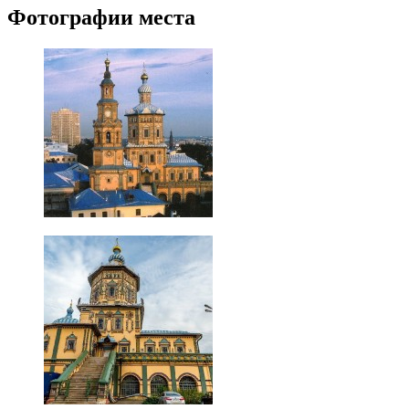
Фотографии места