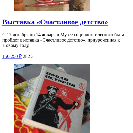
Выставка «Счастливое детство»
С 17 декабря по 14 января в Музее социалистического быта
пройдет выставка «Счастливое детство», приуроченная к
Новому году.
150
250
₽
282
3