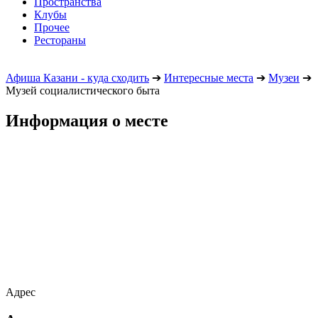
Пространства
Клубы
Прочее
Рестораны
Афиша Казани - куда сходить
➔
Интересные места
➔
Музеи
➔
Музей социалистического быта
Информация о месте
Адрес