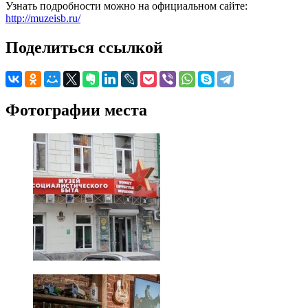
Узнать подробности можно на официальном сайте:
http://muzeisb.ru/
Поделиться ссылкой
Фотографии места