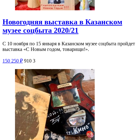
Новогодняя выставка в Казанском
музее соцбыта 2020/21
С 10 ноября по 15 января в Казанском музее соцбыта пройдет
выставка «С Новым годом, товарищи!».
150
250
₽
910
3