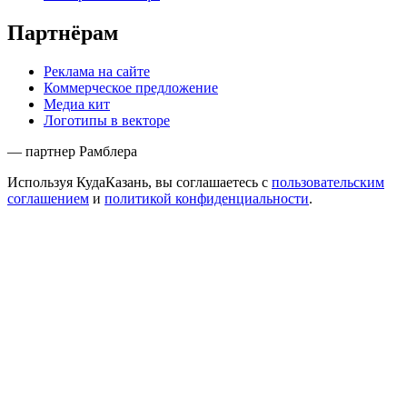
Партнёрам
Реклама на сайте
Коммерческое предложение
Медиа кит
Логотипы в векторе
— партнер Рамблера
Используя КудаКазань, вы соглашаетесь с
пользовательским
соглашением
и
политикой конфиденциальности
.