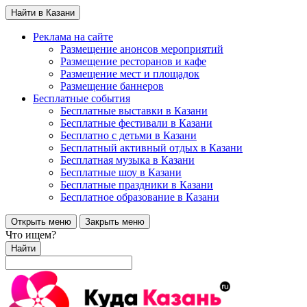
Найти в Казани
Реклама на сайте
Размещение анонсов мероприятий
Размещение ресторанов и кафе
Размещение мест и площадок
Размещение баннеров
Бесплатные события
Бесплатные выставки в Казани
Бесплатные фестивали в Казани
Бесплатно с детьми в Казани
Бесплатный активный отдых в Казани
Бесплатная музыка в Казани
Бесплатные шоу в Казани
Бесплатные праздники в Казани
Бесплатное образование в Казани
Открыть меню
Закрыть меню
Что ищем?
Найти