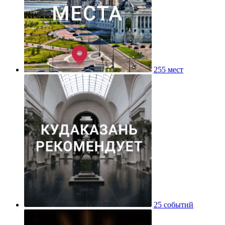
255 мест
25 событий