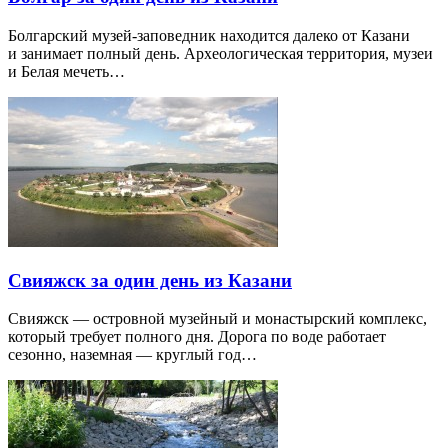
Болгарский музей-заповедник находится далеко от Казани
и занимает полный день. Археологическая территория, музеи
и Белая мечеть…
Свияжск за один день из Казани
Свияжск — островной музейный и монастырский комплекс,
который требует полного дня. Дорога по воде работает
сезонно, наземная — круглый год…