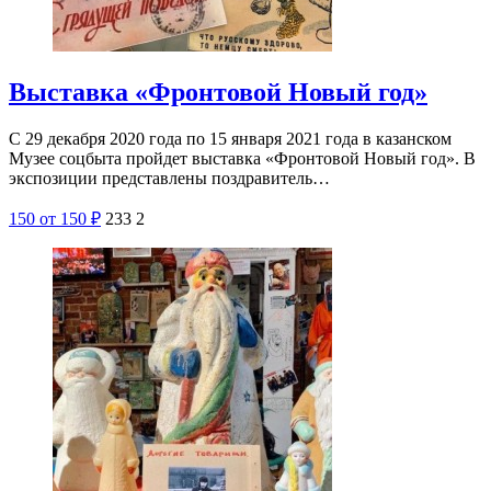
Выставка «Фронтовой Новый год»
С 29 декабря 2020 года по 15 января 2021 года в казанском
Музее соцбыта пройдет выставка «Фронтовой Новый год». В
экспозиции представлены поздравитель…
150
от 150
₽
233
2