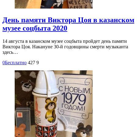
День памяти Виктора Цоя в казанском
музее соцбыта 2020
14 августа в казанском музее соцбыта пройдет день памяти
Виктора Цоя. Накануне 30-й годовщины смерти музыканта
здесь…
0
Бесплатно
427
9