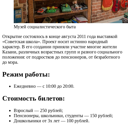
Музей социалистического быта
Открытие состоялось в конце августа 2011 года выставкой
«Советская школа». Проект носит истинно народный
характер. В его создании приняли участие многие жители
Казани, различных возрастных групп и разного социального
положения: от подростков до пенсионеров, от безработного
до мэра.
Режим работы:
Ежедневно — с 10:00 до 20:00.
Стоимость билетов:
Взрослый — 250 рублей;
Пенсионеры, школьники, студенты — 150 рублей;
Дошкольники от 3х лет — 100 рублей.