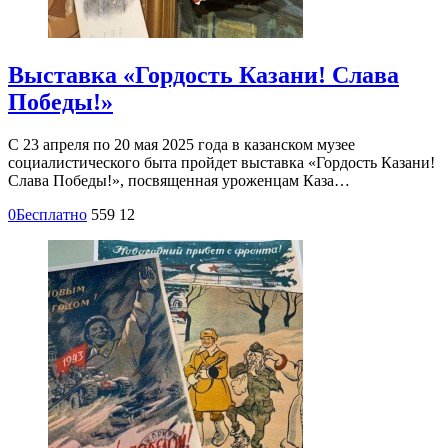
Выставка «Гордость Казани! Слава
Победы!»
С 23 апреля по 20 мая 2025 года в казанском музее
социалистического быта пройдет выставка «Гордость Казани!
Слава Победы!», посвященная уроженцам Каза…
0
Бесплатно
559
12