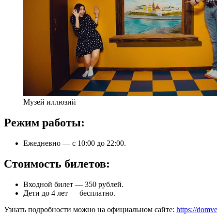
Музей иллюзий
Режим работы:
Ежедневно — с 10:00 до 22:00.
Стоимость билетов:
Входной билет — 350 рублей.
Дети до 4 лет — бесплатно.
Узнать подробности можно на официальном сайте:
https://domve