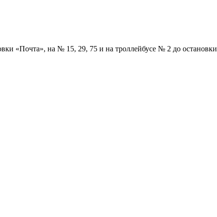
вки «Почта», на № 15, 29, 75 и на троллейбусе № 2 до остановк