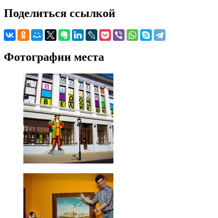
Поделиться ссылкой
Фотографии места