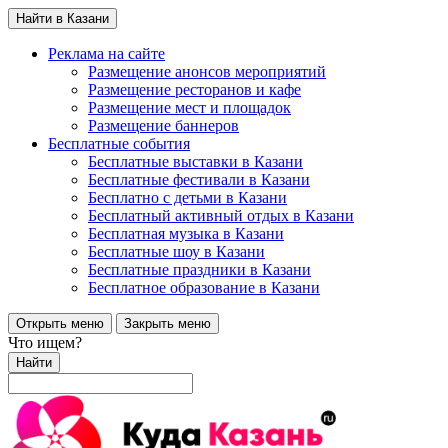
Найти в Казани
Реклама на сайте
Размещение анонсов мероприятий
Размещение ресторанов и кафе
Размещение мест и площадок
Размещение баннеров
Бесплатные события
Бесплатные выставки в Казани
Бесплатные фестивали в Казани
Бесплатно с детьми в Казани
Бесплатный активный отдых в Казани
Бесплатная музыка в Казани
Бесплатные шоу в Казани
Бесплатные праздники в Казани
Бесплатное образование в Казани
Открыть меню
Закрыть меню
Что ищем?
Найти