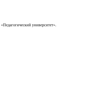
и «Педагогический университет».