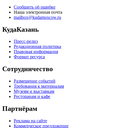
Сообщить об ошибке
Наша электронная почта
mailbox@kudamoscow.ru
КудаКазань
Пресс-релиз
Редакционная политика
Правовая информация
Формат ресурса
Сотрудничество
Размещение событий
Требования к материалам
Музеям и выставкам
Ресторанам и кафе
Партнёрам
Реклама на сайте
Коммерческое предложение