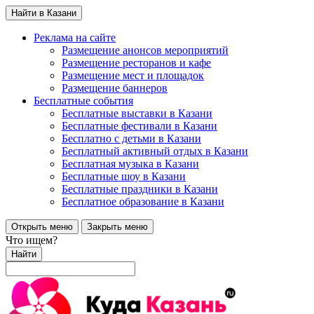
Найти в Казани
Реклама на сайте
Размещение анонсов мероприятий
Размещение ресторанов и кафе
Размещение мест и площадок
Размещение баннеров
Бесплатные события
Бесплатные выставки в Казани
Бесплатные фестивали в Казани
Бесплатно с детьми в Казани
Бесплатный активный отдых в Казани
Бесплатная музыка в Казани
Бесплатные шоу в Казани
Бесплатные праздники в Казани
Бесплатное образование в Казани
Открыть меню
Закрыть меню
Что ищем?
Найти