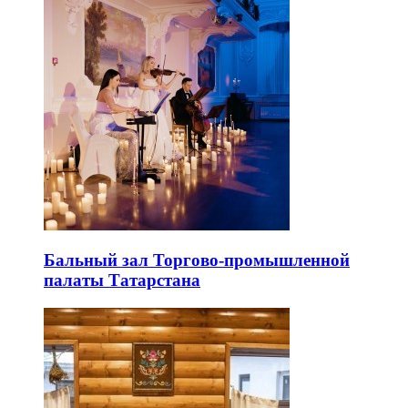
Бальный зал Торгово-промышленной
палаты Татарстана