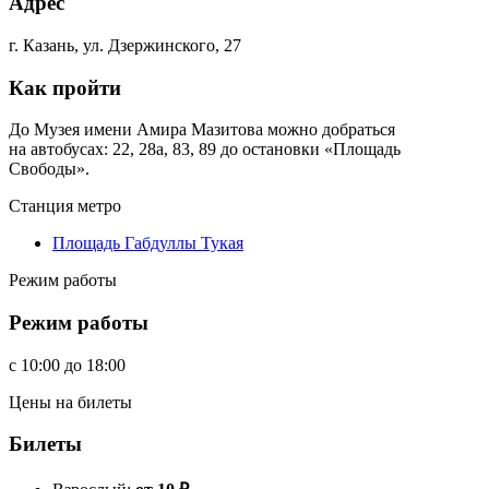
Адрес
г. Казань, ул. Дзержинского, 27
Как пройти
До Музея имени Амира Мазитова можно добраться
на автобусах: 22, 28а, 83, 89 до остановки «Площадь
Свободы».
Станция метро
Площадь Габдуллы Тукая
Режим работы
Режим работы
c
10:00
до
18:00
Цены на билеты
Билеты