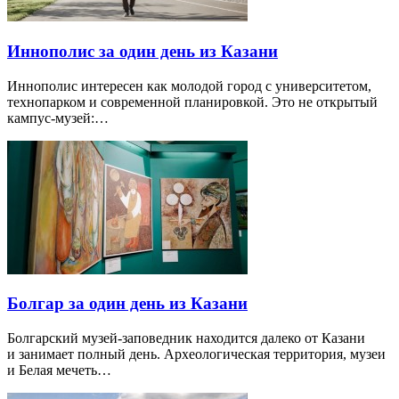
Иннополис за один день из Казани
Иннополис интересен как молодой город с университетом,
технопарком и современной планировкой. Это не открытый
кампус-музей:…
Болгар за один день из Казани
Болгарский музей-заповедник находится далеко от Казани
и занимает полный день. Археологическая территория, музеи
и Белая мечеть…