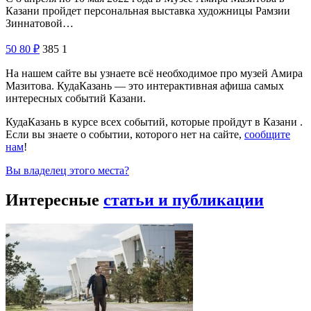
Казани пройдет персональная выставка художницы Рамзии
Зиннатовой…
50
80
₽
385
1
На нашем сайте вы узнаете всё необходимое про музей Амира
Мазитова. КудаКазань — это интерактивная афиша самых
интересных событий Казани.
КудаКазань в курсе всех событий, которые пройдут в Казани .
Если вы знаете о событии, которого нет на сайте,
сообщите
нам
!
Вы владелец этого места?
Интересные
статьи и публикации