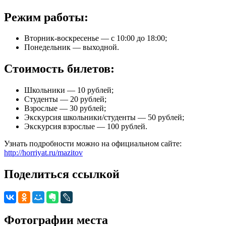
Режим работы:
Вторник-воскресенье — с 10:00 до 18:00;
Понедельник — выходной.
Стоимость билетов:
Школьники — 10 рублей;
Студенты — 20 рублей;
Взрослые — 30 рублей;
Экскурсия школьники/студенты — 50 рублей;
Экскурсия взрослые — 100 рублей.
Узнать подробности можно на официальном сайте:
http://horriyat.ru/mazitov
Поделиться ссылкой
Фотографии места