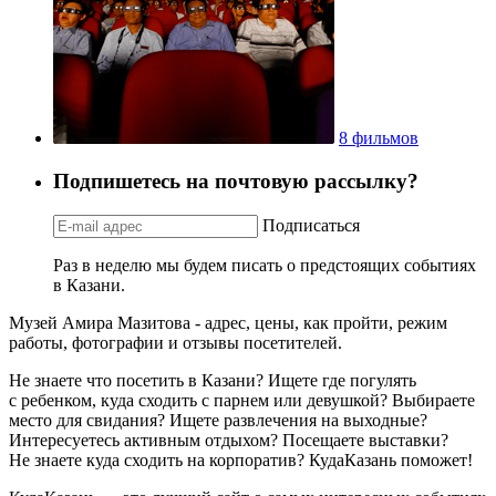
8 фильмов
Подпишетесь на почтовую рассылку?
Подписаться
Раз в неделю мы будем писать о предстоящих событиях
в Казани.
Музей Амира Мазитова - адрес, цены, как пройти, режим
работы, фотографии и отзывы посетителей.
Не знаете что посетить в Казани? Ищете где погулять
с ребенком, куда сходить с парнем или девушкой? Выбираете
место для свидания? Ищете развлечения на выходные?
Интересуетесь активным отдыхом? Посещаете выставки?
Не знаете куда сходить на корпоратив? КудаКазань поможет!