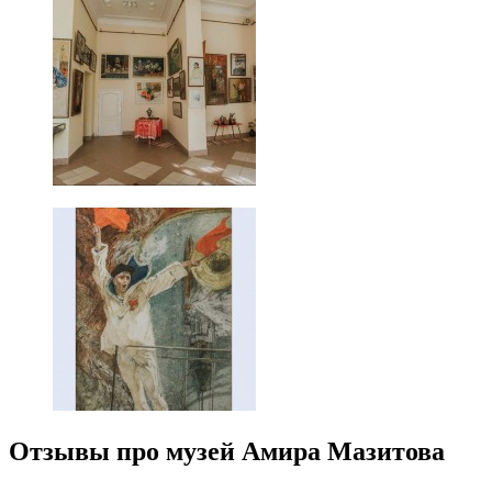
Отзывы про музей Амира Мазитова