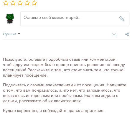
Лучшие
Пожалуйста, оставьте подробный отзыв или комментарий,
чтобы другим людям было проще принять решение по поводу
посещения! Расскажите о том, что стоит знать тем, кто только
планирует посещение.
Поделитесь с своими впечатлениями от посещения. Напишите
о том, что вам понравилось, а что нет, что запомнилось, что
показалось интересным или необычным. Если вы ходили с
детьми, расскажите об их впечатлениях.
Будьте корректны, и соблюдайте правила приличия.