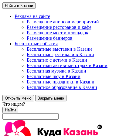
Найти в Казани
Реклама на сайте
Размещение анонсов мероприятий
Размещение ресторанов и кафе
Размещение мест и площадок
Размещение баннеров
Бесплатные события
Бесплатные выставки в Казани
Бесплатные фестивали в Казани
Бесплатно с детьми в Казани
Бесплатный активный отдых в Казани
Бесплатная музыка в Казани
Бесплатные шоу в Казани
Бесплатные праздники в Казани
Бесплатное образование в Казани
Открыть меню
Закрыть меню
Что ищем?
Найти