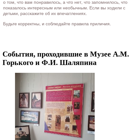
о том, что вам понравилось, а что нет, что запомнилось, что
показалось интересным или необычным. Если вы ходили с
детьми, расскажите об их впечатлениях.
Будьте корректны, и соблюдайте правила приличия.
События, проходившие в Музее А.М.
Горького и Ф.И. Шаляпина