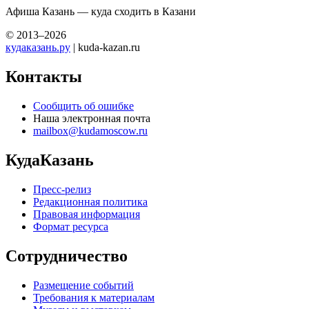
Афиша Казань — куда сходить в Казани
© 2013–2026
кудаказань.ру
| kuda-kazan.ru
Контакты
Сообщить об ошибке
Наша электронная почта
mailbox@kudamoscow.ru
КудаКазань
Пресс-релиз
Редакционная политика
Правовая информация
Формат ресурса
Сотрудничество
Размещение событий
Требования к материалам