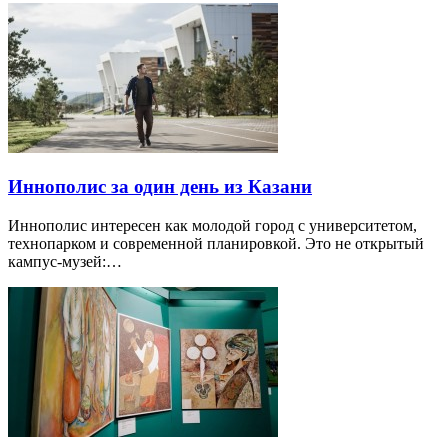
Иннополис за один день из Казани
Иннополис интересен как молодой город с университетом,
технопарком и современной планировкой. Это не открытый
кампус-музей:…