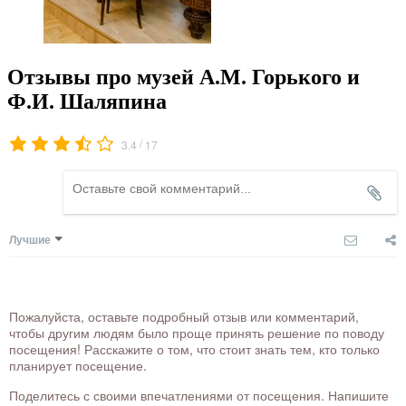
Отзывы про музей А.М. Горького и
Ф.И. Шаляпина
/
3.4
17
Лучшие
Пожалуйста, оставьте подробный отзыв или комментарий,
чтобы другим людям было проще принять решение по поводу
посещения! Расскажите о том, что стоит знать тем, кто только
планирует посещение.
Поделитесь с своими впечатлениями от посещения. Напишите