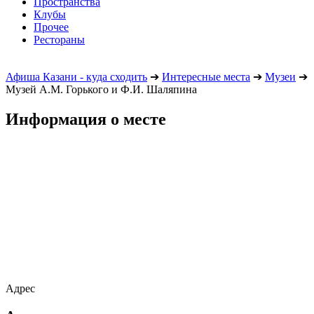
Пространства
Клубы
Прочее
Рестораны
Афиша Казани - куда сходить
➔
Интересные места
➔
Музеи
➔
Музей А.М. Горького и Ф.И. Шаляпина
Информация о месте
Адрес