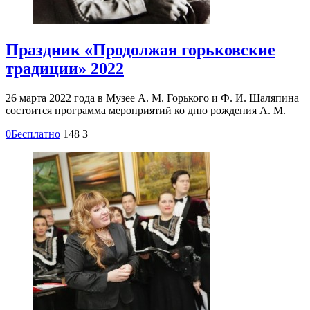
Праздник «Продолжая горьковские
традиции» 2022
26 марта 2022 года в Музее А. М. Горького и Ф. И. Шаляпина
состоится программа мероприятий ко дню рождения А. М.
0
Бесплатно
148
3