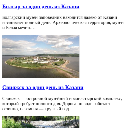
Болгар за один день из Казани
Болгарский музей-заповедник находится далеко от Казани
и занимает полный день. Археологическая территория, музеи
и Белая мечеть…
Свияжск за один день из Казани
Свияжск — островной музейный и монастырский комплекс,
который требует полного дня. Дорога по воде работает
сезонно, наземная — круглый год…