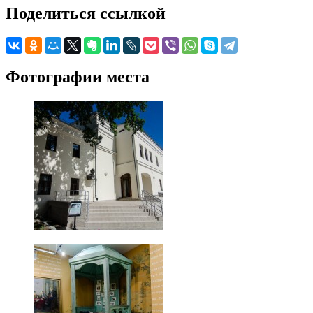
Поделиться ссылкой
Фотографии места