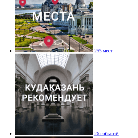
255 мест
26 событий