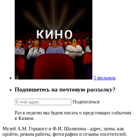
5 фильмов
Подпишетесь на почтовую рассылку?
Подписаться
Раз в неделю мы будем писать о предстоящих событиях
в Казани.
Музей А.М. Горького и Ф.И. Шаляпина - адрес, цены, как
пройти, режим работы, фотографии и отзывы посетителей.