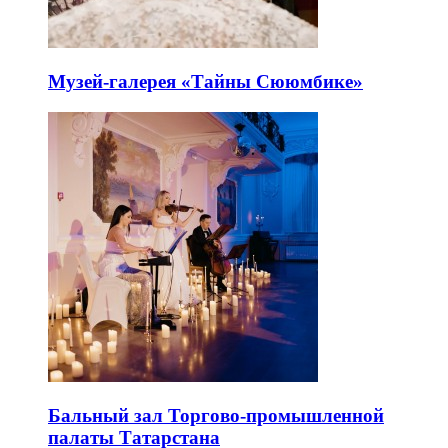
Музей-галерея «Тайны Сююмбике»
Бальный зал Торгово-промышленной
палаты Татарстана