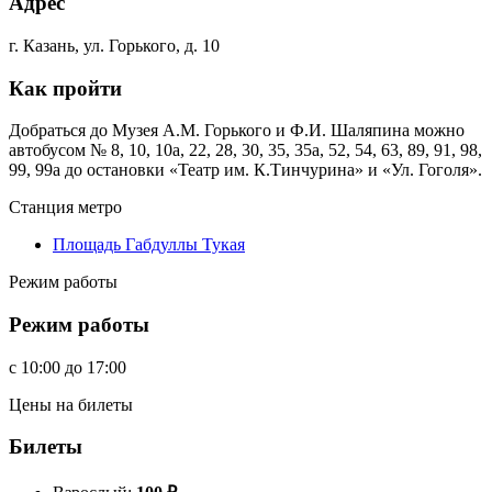
Адрес
г. Казань, ул. Горького, д. 10
Как пройти
Добраться до Музея А.М. Горького и Ф.И. Шаляпина можно
автобусом № 8, 10, 10а, 22, 28, 30, 35, 35а, 52, 54, 63, 89, 91, 98,
99, 99а до остановки «Театр им. К.Тинчурина» и «Ул. Гоголя».
Станция метро
Площадь Габдуллы Тукая
Режим работы
Режим работы
c
10:00
до
17:00
Цены на билеты
Билеты