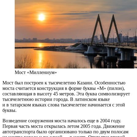
Мост «Миллениум»
Мост был построен к тысячелетию Казани. Особенностью
моста считается конструкция в форме буквы «М» (пилон),
составляющая в высоту 45 метров. Эта буква символизирует
тысячелетнюю истории города. В латинском языке
и в татарском языках слова тысячелетие начинается с этой
буквы.
Возведение сооружения моста началось еще в 2004 году.
Первая часть моста открылась летом 2005 года. Движение
автотранспорта было организовано только по двум полосам