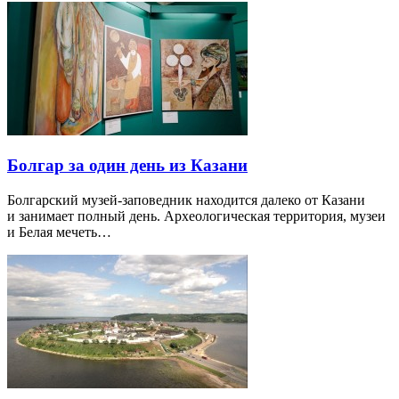
Болгар за один день из Казани
Болгарский музей-заповедник находится далеко от Казани
и занимает полный день. Археологическая территория, музеи
и Белая мечеть…