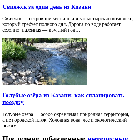
Свияжск за один день из Казани
Свияжск — островной музейный и монастырский комплекс,
который требует полного дня. Дорога по воде работает
сезонно, наземная — круглый год…
Голубые озёра из Казани: как спланировать
поездку
Голубые озёра — особо охраняемая природная территория,
а не городской пляж. Холодная вода, лес и экологический
режим…
Последние добавленные
интересные