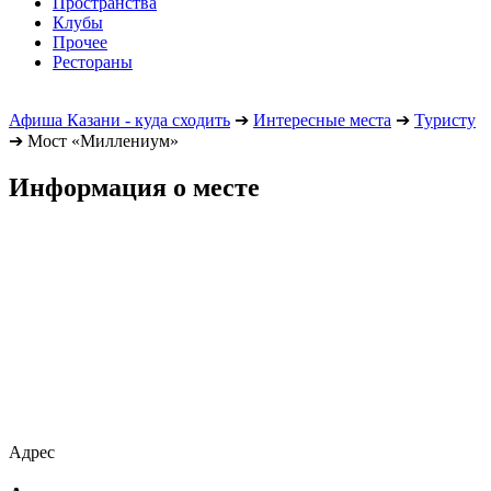
Пространства
Клубы
Прочее
Рестораны
Афиша Казани - куда сходить
➔
Интересные места
➔
Туристу
➔
Мост «Миллениум»
Информация о месте
Адрес