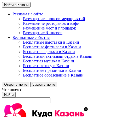
Найти в Казани
Реклама на сайте
Размещение анонсов мероприятий
Размещение ресторанов и кафе
Размещение мест и площадок
Размещение баннеров
Бесплатные события
Бесплатные выставки в Казани
Бесплатные фестивали в Казани
Бесплатно с детьми в Казани
Бесплатный активный отдых в Казани
Бесплатная музыка в Казани
Бесплатные шоу в Казани
Бесплатные праздники в Казани
Бесплатное образование в Казани
Открыть меню
Закрыть меню
Что ищем?
Найти