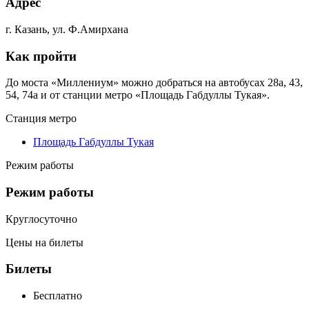
Адрес
г. Казань, ул. Ф.Амирхана
Как пройти
До моста «Миллениум» можно добраться на автобусах 28а, 43,
54, 74а и от станции метро «Площадь Габдуллы Тукая».
Станция метро
Площадь Габдуллы Тукая
Режим работы
Режим работы
Круглосуточно
Цены на билеты
Билеты
Бесплатно