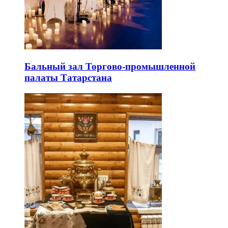
Бальный зал Торгово-промышленной
палаты Татарстана