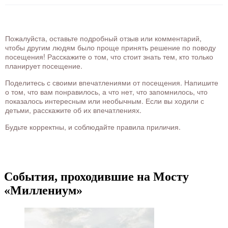
Пожалуйста, оставьте подробный отзыв или комментарий,
чтобы другим людям было проще принять решение по поводу
посещения! Расскажите о том, что стоит знать тем, кто только
планирует посещение.
Поделитесь с своими впечатлениями от посещения. Напишите
о том, что вам понравилось, а что нет, что запомнилось, что
показалось интересным или необычным. Если вы ходили с
детьми, расскажите об их впечатлениях.
Будьте корректны, и соблюдайте правила приличия.
События, проходившие на Мосту
«Миллениум»