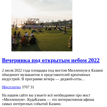
Вечеринка под открытым небом 2022
2 июля 2022 года площадка под мостом Миллениум в Казани
объединит музыкантов и представителей креативных
индустрий. В программе вечера — диджей-сеты…
0
Бесплатно
3707
31
На нашем сайте вы узнаете всё необходимое про мост
«Миллениум». КудаКазань — это интерактивная афиша
самых интересных событий Казани.