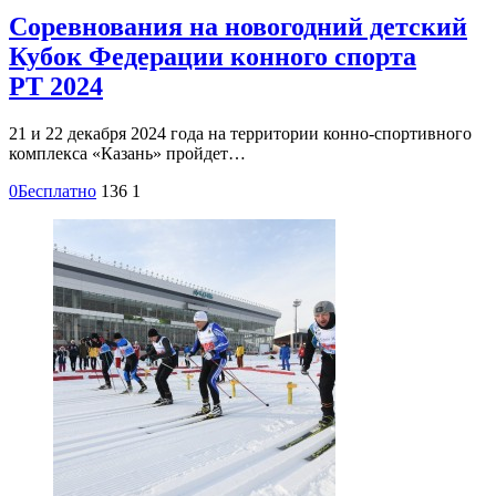
Соревнования на новогодний детский
Кубок Федерации конного спорта
РТ 2024
21 и 22 декабря 2024 года на территории конно-спортивного
комплекса «Казань» пройдет…
0
Бесплатно
136
1