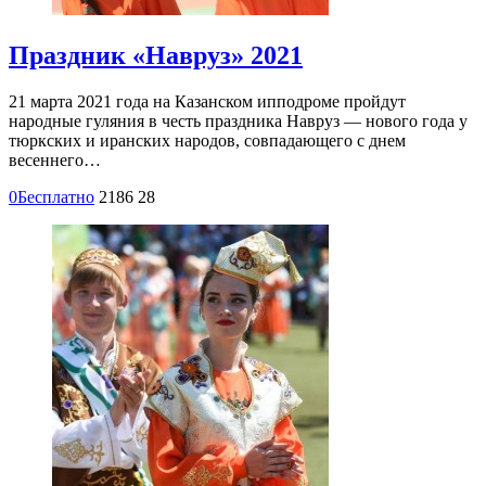
Праздник «Навруз» 2021
21 марта 2021 года на Казанском ипподроме пройдут
народные гуляния в честь праздника Навруз — нового года у
тюркских и иранских народов, совпадающего с днем
весеннего…
0
Бесплатно
2186
28