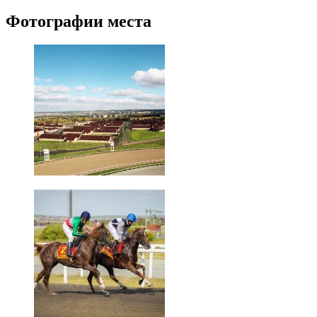
Фотографии места