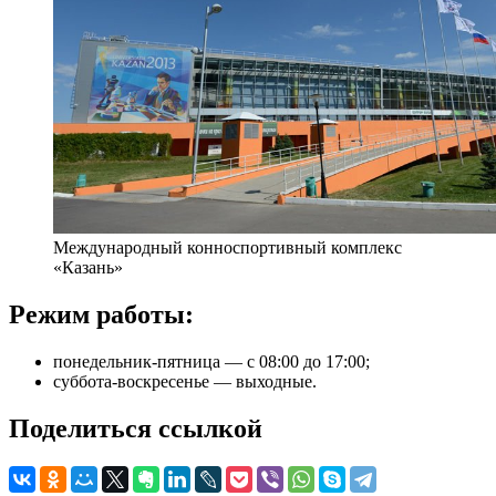
Международный конноспортивный комплекс
«Казань»
Режим работы:
понедельник-пятница — с 08:00 до 17:00;
суббота-воскресенье — выходные.
Поделиться ссылкой