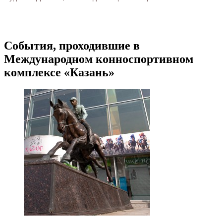
События, проходившие в
Международном конноспортивном
комплексе «Казань»