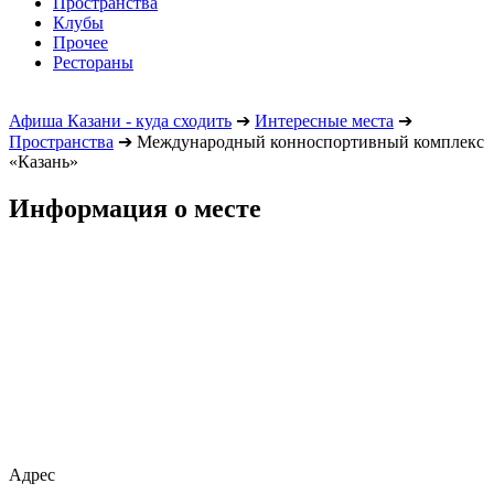
Пространства
Клубы
Прочее
Рестораны
Афиша Казани - куда сходить
➔
Интересные места
➔
Пространства
➔
Международный конноспортивный комплекс
«Казань»
Информация о месте
Адрес