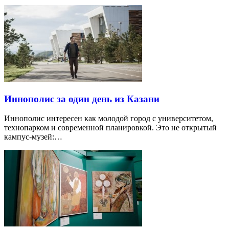
Иннополис за один день из Казани
Иннополис интересен как молодой город с университетом,
технопарком и современной планировкой. Это не открытый
кампус-музей:…