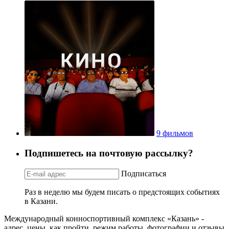
9 фильмов
Подпишетесь на почтовую рассылку?
Подписаться
Раз в неделю мы будем писать о предстоящих событиях
в Казани.
Международный конноспортивный комплекс «Казань» -
адрес, цены, как пройти, режим работы, фотографии и отзывы