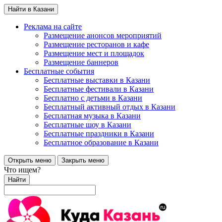
Найти в Казани
Реклама на сайте
Размещение анонсов мероприятий
Размещение ресторанов и кафе
Размещение мест и площадок
Размещение баннеров
Бесплатные события
Бесплатные выставки в Казани
Бесплатные фестивали в Казани
Бесплатно с детьми в Казани
Бесплатный активный отдых в Казани
Бесплатная музыка в Казани
Бесплатные шоу в Казани
Бесплатные праздники в Казани
Бесплатное образование в Казани
Открыть меню
Закрыть меню
Что ищем?
Найти