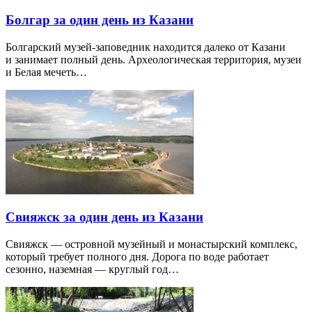
Болгар за один день из Казани
Болгарский музей-заповедник находится далеко от Казани
и занимает полный день. Археологическая территория, музеи
и Белая мечеть…
Свияжск за один день из Казани
Свияжск — островной музейный и монастырский комплекс,
который требует полного дня. Дорога по воде работает
сезонно, наземная — круглый год…