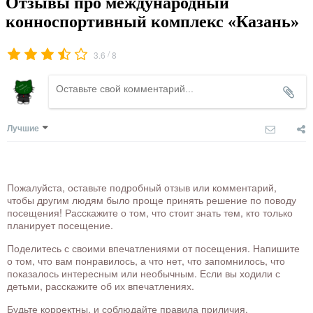
Отзывы про международный
конноспортивный комплекс «Казань»
/
3.6
8
Лучшие
Пожалуйста, оставьте подробный отзыв или комментарий,
чтобы другим людям было проще принять решение по поводу
посещения! Расскажите о том, что стоит знать тем, кто только
планирует посещение.
Поделитесь с своими впечатлениями от посещения. Напишите
о том, что вам понравилось, а что нет, что запомнилось, что
показалось интересным или необычным. Если вы ходили с
детьми, расскажите об их впечатлениях.
Будьте корректны, и соблюдайте правила приличия.