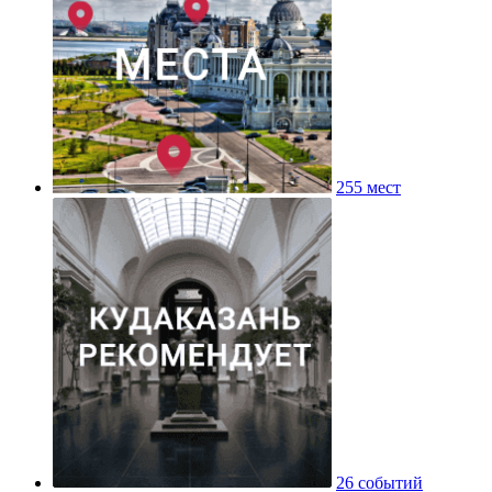
255 мест
26 событий