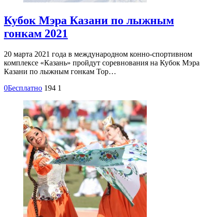
Кубок Мэра Казани по лыжным
гонкам 2021
20 марта 2021 года в международном конно-спортивном
комплексе «Казань» пройдут соревнования на Кубок Мэра
Казани по лыжным гонкам Top…
0
Бесплатно
194
1