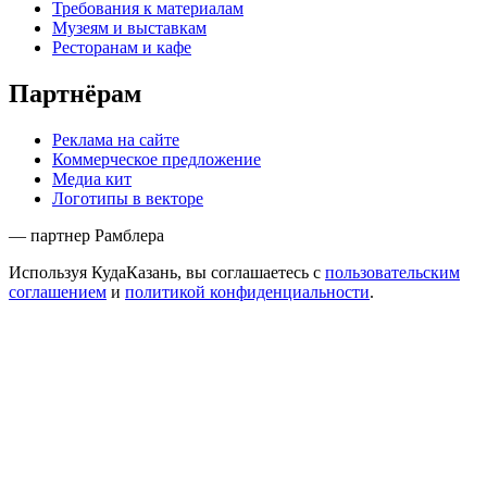
Требования к материалам
Музеям и выставкам
Ресторанам и кафе
Партнёрам
Реклама на сайте
Коммерческое предложение
Медиа кит
Логотипы в векторе
— партнер Рамблера
Используя КудаКазань, вы соглашаетесь с
пользовательским
соглашением
и
политикой конфиденциальности
.