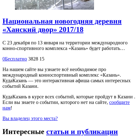
Национальная новогодняя деревня
«Ханский двор» 2017/18
С 23 декабря по 13 января на территории международного
конно-спортивного комплекса «Казань» будет работать…
0
Бесплатно
3828
15
На нашем сайте вы узнаете всё необходимое про
международный конноспортивный комплекс «Казань».
КудаКазань — это интерактивная афиша самых интересных
событий Казани.
КудаКазань в курсе всех событий, которые пройдут в Казани .
Если вы знаете о событии, которого нет на сайте,
сообщите
нам
!
Вы владелец этого места?
Интересные
статьи и публикации